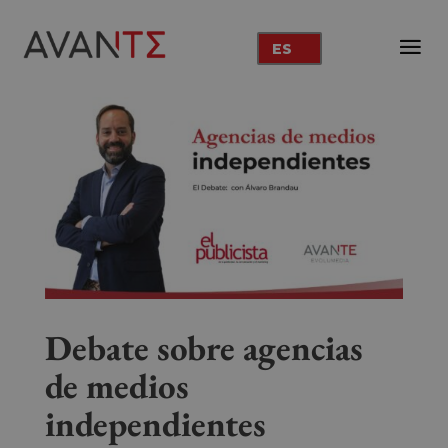
ES
Debate sobre agencias
de medios
independientes