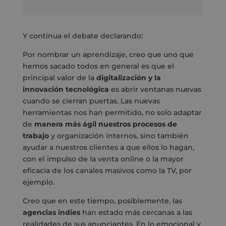
Y continua el debate declarando:
Por nombrar un aprendizaje, creo que uno que
hemos sacado todos en general es que el
principal valor de la
digitalización y la
innovación tecnológica
es abrir ventanas nuevas
cuando se cierran puertas. Las nuevas
herramientas nos han permitido, no solo adaptar
de
manera más ágil nuestros procesos de
trabajo
y organización internos, sino también
ayudar a nuestros clientes a que ellos lo hagan,
con el impulso de la venta online o la mayor
eficacia de los canales masivos como la TV, por
ejemplo.
Creo que en este tiempo, posiblemente, las
agencias indies
han estado más cercanas a las
realidades de sus anunciantes. En lo emocional y