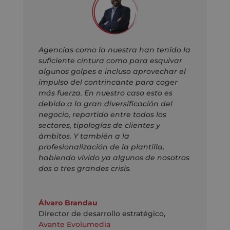
Agencias como la nuestra han tenido la
suficiente cintura como para esquivar
algunos golpes e incluso aprovechar el
impulso del contrincante para coger
más fuerza. En nuestro caso esto es
debido a la gran diversificación del
negocio, repartido entre todos los
sectores, tipologías de clientes y
ámbitos. Y también a la
profesionalización de la plantilla,
habiendo vivido ya algunos de nosotros
dos o tres grandes crisis.
Álvaro Brandau
Director de desarrollo estratégico
,
Avante Evolumedia