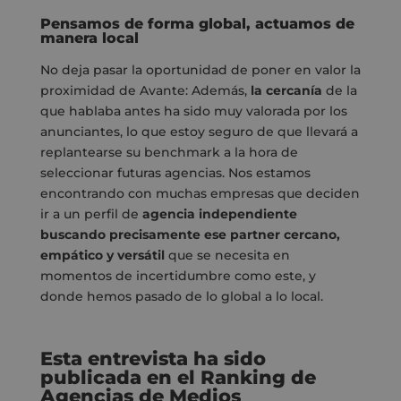
Pensamos de forma global, actuamos de
manera local
No deja pasar la oportunidad de poner en valor la
proximidad de Avante: Además,
la cercanía
de la
que hablaba antes ha sido muy valorada por los
anunciantes, lo que estoy seguro de que llevará a
replantearse su benchmark a la hora de
seleccionar futuras agencias. Nos estamos
encontrando con muchas empresas que deciden
ir a un perfil de
agencia independiente
buscando precisamente ese partner cercano,
empático y versátil
que se necesita en
momentos de incertidumbre como este, y
donde hemos pasado de lo global a lo local.
Esta entrevista ha sido
publicada en el Ranking de
Agencias de Medios