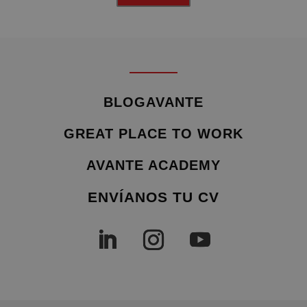
BLOGAVANTE
GREAT PLACE TO WORK
AVANTE ACADEMY
ENVÍANOS TU CV