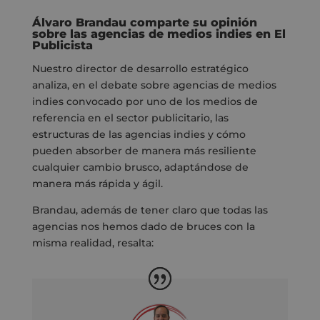
Álvaro Brandau comparte su opinión
sobre las agencias de medios indies en El
Publicista
Nuestro director de desarrollo estratégico
analiza, en el debate sobre agencias de medios
indies convocado por uno de los medios de
referencia en el sector publicitario, las
estructuras de las agencias indies y cómo
pueden absorber de manera más resiliente
cualquier cambio brusco, adaptándose de
manera más rápida y ágil.
Brandau, además de tener claro que todas las
agencias nos hemos dado de bruces con la
misma realidad, resalta: