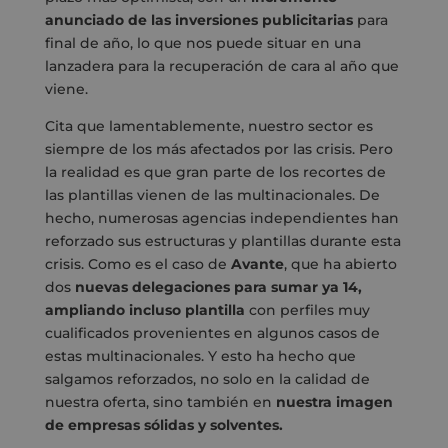
anunciado de las inversiones publicitarias
para
final de año, lo que nos puede situar en una
lanzadera para la recuperación de cara al año que
viene.
Cita que lamentablemente, nuestro sector es
siempre de los más afectados por las crisis. Pero
la realidad es que gran parte de los recortes de
las plantillas vienen de las multinacionales. De
hecho, numerosas agencias independientes han
reforzado sus estructuras y plantillas durante esta
crisis. Como es el caso de
Avante
, que ha abierto
dos
nuevas delegaciones para sumar ya 14,
ampliando incluso plantilla
con perfiles muy
cualificados provenientes en algunos casos de
estas multinacionales. Y esto ha hecho que
salgamos reforzados, no solo en la calidad de
nuestra oferta, sino también en
nuestra imagen
de empresas sólidas y solventes.