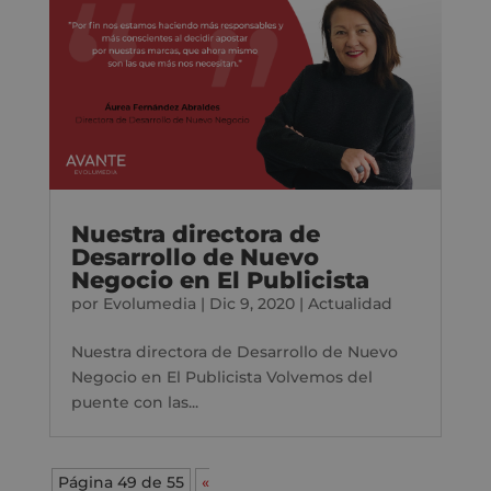
Nuestra directora de
Desarrollo de Nuevo
Negocio en El Publicista
por
Evolumedia
|
Dic 9, 2020
|
Actualidad
Nuestra directora de Desarrollo de Nuevo
Negocio en El Publicista Volvemos del
puente con las...
Página 49 de 55
«