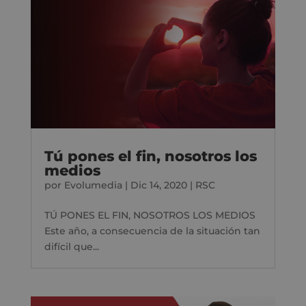
Tú pones el fin, nosotros los
medios
por
Evolumedia
|
Dic 14, 2020
|
RSC
TÚ PONES EL FIN, NOSOTROS LOS MEDIOS
Este año, a consecuencia de la situación tan
difícil que...