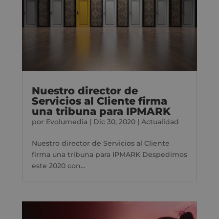
Nuestro director de
Servicios al Cliente firma
una tribuna para IPMARK
por
Evolumedia
|
Dic 30, 2020
|
Actualidad
Nuestro director de Servicios al Cliente
firma una tribuna para IPMARK Despedimos
este 2020 con...