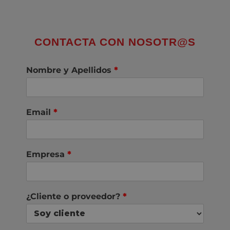
CONTACTA CON NOSOTR@S
Nombre y Apellidos
*
Email
*
Empresa
*
¿Cliente o proveedor?
*