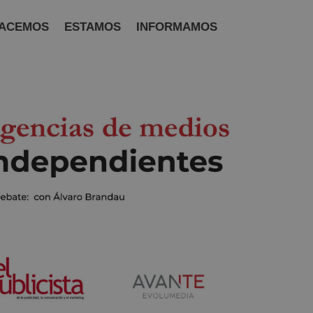
ACEMOS
ESTAMOS
INFORMAMOS