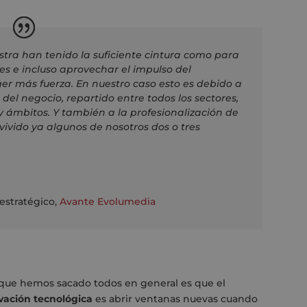
tra han tenido la suficiente cintura como para
es e incluso aprovechar el impulso del
er más fuerza. En nuestro caso esto es debido a
 del negocio, repartido entre todos los sectores,
 y ámbitos. Y también a la profesionalización de
 vivido ya algunos de nosotros dos o tres
 estratégico
,
Avante Evolumedia
 que hemos sacado todos en general es que el
ovación tecnológica
es abrir ventanas nuevas cuando