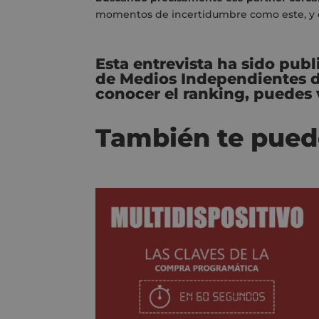
momentos de incertidumbre como este, y d
Esta entrevista ha sido pub
de Medios Independientes de 
conocer el ranking, puedes
También te pued