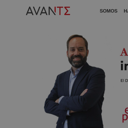
SOMOS
H