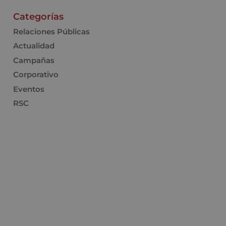
Categorías
Relaciones Públicas
Actualidad
Campañas
Corporativo
Eventos
RSC