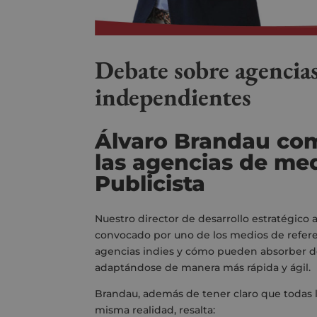
Debate sobre agencia
independientes
Álvaro Brandau com
las agencias de med
Publicista
Nuestro director de desarrollo estratégico 
convocado por uno de los medios de referenci
agencias indies y cómo pueden absorber de
adaptándose de manera más rápida y ágil.
Brandau, además de tener claro que todas 
misma realidad, resalta: