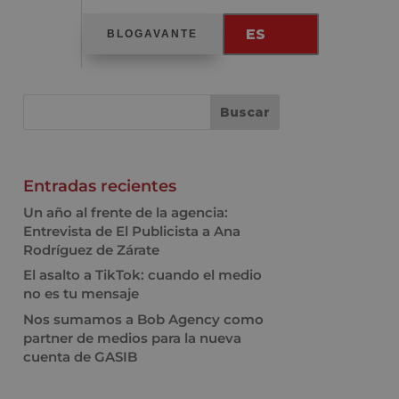
ES
BLOGAVANTE
Entradas recientes
Un año al frente de la agencia:
Entrevista de El Publicista a Ana
Rodríguez de Zárate
El asalto a TikTok: cuando el medio
no es tu mensaje
Nos sumamos a Bob Agency como
partner de medios para la nueva
cuenta de GASIB