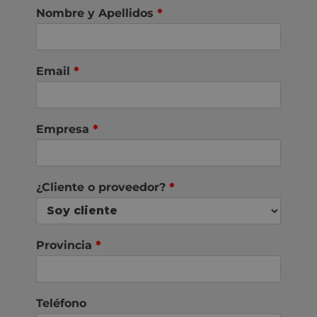
Nombre y Apellidos
*
Email
*
Empresa
*
¿Cliente o proveedor?
*
Provincia
*
Teléfono