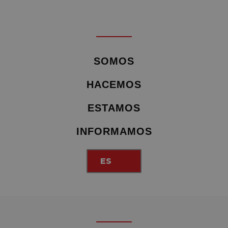
SOMOS
HACEMOS
ESTAMOS
INFORMAMOS
ES