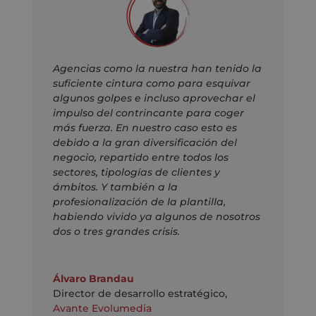
Agencias como la nuestra han tenido la
suficiente cintura como para esquivar
algunos golpes e incluso aprovechar el
impulso del contrincante para coger
más fuerza. En nuestro caso esto es
debido a la gran diversificación del
negocio, repartido entre todos los
sectores, tipologías de clientes y
ámbitos. Y también a la
profesionalización de la plantilla,
habiendo vivido ya algunos de nosotros
dos o tres grandes crisis.
Álvaro Brandau
Director de desarrollo estratégico
,
Avante Evolumedia