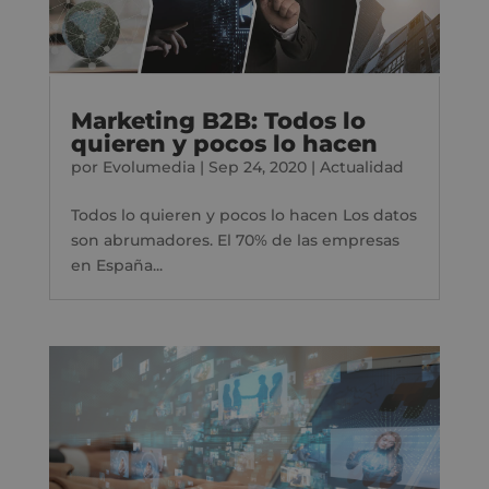
Marketing B2B: Todos lo
quieren y pocos lo hacen
por
Evolumedia
|
Sep 24, 2020
|
Actualidad
Todos lo quieren y pocos lo hacen Los datos
son abrumadores. El 70% de las empresas
en España...