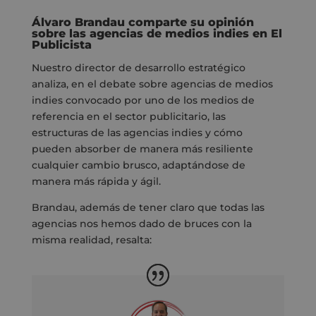
Álvaro Brandau comparte su opinión
sobre las agencias de medios indies en El
Publicista
Nuestro director de desarrollo estratégico
analiza, en el debate sobre agencias de medios
indies convocado por uno de los medios de
referencia en el sector publicitario, las
estructuras de las agencias indies y cómo
pueden absorber de manera más resiliente
cualquier cambio brusco, adaptándose de
manera más rápida y ágil.
Brandau, además de tener claro que todas las
agencias nos hemos dado de bruces con la
misma realidad, resalta: