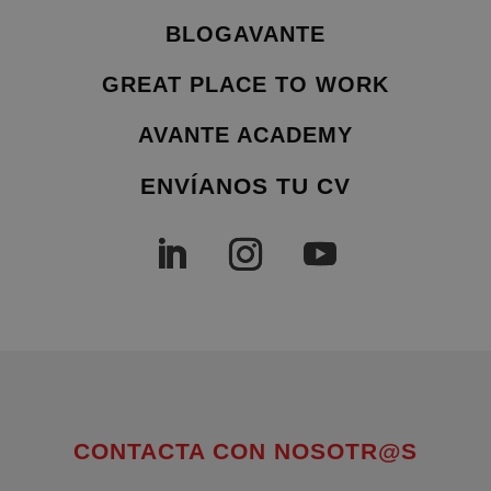
BLOGAVANTE
GREAT PLACE TO WORK
AVANTE ACADEMY
ENVÍANOS TU CV
CONTACTA CON NOSOTR@S