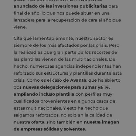
anunciado de las inversiones publicitarias
para
final de año, lo que nos puede situar en una
lanzadera para la recuperación de cara al año que
viene.
Cita que lamentablemente, nuestro sector es
siempre de los más afectados por las crisis. Pero
la realidad es que gran parte de los recortes de
las plantillas vienen de las multinacionales. De
hecho, numerosas agencias independientes han
reforzado sus estructuras y plantillas durante esta
crisis. Como es el caso de
Avante
, que ha abierto
dos
nuevas delegaciones para sumar ya 14,
ampliando incluso plantilla
con perfiles muy
cualificados provenientes en algunos casos de
estas multinacionales. Y esto ha hecho que
salgamos reforzados, no solo en la calidad de
nuestra oferta, sino también en
nuestra imagen
de empresas sólidas y solventes.