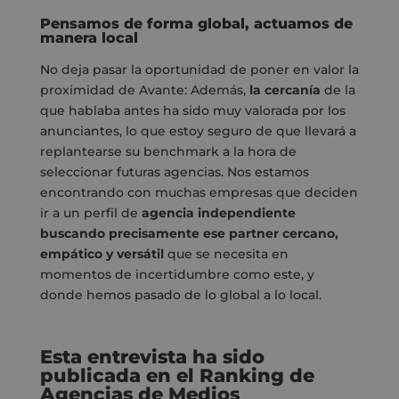
Pensamos de forma global, actuamos de
manera local
No deja pasar la oportunidad de poner en valor la
proximidad de Avante: Además,
la cercanía
de la
que hablaba antes ha sido muy valorada por los
anunciantes, lo que estoy seguro de que llevará a
replantearse su benchmark a la hora de
seleccionar futuras agencias. Nos estamos
encontrando con muchas empresas que deciden
ir a un perfil de
agencia independiente
buscando precisamente ese partner cercano,
empático y versátil
que se necesita en
momentos de incertidumbre como este, y
donde hemos pasado de lo global a lo local.
Esta entrevista ha sido
publicada en el Ranking de
Agencias de Medios