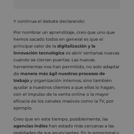
Y continua el debate declarando:
Por nombrar un aprendizaje, creo que uno que
hemos sacado todos en general es que el
principal valor de la
digitalización y la
innovación tecnológica
es abrir ventanas nuevas
cuando se cierran puertas. Las nuevas
herramientas nos han permitido, no solo adaptar
de
manera más ágil nuestros procesos de
trabajo
y organización internos, sino también
ayudar a nuestros clientes a que ellos lo hagan,
con el impulso de la venta online o la mayor
eficacia de los canales masivos como la TV, por
ejemplo.
Creo que en este tiempo, posiblemente, las
agencias indies
han estado más cercanas a las
realidades de sus anunciantes. En lo emocional y