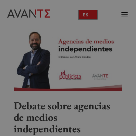
ES
Debate sobre agencias
de medios
independientes