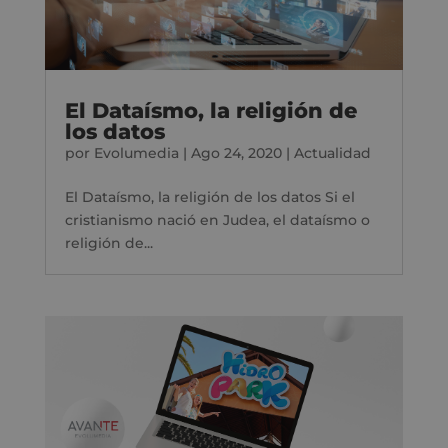
El Dataísmo, la religión de
los datos
por
Evolumedia
|
Ago 24, 2020
|
Actualidad
El Dataísmo, la religión de los datos Si el
cristianismo nació en Judea, el dataísmo o
religión de...