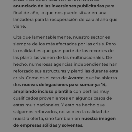
anunciado de las inversiones publicitarias
para
final de año, lo que nos puede situar en una
lanzadera para la recuperación de cara al año que
viene.
Cita que lamentablemente, nuestro sector es
siempre de los más afectados por las crisis. Pero
la realidad es que gran parte de los recortes de
las plantillas vienen de las multinacionales. De
hecho, numerosas agencias independientes han
reforzado sus estructuras y plantillas durante esta
crisis. Como es el caso de
Avante
, que ha abierto
dos
nuevas delegaciones para sumar ya 14,
ampliando incluso plantilla
con perfiles muy
cualificados provenientes en algunos casos de
estas multinacionales. Y esto ha hecho que
salgamos reforzados, no solo en la calidad de
nuestra oferta, sino también en
nuestra imagen
de empresas sólidas y solventes.