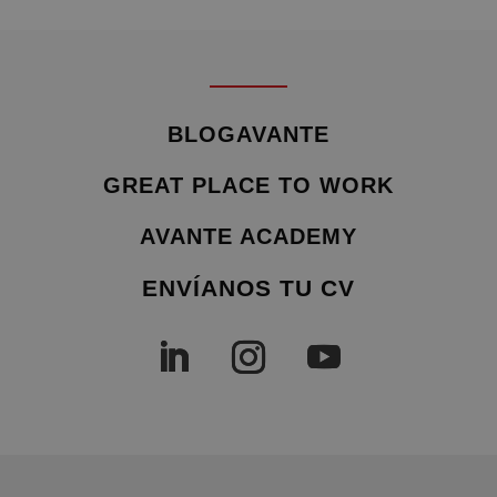
BLOGAVANTE
GREAT PLACE TO WORK
AVANTE ACADEMY
ENVÍANOS TU CV