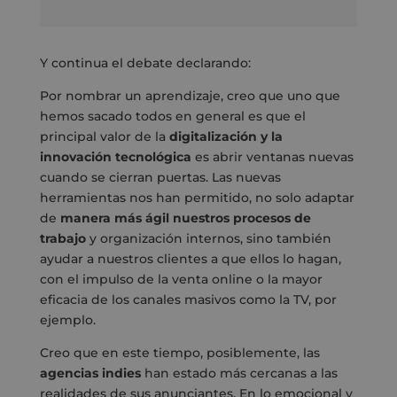
Y continua el debate declarando:
Por nombrar un aprendizaje, creo que uno que
hemos sacado todos en general es que el
principal valor de la
digitalización y la
innovación tecnológica
es abrir ventanas nuevas
cuando se cierran puertas. Las nuevas
herramientas nos han permitido, no solo adaptar
de
manera más ágil nuestros procesos de
trabajo
y organización internos, sino también
ayudar a nuestros clientes a que ellos lo hagan,
con el impulso de la venta online o la mayor
eficacia de los canales masivos como la TV, por
ejemplo.
Creo que en este tiempo, posiblemente, las
agencias indies
han estado más cercanas a las
realidades de sus anunciantes. En lo emocional y