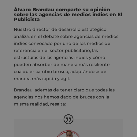
Álvaro Brandau comparte su opinión
sobre las agencias de medios indies en El
Publicista
Nuestro director de desarrollo estratégico
analiza, en el debate sobre agencias de medios
indies convocado por uno de los medios de
referencia en el sector publicitario, las
estructuras de las agencias indies y cómo
pueden absorber de manera más resiliente
cualquier cambio brusco, adaptándose de
manera más rápida y ágil.
Brandau, además de tener claro que todas las
agencias nos hemos dado de bruces con la
misma realidad, resalta: