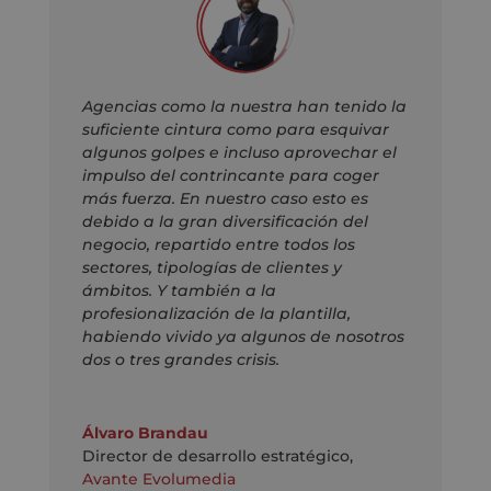
Agencias como la nuestra han tenido la
suficiente cintura como para esquivar
algunos golpes e incluso aprovechar el
impulso del contrincante para coger
más fuerza. En nuestro caso esto es
debido a la gran diversificación del
negocio, repartido entre todos los
sectores, tipologías de clientes y
ámbitos. Y también a la
profesionalización de la plantilla,
habiendo vivido ya algunos de nosotros
dos o tres grandes crisis.
Álvaro Brandau
Director de desarrollo estratégico
,
Avante Evolumedia