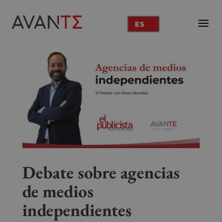
ES
Debate sobre agencias
de medios
independientes