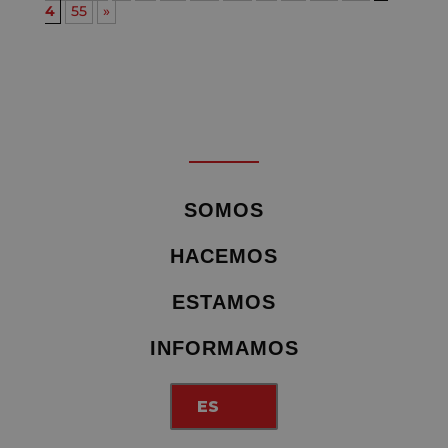
4
55
»
SOMOS
HACEMOS
ESTAMOS
INFORMAMOS
ES