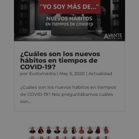
¿Cuáles son los nuevos
hábitos en tiempos de
COVID-19?
por
Evolumedia
|
May 5, 2020
|
Actualidad
¿Cuáles son los nuevos hábitos en tiempos
de COVID-19? Nos preguntábamos cuáles
son...