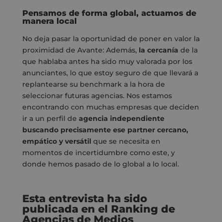
Pensamos de forma global, actuamos de
manera local
No deja pasar la oportunidad de poner en valor la
proximidad de Avante: Además,
la cercanía
de la
que hablaba antes ha sido muy valorada por los
anunciantes, lo que estoy seguro de que llevará a
replantearse su benchmark a la hora de
seleccionar futuras agencias. Nos estamos
encontrando con muchas empresas que deciden
ir a un perfil de
agencia independiente
buscando precisamente ese partner cercano,
empático y versátil
que se necesita en
momentos de incertidumbre como este, y
donde hemos pasado de lo global a lo local.
Esta entrevista ha sido
publicada en el Ranking de
Agencias de Medios