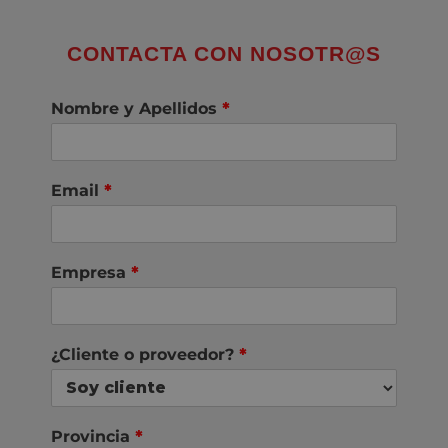
CONTACTA CON NOSOTR@S
Nombre y Apellidos
*
Email
*
Empresa
*
¿Cliente o proveedor?
*
Provincia
*