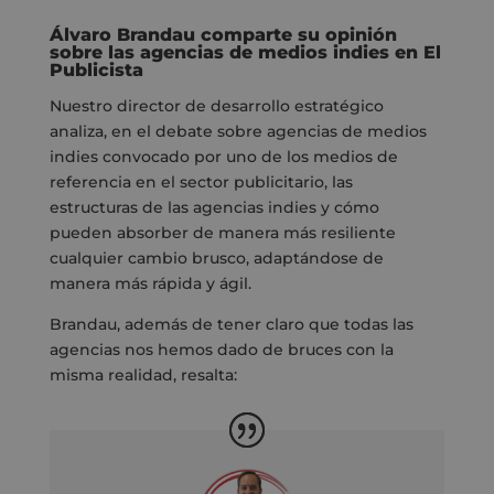
Álvaro Brandau comparte su opinión
sobre las agencias de medios indies en El
Publicista
Nuestro director de desarrollo estratégico
analiza, en el debate sobre agencias de medios
indies convocado por uno de los medios de
referencia en el sector publicitario, las
estructuras de las agencias indies y cómo
pueden absorber de manera más resiliente
cualquier cambio brusco, adaptándose de
manera más rápida y ágil.
Brandau, además de tener claro que todas las
agencias nos hemos dado de bruces con la
misma realidad, resalta: