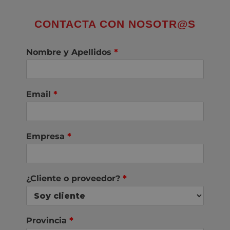
CONTACTA CON NOSOTR@S
Nombre y Apellidos
*
Email
*
Empresa
*
¿Cliente o proveedor?
*
Provincia
*