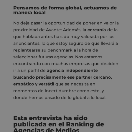
Pensamos de forma global, actuamos de
manera local
No deja pasar la oportunidad de poner en valor la
proximidad de Avante: Además,
la cercanía
de la
que hablaba antes ha sido muy valorada por los
anunciantes, lo que estoy seguro de que llevará a
replantearse su benchmark a la hora de
seleccionar futuras agencias. Nos estamos
encontrando con muchas empresas que deciden
ir a un perfil de
agencia independiente
buscando precisamente ese partner cercano,
empático y versátil
que se necesita en
momentos de incertidumbre como este, y
donde hemos pasado de lo global a lo local.
Esta entrevista ha sido
publicada en el Ranking de
Agencias de Medios