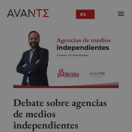
ES
Debate sobre agencias
de medios
independientes