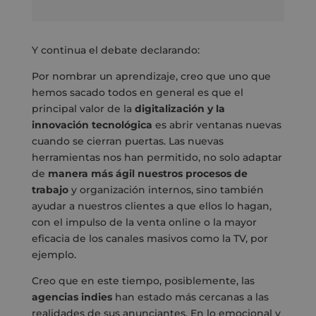
Y continua el debate declarando:
Por nombrar un aprendizaje, creo que uno que
hemos sacado todos en general es que el
principal valor de la
digitalización y la
innovación tecnológica
es abrir ventanas nuevas
cuando se cierran puertas. Las nuevas
herramientas nos han permitido, no solo adaptar
de
manera más ágil nuestros procesos de
trabajo
y organización internos, sino también
ayudar a nuestros clientes a que ellos lo hagan,
con el impulso de la venta online o la mayor
eficacia de los canales masivos como la TV, por
ejemplo.
Creo que en este tiempo, posiblemente, las
agencias indies
han estado más cercanas a las
realidades de sus anunciantes. En lo emocional y