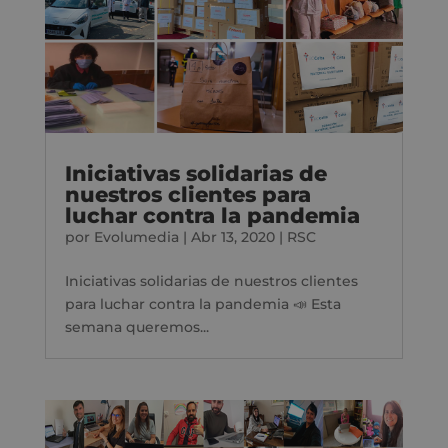
Iniciativas solidarias de
nuestros clientes para
luchar contra la pandemia
por
Evolumedia
|
Abr 13, 2020
|
RSC
Iniciativas solidarias de nuestros clientes
para luchar contra la pandemia 📣 Esta
semana queremos...