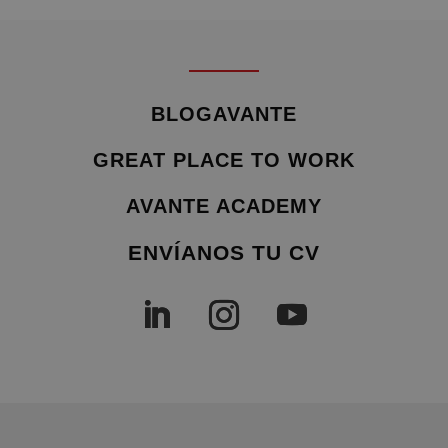
BLOGAVANTE
GREAT PLACE TO WORK
AVANTE ACADEMY
ENVÍANOS TU CV