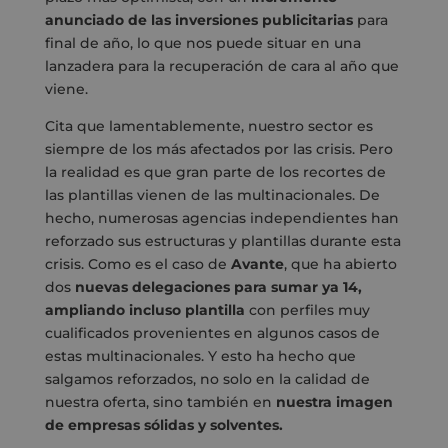
anunciado de las inversiones publicitarias
para
final de año, lo que nos puede situar en una
lanzadera para la recuperación de cara al año que
viene.
Cita que lamentablemente, nuestro sector es
siempre de los más afectados por las crisis. Pero
la realidad es que gran parte de los recortes de
las plantillas vienen de las multinacionales. De
hecho, numerosas agencias independientes han
reforzado sus estructuras y plantillas durante esta
crisis. Como es el caso de
Avante
, que ha abierto
dos
nuevas delegaciones para sumar ya 14,
ampliando incluso plantilla
con perfiles muy
cualificados provenientes en algunos casos de
estas multinacionales. Y esto ha hecho que
salgamos reforzados, no solo en la calidad de
nuestra oferta, sino también en
nuestra imagen
de empresas sólidas y solventes.