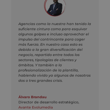
Agencias como la nuestra han tenido la
suficiente cintura como para esquivar
algunos golpes e incluso aprovechar el
impulso del contrincante para coger
más fuerza. En nuestro caso esto es
debido a la gran diversificación del
negocio, repartido entre todos los
sectores, tipologías de clientes y
ámbitos. Y también a la
profesionalización de la plantilla,
habiendo vivido ya algunos de nosotros
dos o tres grandes crisis.
Álvaro Brandau
Director de desarrollo estratégico
,
Avante Evolumedia