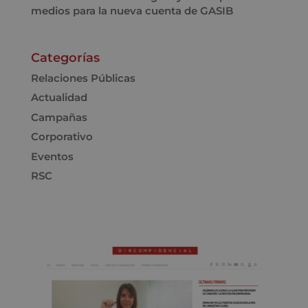
medios para la nueva cuenta de GASIB
Categorías
Relaciones Públicas
Actualidad
Campañas
Corporativo
Eventos
RSC