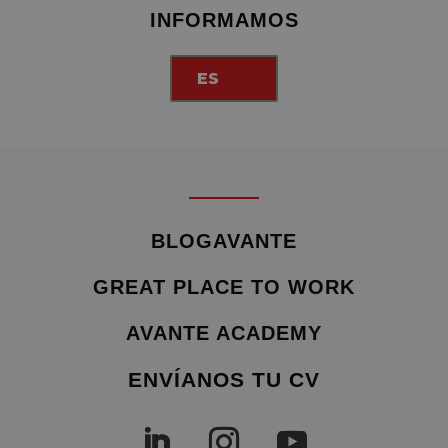
INFORMAMOS
ES
BLOGAVANTE
GREAT PLACE TO WORK
AVANTE ACADEMY
ENVÍANOS TU CV