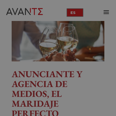
ES
ANUNCIANTE Y
AGENCIA DE
MEDIOS,
EL
MARIDAJE
PERFECTO