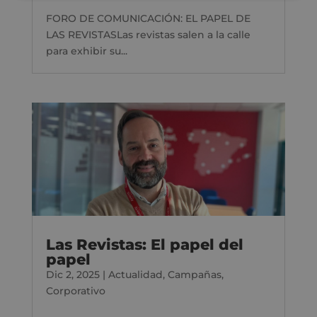
FORO DE COMUNICACIÓN: EL PAPEL DE
LAS REVISTASLas revistas salen a la calle
para exhibir su...
Las Revistas: El papel del
papel
Dic 2, 2025
|
Actualidad
,
Campañas
,
Corporativo