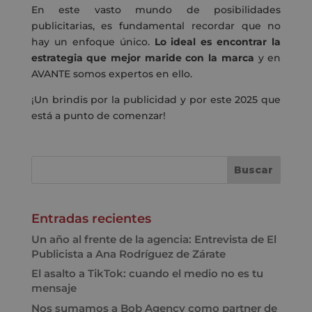
En este vasto mundo de posibilidades
publicitarias, es fundamental recordar que no
hay un enfoque único.
Lo ideal es encontrar la
estrategia que mejor maride con la marca
y en
AVANTE somos expertos en ello.
¡Un brindis por la publicidad y por este 2025 que
está a punto de comenzar!
Entradas recientes
Un año al frente de la agencia: Entrevista de El
Publicista a Ana Rodríguez de Zárate
El asalto a TikTok: cuando el medio no es tu
mensaje
Nos sumamos a Bob Agency como partner de