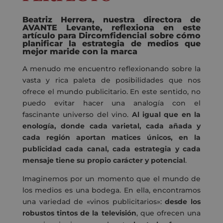
Beatriz Herrera, nuestra directora de
AVANTE Levante, reflexiona en este
artículo para Dircomfidencial
sobre cómo
planificar la estrategia de medios
que
mejor maride con la marca
A menudo me encuentro reflexionando sobre la
vasta y rica paleta de posibilidades que nos
ofrece el mundo publicitario. En este sentido, no
puedo evitar hacer una analogía con el
fascinante universo del vino.
Al igual que en la
enología, donde cada varietal, cada añada y
cada región aportan matices únicos, en la
publicidad cada canal, cada estrategia y cada
mensaje tiene su propio carácter y potencial
.
Imaginemos por un momento que el mundo de
los medios es una bodega. En ella, encontramos
una variedad de «vinos publicitarios»:
desde los
robustos tintos de la televisión
, que ofrecen una