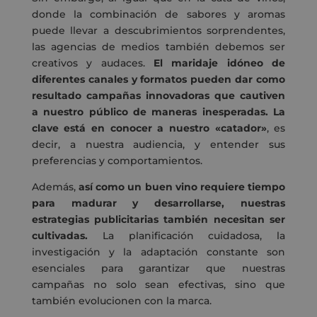
donde la combinación de sabores y aromas
puede llevar a descubrimientos sorprendentes,
las agencias de medios también debemos ser
creativos y audaces.
El maridaje idóneo de
diferentes canales y formatos pueden dar como
resultado campañas innovadoras que cautiven
a nuestro público de maneras inesperadas. La
clave está en conocer a nuestro «catador»
, es
decir, a nuestra audiencia, y entender sus
preferencias y comportamientos.
Además,
así como un buen vino requiere tiempo
para madurar y desarrollarse, nuestras
estrategias publicitarias también necesitan ser
cultivadas.
La planificación cuidadosa, la
investigación y la adaptación constante son
esenciales para garantizar que nuestras
campañas no solo sean efectivas, sino que
también evolucionen con la marca.