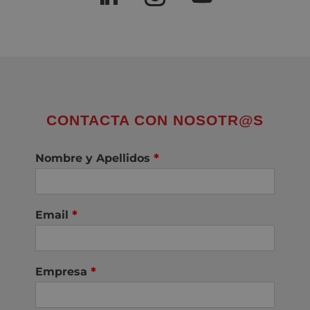
CONTACTA CON NOSOTR@S
Nombre y Apellidos
*
Email
*
Empresa
*