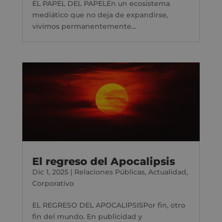
EL PAPEL DEL PAPELEn un ecosistema
mediático que no deja de expandirse,
vivimos permanentemente...
El regreso del Apocalipsis
Dic 1, 2025
|
Relaciones Públicas
,
Actualidad
,
Corporativo
EL REGRESO DEL APOCALIPSISPor fin, otro
fin del mundo. En publicidad y