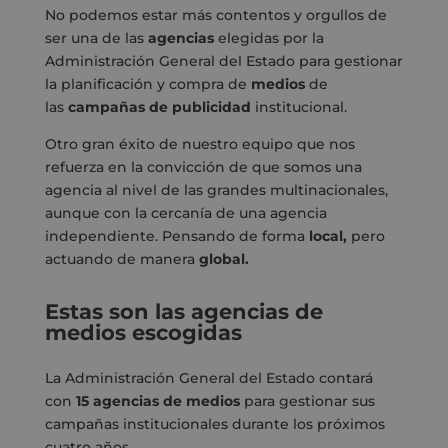
No podemos estar más contentos y orgullos de
ser una de las
agencias
elegidas por la
Administración General del Estado para gestionar
la planificación y compra de
medios
de
las
campañas
de
publicidad
institucional.
Otro gran éxito de nuestro equipo que nos
refuerza en la convicción de que somos una
agencia al nivel de las grandes multinacionales,
aunque con la cercanía de una agencia
independiente. Pensando de forma
local
,
pero
actuando de manera
global.
Estas son las agencias de
medios escogidas
La Administración General del Estado contará
con
15 agencias de medios
para gestionar sus
campañas institucionales durante los próximos
cuatro años.