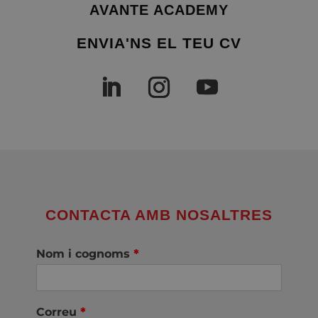
AVANTE ACADEMY
ENVIA'NS EL TEU CV
CONTACTA AMB NOSALTRES
Nom i cognoms
*
Correu
*