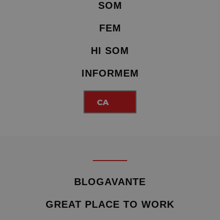
SOM
FEM
HI SOM
INFORMEM
CA
BLOGAVANTE
GREAT PLACE TO WORK