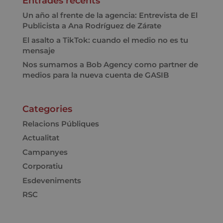
Entrades recents
Un año al frente de la agencia: Entrevista de El
Publicista a Ana Rodríguez de Zárate
El asalto a TikTok: cuando el medio no es tu
mensaje
Nos sumamos a Bob Agency como partner de
medios para la nueva cuenta de GASIB
Categories
Relacions Públiques
Actualitat
Campanyes
Corporatiu
Esdeveniments
RSC