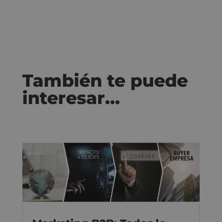
También te puede
interesar…