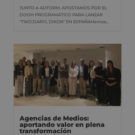
JUNTO A ADFORM, APOSTAMOS POR EL
DOOH PROGRAMÁTICO PARA LANZAR
"TWD:DARYL DIXON" EN ESPAÑAHemos...
Agencias de Medios:
aportando valor en plena
transformación