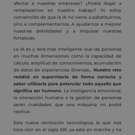
afectar a nuestras empresas? ¿Podrá llegar a
remplazarnos en nuestro trabajo? Yo estoy
convencido de que
la IA no viene a substituirnos,
sino a complementarnos. A ayudarnos a mejorar
nuestras debilidades y a impulsar nuestras
fortalezas.
La IA es y será más inteligente que las personas
en muchas dimensiones como la capacidad de
cálculo, amplitud de conocimientos, acumulación
de datos de experiencias diversas…
Nuestro reto
residirá en supervisarla de forma correcta y
saber utilizarla para potenciar todo aquello que
significa ser humano.
La inteligencia emocional,
la interacción humana o la gestión de personas
serán cualidades que una máquina no podrá
replicar.
Esta nueva revolución tecnológica, la que nos
toca vivir en el siglo XXI, ya está en marcha y ha