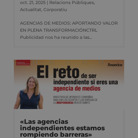
oct. 21, 2025
|
Relacions Públiques
,
Actualitat
,
Corporatiu
AGENCIAS DE MEDIOS: APORTANDO VALOR
EN PLENA TRANSFORMACIÓNCTRL
Publicidad nos ha reunido a las...
«Las agencias
independientes estamos
rompiendo barreras»