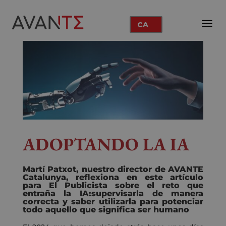
CA
ADOPTANDO LA IA
Martí Patxot, nuestro director de AVANTE
Catalunya, reflexiona en este artículo
para El Publicista sobre el reto que
entraña la IA:supervisarla de manera
correcta y saber utilizarla para potenciar
todo aquello que significa ser humano