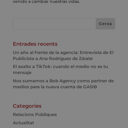
venido a cambiar nuestras vidas.
Entrades recents
Un año al frente de la agencia: Entrevista de El
Publicista a Ana Rodríguez de Zárate
El asalto a TikTok: cuando el medio no es tu
mensaje
Nos sumamos a Bob Agency como partner de
medios para la nueva cuenta de GASIB
Categories
Relacions Públiques
Actualitat