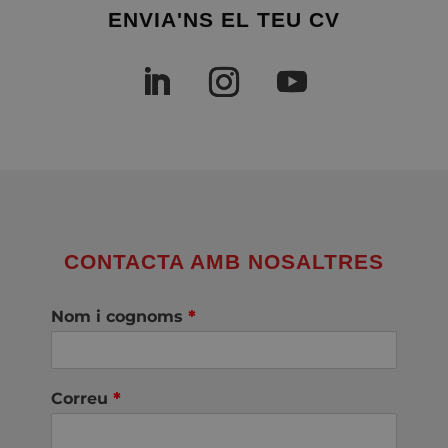
ENVIA'NS EL TEU CV
CONTACTA AMB NOSALTRES
Nom i cognoms
*
Correu
*