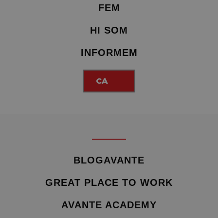
FEM
HI SOM
INFORMEM
CA
BLOGAVANTE
GREAT PLACE TO WORK
AVANTE ACADEMY