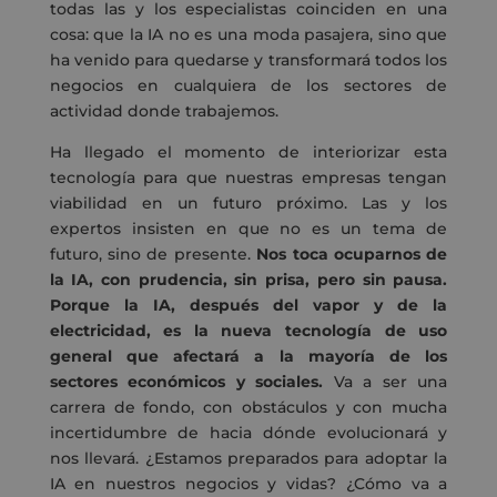
todas las y los especialistas coinciden en una
cosa: que la IA no es una moda pasajera, sino que
ha venido para quedarse y transformará todos los
negocios en cualquiera de los sectores de
actividad donde trabajemos.
Ha llegado el momento de interiorizar esta
tecnología para que nuestras empresas tengan
viabilidad en un futuro próximo. Las y los
expertos insisten en que no es un tema de
futuro, sino de presente.
Nos toca ocuparnos de
la IA, con prudencia, sin prisa, pero sin pausa.
Porque la IA, después del vapor y de la
electricidad, es la nueva tecnología de uso
general que afectará a la mayoría de los
sectores económicos y sociales.
Va a ser una
carrera de fondo, con obstáculos y con mucha
incertidumbre de hacia dónde evolucionará y
nos llevará. ¿Estamos preparados para adoptar la
IA en nuestros negocios y vidas? ¿Cómo va a