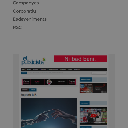
Campanyes
Corporatiu
Esdeveniments
RSC