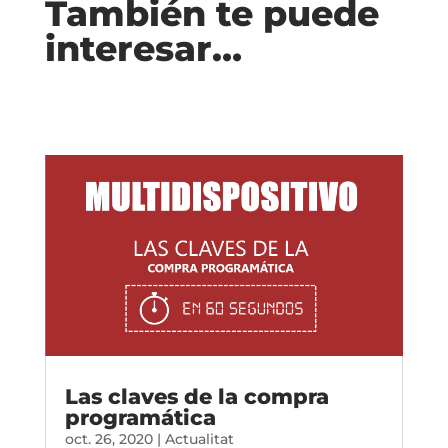
También te puede
interesar…
Las claves de la compra
programática
oct. 26, 2020
|
Actualitat