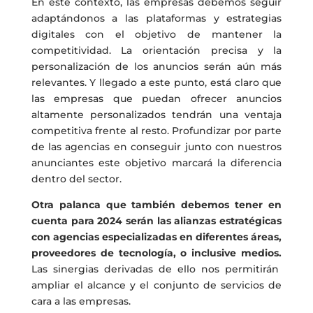
En este contexto, las empresas debemos seguir
adaptándonos a las plataformas y estrategias
digitales con el objetivo de mantener la
competitividad. La orientación precisa y la
personalización de los anuncios serán aún más
relevantes. Y llegado a este punto, está claro que
las empresas que puedan ofrecer anuncios
altamente personalizados tendrán una ventaja
competitiva frente al resto. Profundizar por parte
de las agencias en conseguir junto con nuestros
anunciantes este objetivo marcará la diferencia
dentro del sector.
Otra palanca que también debemos tener en
cuenta para 2024 serán las alianzas estratégicas
con agencias especializadas en diferentes áreas,
proveedores de tecnología, o inclusive medios.
Las sinergias derivadas de ello nos permitirán
ampliar el alcance y el conjunto de servicios de
cara a las empresas.