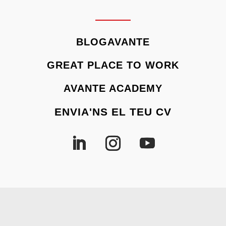
BLOGAVANTE
GREAT PLACE TO WORK
AVANTE ACADEMY
ENVIA'NS EL TEU CV