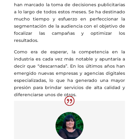
han marcado la toma de decisiones publicitarias
a lo largo de todos estos meses. Se ha destinado
mucho tiempo y esfuerzo en perfeccionar la
segmentación de la audiencia con el objetivo de
focalizar las campañas y optimizar los
resultados.
Como era de esperar, la competencia en la
industria es cada vez más notable y apuntaría a
decir que “descarnada”. En los últimos años han
emergido nuevas empresas y agencias digitales
especializadas, lo que ha generado una mayor
presión para brindar servicios de alta calidad y
diferenciarse unos de otros.