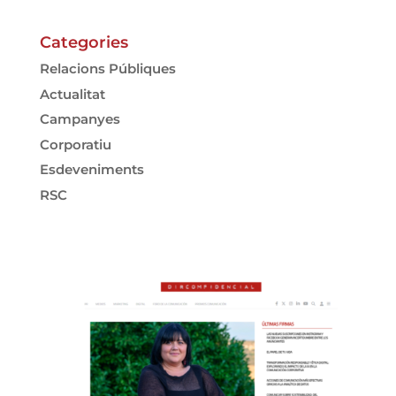
Categories
Relacions Públiques
Actualitat
Campanyes
Corporatiu
Esdeveniments
RSC