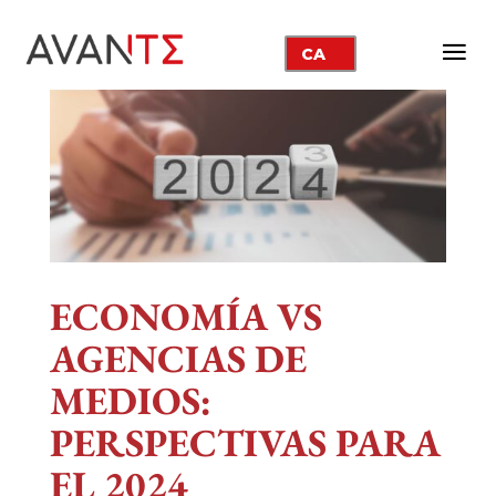
CA
ECONOMÍA VS
AGENCIAS DE
MEDIOS:
PERSPECTIVAS PARA
EL 2024