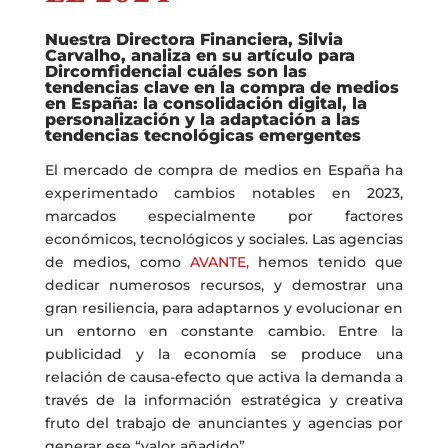
Nuestra Directora Financiera, Silvia
Carvalho, analiza
en su artículo
para
Dircomfidencial
cuáles son las
tendencias clave en la compra de medios
en España:
la consolidación digital, la
personalización y la adaptación a las
tendencias tecnológicas emergentes
El mercado de compra de medios en España ha
experimentado cambios notables en 2023,
marcados especialmente por factores
económicos, tecnológicos y sociales. Las agencias
de medios, como
AVANTE,
hemos tenido que
dedicar numerosos recursos, y demostrar una
gran resiliencia, para adaptarnos y evolucionar en
un entorno en constante cambio. Entre la
publicidad y la economía se produce una
relación de causa-efecto que activa la demanda a
través de la información estratégica y creativa
fruto del trabajo de anunciantes y agencias por
generar ese “valor añadido”.