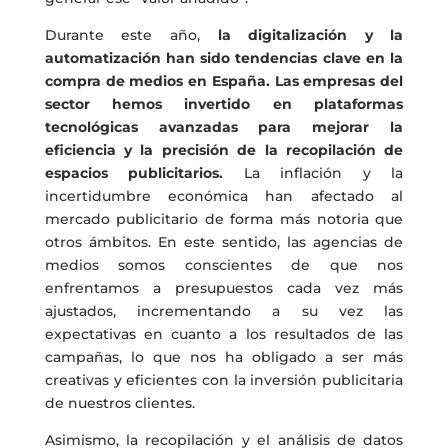
Durante este año,
la digitalización y la
automatización han sido tendencias clave en la
compra de medios en España. Las empresas del
sector hemos invertido en plataformas
tecnológicas avanzadas para mejorar la
eficiencia y la precisión de la recopilación de
espacios publicitarios.
La inflación y la
incertidumbre económica han afectado al
mercado publicitario de forma más notoria que
otros ámbitos. En este sentido, las agencias de
medios somos conscientes de que nos
enfrentamos a presupuestos cada vez más
ajustados, incrementando a su vez las
expectativas en cuanto a los resultados de las
campañas, lo que nos ha obligado a ser más
creativas y eficientes con la inversión publicitaria
de nuestros clientes.
Asimismo, la recopilación y el análisis de datos