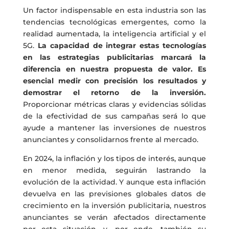
Un factor indispensable en esta industria son las
tendencias tecnológicas emergentes, como la
realidad aumentada, la inteligencia artificial y el
5G.
La capacidad de integrar estas tecnologías
en las estrategias publicitarias marcará la
diferencia en nuestra propuesta de valor. Es
esencial medir con precisión los resultados y
demostrar el retorno de la inversión.
Proporcionar métricas claras y evidencias sólidas
de la efectividad de sus campañas será lo que
ayude a mantener las inversiones de nuestros
anunciantes y consolidarnos frente al mercado.
En 2024, la inflación y los tipos de interés, aunque
en menor medida, seguirán lastrando la
evolución de la actividad. Y aunque esta inflación
devuelva en las previsiones globales datos de
crecimiento en la inversión publicitaria, nuestros
anunciantes se verán afectados directamente