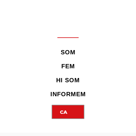
SOM
FEM
HI SOM
INFORMEM
CA