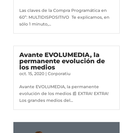
Las claves de la Compra Programática en
60”: MULTIDISPOSITIVO Te explicamos, en
sólo 1 minuto,...
Avante EVOLUMEDIA, la
permanente evolución de
los medios
oct. 15, 2020
|
Corporatiu
Avante EVOLUMEDIA, la permanente
evolución de los medios 📰 EXTRA! EXTRA!
Los grandes medios del...