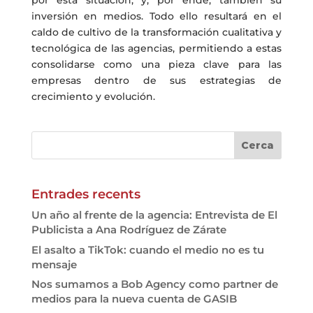
por esta situación, y, por ende, también su
inversión en medios. Todo ello resultará en el
caldo de cultivo de la transformación cualitativa y
tecnológica de las agencias, permitiendo a estas
consolidarse como una pieza clave para las
empresas dentro de sus estrategias de
crecimiento y evolución.
Entrades recents
Un año al frente de la agencia: Entrevista de El
Publicista a Ana Rodríguez de Zárate
El asalto a TikTok: cuando el medio no es tu
mensaje
Nos sumamos a Bob Agency como partner de
medios para la nueva cuenta de GASIB