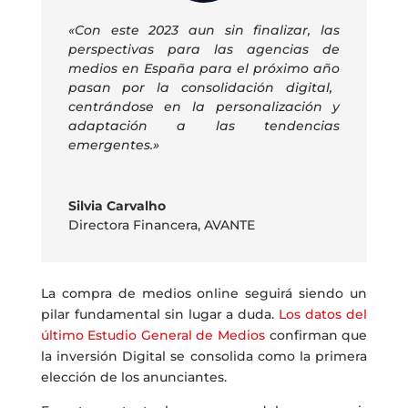
«
C
on este 2023 aun sin finalizar,
las
perspectivas para las agencias de
medios en España para
el próximo año
pasan por la consolidación digital,
centrándose en la personalización y
adaptación a las tendencias
emergentes
.»
Silvia Carvalho
Directora Financera
,
AVANTE
La compra de medios online seguirá siendo un
pilar fundamental sin lugar a duda.
Los datos del
último Estudio General de Medios
confirman que
la inversión Digital se consolida como la primera
elección de los anunciantes.