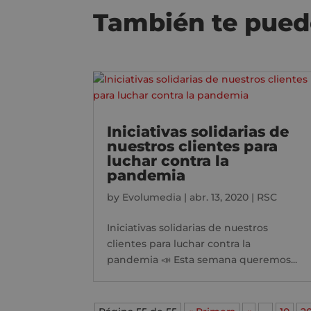
También te pued
Iniciativas solidarias de
nuestros clientes para
luchar contra la
pandemia
by
Evolumedia
|
abr. 13, 2020
|
RSC
Iniciativas solidarias de nuestros
clientes para luchar contra la
pandemia 📣 Esta semana queremos...