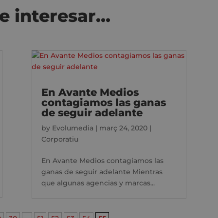
e interesar…
En Avante Medios
contagiamos las ganas
de seguir adelante
by
Evolumedia
|
març 24, 2020
|
Corporatiu
En Avante Medios contagiamos las
ganas de seguir adelante Mientras
que algunas agencias y marcas...