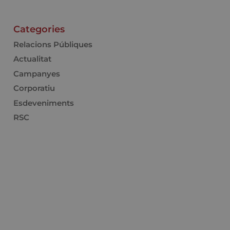
Categories
Relacions Públiques
Actualitat
Campanyes
Corporatiu
Esdeveniments
RSC