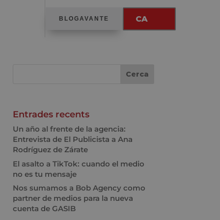
CA
BLOGAVANTE
Entrades recents
Un año al frente de la agencia:
Entrevista de El Publicista a Ana
Rodríguez de Zárate
El asalto a TikTok: cuando el medio
no es tu mensaje
Nos sumamos a Bob Agency como
partner de medios para la nueva
cuenta de GASIB