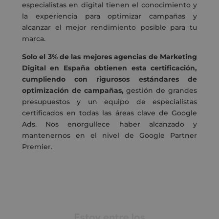
especialistas en digital tienen el conocimiento y
la experiencia para optimizar campañas y
alcanzar el mejor rendimiento posible para tu
marca.
Solo el 3% de las mejores agencias de Marketing
Digital en España obtienen esta certificación,
cumpliendo con rigurosos estándares de
optimización de campañas,
gestión de grandes
presupuestos y un equipo de especialistas
certificados en todas las áreas clave de Google
Ads. Nos enorgullece haber alcanzado y
mantenernos en el nivel de Google Partner
Premier.