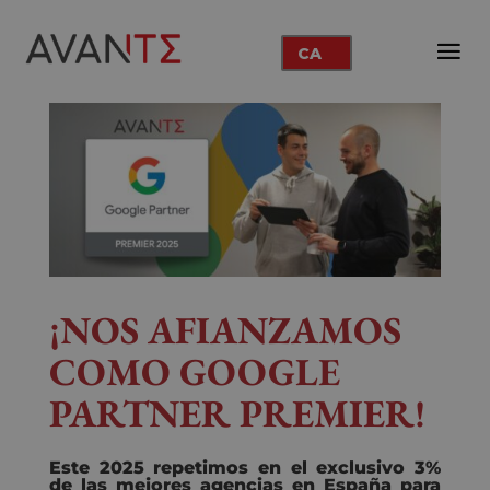
CA
¡NOS AFIANZAMOS
COMO GOOGLE
PARTNER PREMIER!
Este 2025 repetimos en el exclusivo 3%
de las mejores agencias en España para