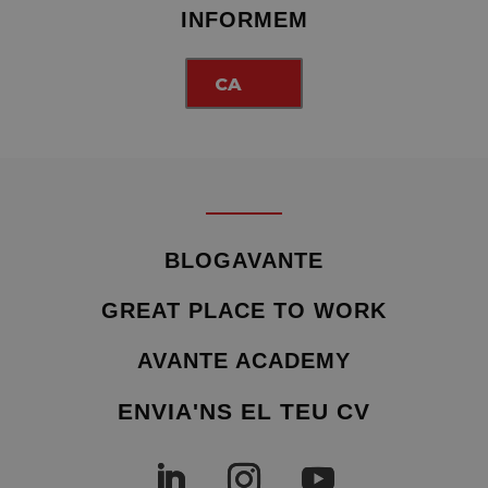
INFORMEM
CA
BLOGAVANTE
GREAT PLACE TO WORK
AVANTE ACADEMY
ENVIA'NS EL TEU CV