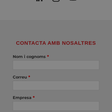
CONTACTA AMB NOSALTRES
Nom i cognoms
*
Correu
*
Empresa
*