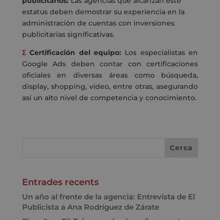
publicitarios:
Las agencias que alcanzan este
estatus deben demostrar su experiencia en la
administración de cuentas con inversiones
publicitarias significativas.
Σ
Certificación del equipo:
Los especialistas en
Google Ads deben contar con certificaciones
oficiales en diversas áreas como búsqueda,
display, shopping, video, entre otras, asegurando
así un alto nivel de competencia y conocimiento.
Entrades recents
Un año al frente de la agencia: Entrevista de El
Publicista a Ana Rodríguez de Zárate