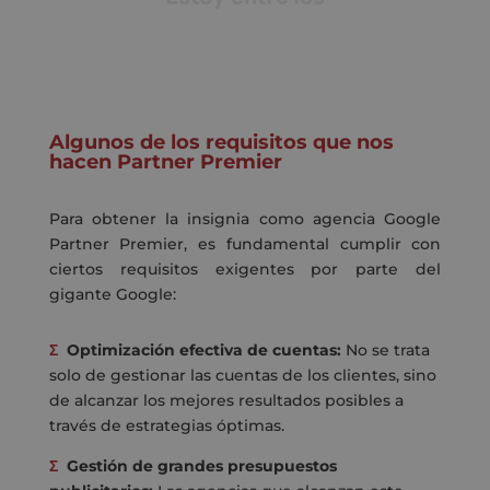
Algunos de los requisitos que nos
hacen Partner Premier
Para obtener la insignia como agencia Google
Partner Premier, es fundamental cumplir con
ciertos requisitos exigentes por parte del
gigante Google:
Σ
Optimización efectiva de cuentas:
No se trata
solo de gestionar las cuentas de los clientes, sino
de alcanzar los mejores resultados posibles a
través de estrategias óptimas.
Σ
Gestión de grandes presupuestos