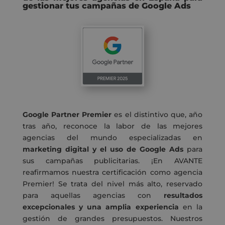
gestionar tus campañas de Google Ads
Google Partner Premier
es el distintivo que, año
tras año, reconoce la labor de las mejores
agencias del mundo especializadas en
marketing digital y el uso de Google Ads
para
sus campañas publicitarias. ¡En AVANTE
reafirmamos nuestra certificación como agencia
Premier! Se trata del nivel más alto, reservado
para aquellas agencias con
resultados
excepcionales y una amplia experiencia
en la
gestión de grandes presupuestos. Nuestros