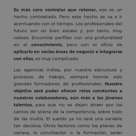
Es más caro contratar que retener,
eso es un
hecho contrastado. Pero este hecho se va a ir
acentuando con el tiempo. Los profesionales del
futuro son un bien escaso y, por tanto, muy
valioso. Encontrar perfiles con una profundidad
en el
conocimiento
, pero con el oficio de
aplicarlo en varias áreas de negocio e integrarse
con ellas
, es muy complicado.
Las agencias indies, por nuestra estructura y
procesos de trabajo, siempre hemos sido
grandes formadores de profesionales.
Nuestro
objetivo será poder ofrecer retos constantes a
nuestros colaboradores, aún más a los jóvenes
talentos
, para que no se dejen atraer por los
cantos de sirena de la competencia, sobre todo
de las multis. El sueldo ya no será una variable
tan decisiva. Otros factores como los planes de
carrera, la conciliación o la formación, serán