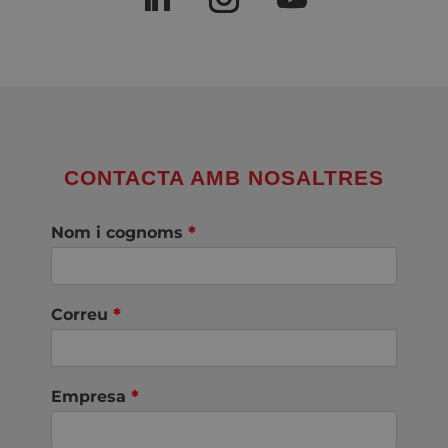
CONTACTA AMB NOSALTRES
Nom i cognoms
*
Correu
*
Empresa
*