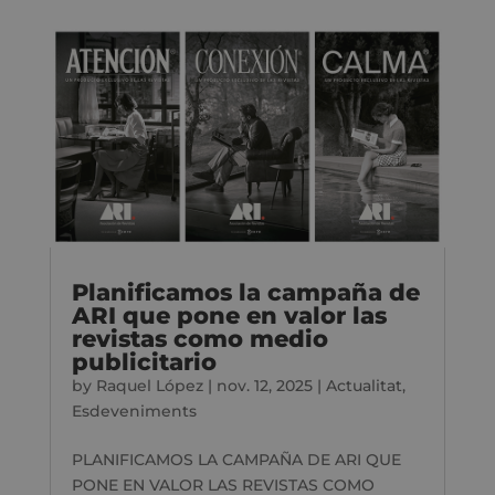
Planificamos la campaña de
ARI que pone en valor las
revistas como medio
publicitario
by
Raquel López
|
nov. 12, 2025
|
Actualitat
,
Esdeveniments
PLANIFICAMOS LA CAMPAÑA DE ARI QUE
PONE EN VALOR LAS REVISTAS COMO