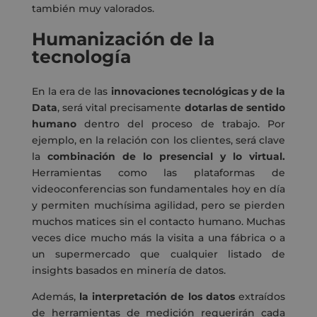
también muy valorados.
Humanización de la
tecnología
En la era de las
innovaciones tecnológicas y de la
Data
, será vital precisamente
dotarlas de sentido
humano
dentro del proceso de trabajo. Por
ejemplo, en la relación con los clientes, será clave
la
combinación de lo presencial y lo virtual.
Herramientas como las plataformas de
videoconferencias son fundamentales hoy en día
y permiten muchísima agilidad, pero se pierden
muchos matices sin el contacto humano. Muchas
veces dice mucho más la visita a una fábrica o a
un supermercado que cualquier listado de
insights basados en minería de datos.
Además,
la interpretación de los datos
extraídos
de herramientas de medición requerirán cada