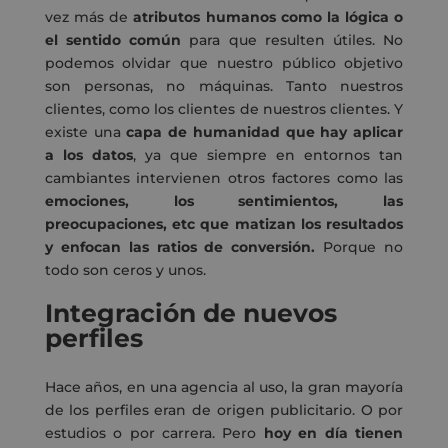
vez más de
atributos humanos como la lógica o
el sentido común
para que resulten útiles. No
podemos olvidar que nuestro público objetivo
son personas, no máquinas. Tanto nuestros
clientes, como los clientes de nuestros clientes. Y
existe una
capa de humanidad que hay aplicar
a los datos
, ya que siempre en entornos tan
cambiantes intervienen otros factores como las
emociones, los sentimientos, las
preocupaciones, etc que matizan los resultados
y enfocan las ratios de conversión.
Porque no
todo son ceros y unos.
Integración de nuevos
perfiles
Hace años, en una agencia al uso, la gran mayoría
de los perfiles eran de origen publicitario. O por
estudios o por carrera. Pero
hoy en día tienen