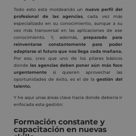
Todo esto está moldeando un
nuevo perfil del
profesional de las agencias
, cada vez más
especializado en su conocimiento, aunque a su
vez más transversal en las aplicaciones de ese
conocimiento. Y, además,
preparado para
reinventarse constantemente para poder
adaptarse al futuro que nos llega cada mañana.
Por eso, creo que uno de los pilares básicos
donde
las agencias deben poner aún más foco
urgentemente
si quieren aprovechar las
oportunidades de éxito, es el de la
gestión del
talento.
Y he aquí unas áreas clave hacia donde debería ir
enfocada esta gestión:
Formación constante y
capacitación en nuevas