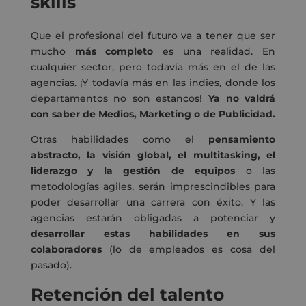
skills
Que el profesional del futuro va a tener que ser
mucho
más completo
es una realidad. En
cualquier sector, pero todavía más en el de las
agencias. ¡Y todavía más en las indies, donde los
departamentos no son estancos!
Ya no valdrá
con saber de Medios, Marketing o de Publicidad.
Otras habilidades como el
pensamiento
abstracto, la visión global, el multitasking, el
liderazgo y la gestión de equipos
o las
metodologías agiles, serán imprescindibles para
poder desarrollar una carrera con éxito. Y las
agencias estarán obligadas a potenciar y
desarrollar
estas habilidades en sus
colaboradores
(lo de empleados es cosa del
pasado).
Retención del talento