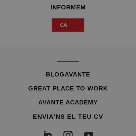
INFORMEM
CA
BLOGAVANTE
GREAT PLACE TO WORK
AVANTE ACADEMY
ENVIA'NS EL TEU CV