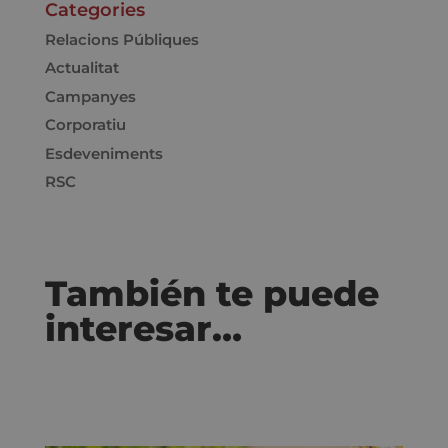
Categories
Relacions Públiques
Actualitat
Campanyes
Corporatiu
Esdeveniments
RSC
También te puede
interesar…