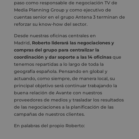
paso como responsable de negociación TV de
Media Planning Group y como ejecutivo de
cuentas senior en el grupo Antena 3 terminan de
reforzar su know-how del sector.
Desde nuestras oficinas centrales en
Madrid,
Roberto liderará las negociaciones y
compras del grupo para centralizar la
coordinación y dar soporte a las 14 oficinas
que
tenemos repartidas a lo largo de toda la
geografía española. Pensando en global y
actuando, como siempre, de manera local, su
principal objetivo será continuar trabajando la
buena relación de Avante con nuestros
proveedores de medios y trasladar los resultados
de las negociaciones a la planificación de las
campañas de nuestros clientes.
En palabras del propio Roberto: