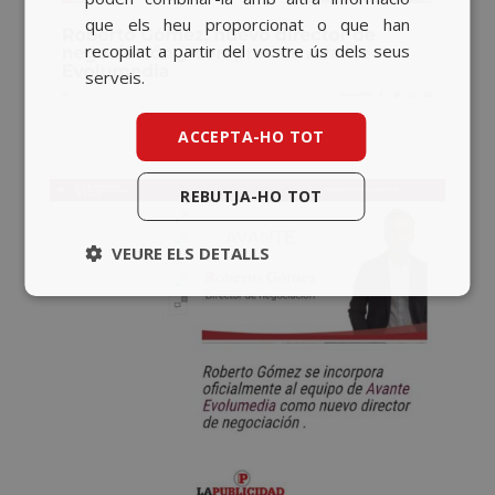
que els heu proporcionat o que han
recopilat a partir del vostre ús dels seus
serveis.
ACCEPTA-HO TOT
REBUTJA-HO TOT
VEURE ELS DETALLS