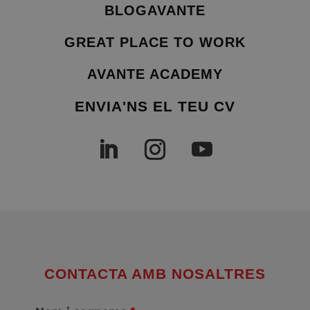
BLOGAVANTE
GREAT PLACE TO WORK
AVANTE ACADEMY
ENVIA'NS EL TEU CV
CONTACTA AMB NOSALTRES