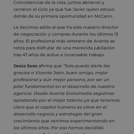
Coincidencias de la vida, juntos abrieron y
cerraron el ciclo ya que fue Javier quien estuvo
detrás de su primera oportunidad en McCann.
Le decimos adiós al que ha sido nuestro director
de negociación y compras durante los últimos 13
años. El profesional más veterano de Avante se
retira para disfrutar de una merecida jubilación
tras 47 años de arduo e incansable trabajo.
Jesús Suso
afirma que
“Solo puedo darle las
gracias a Vicente Jaén, buen amigo, mejor
profesional y aún mejor persona, por ser un
pilar fundamental en el desarrollo de nuestra
agencia. Desde Avante Evolumedia seguimos
apostando por el mejor talento ya que tenemos
claro que el capital humano es clave en el
desarrollo negocio y estrategia del gran
crecimiento que venimos experimentando en
los últimos años. Por eso hemos decidido