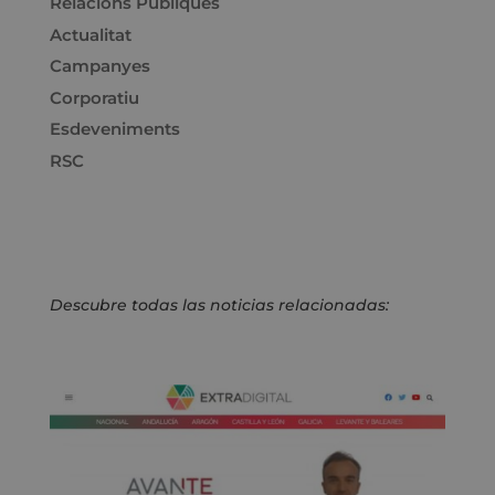
Relacions Públiques
Actualitat
Campanyes
Corporatiu
Esdeveniments
RSC
Descubre todas las noticias relacionadas: