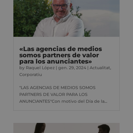
«Las agencias de medios
somos partners de valor
para los anunciantes»
by
Raquel López
|
gen. 29, 2024
|
Actualitat
,
Corporatiu
"LAS AGENCIAS DE MEDIOS SOMOS
PARTNERS DE VALOR PARA LOS
ANUNCIANTES"Con motivo del Día de la...