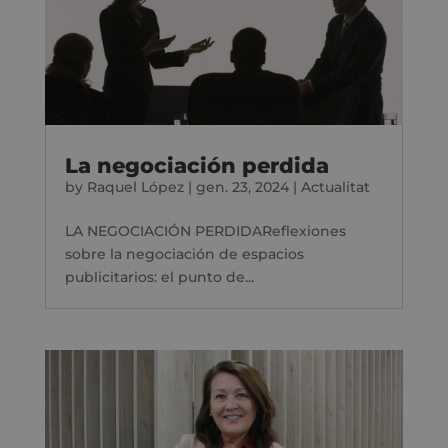
La negociación perdida
by
Raquel López
|
gen. 23, 2024
|
Actualitat
LA NEGOCIACIÓN PERDIDAReflexiones
sobre la negociación de espacios
publicitarios: el punto de...