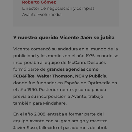
Roberto Gómez
Director de negociación y compras
,
Avante Evolumedia
Y nuestro querido Vicente Jaén se jubila
Vicente comenzó su andadura en el mundo de la
publicidad y los medios en el año 1975, cuando se
incorporaba al equipo de McCann. Después
formó parte de
grandes agencias como
FCB&FiRe, Walter Thomson, NCK y Publicis
,
donde fue fundador en España de Optimedia en
el año 1990. Posteriormente, y como parada
previa a su incorporación a Avante, trabajó
también para Mindshare.
En el año 2.008, entraba a formar parte del
equipo Avante con su gran amigo y maestro
Javier Suso, fallecido el pasado mes de abril.