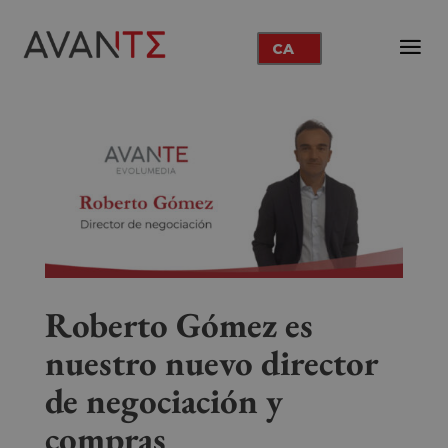
CA
Roberto Gómez es
nuestro nuevo director
de negociación y
compras