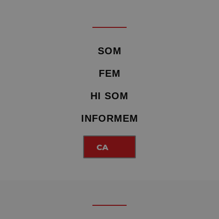
SOM
FEM
HI SOM
INFORMEM
CA