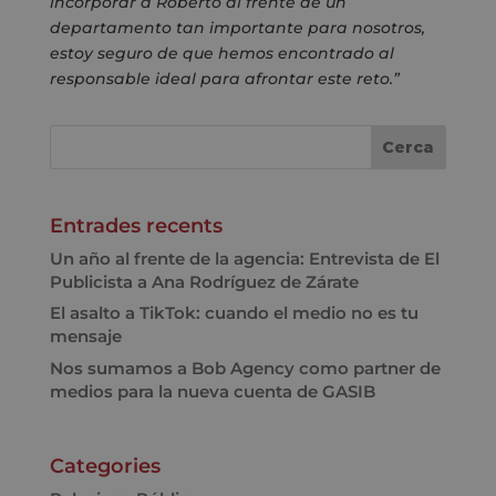
incorporar a Roberto al frente de un
departamento tan importante para nosotros,
estoy seguro de que hemos encontrado al
responsable ideal para afrontar este reto.”
Entrades recents
Un año al frente de la agencia: Entrevista de El
Publicista a Ana Rodríguez de Zárate
El asalto a TikTok: cuando el medio no es tu
mensaje
Nos sumamos a Bob Agency como partner de
medios para la nueva cuenta de GASIB
Categories