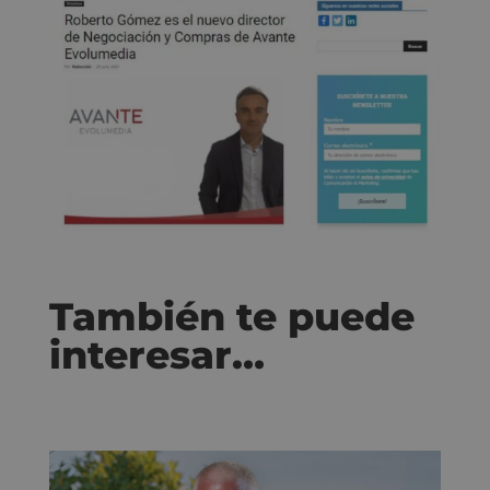
También te puede
interesar…