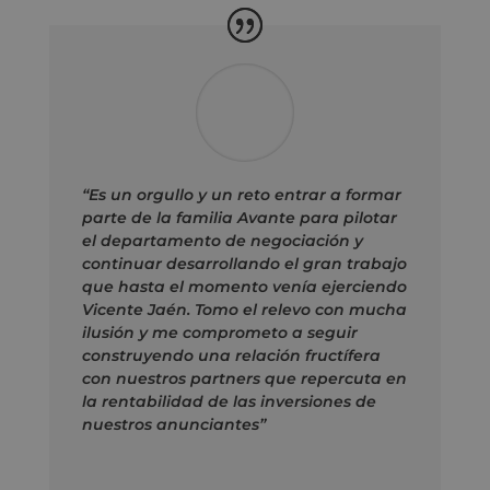
“Es un orgullo y un reto entrar a formar
parte de la familia Avante para pilotar
el departamento de negociación y
continuar desarrollando el gran trabajo
que hasta el momento venía ejerciendo
Vicente Jaén. Tomo el relevo con mucha
ilusión y me comprometo a seguir
construyendo una relación fructífera
con nuestros partners que repercuta en
la rentabilidad de las inversiones de
nuestros anunciantes”