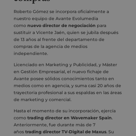
Roberto Gómez se incorpora oficialmente a
nuestro equipo de Avante Evolumedia
como
nuevo director de negociación
para
sustituir a Vicente Jaén, quien se jubila después
de 13 años al frente del departamento de
compras de la agencia de medios
independiente.
Licenciado en Marketing y Publicidad, y Máster
en Gestión Empresarial, el nuevo fichaje de
Avante posee sólidos conocimientos tanto en
medios como en agencia, y suma casi 20 años de
trayectoria profesional a sus espaldas en las áreas
de marketing y comercial.
Hasta el momento de su incorporación, ejercía
como
trading director en Wavemaker Spain
.
Anteriormente, fue durante más de 7
años
trading director TV-Digital de Maxus
. Su