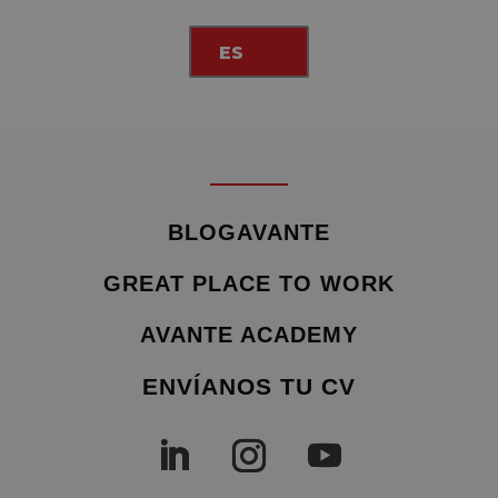
ES
BLOGAVANTE
GREAT PLACE TO WORK
AVANTE ACADEMY
ENVÍANOS TU CV