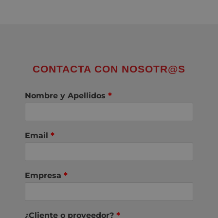
CONTACTA CON NOSOTR@S
Nombre y Apellidos
*
Email
*
Empresa
*
¿Cliente o proveedor?
*