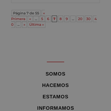
Página 7 de 55
«
Primera
«
...
5
6
7
8
9
...
20
30
4
0
...
»
Última »
SOMOS
HACEMOS
ESTAMOS
INFORMAMOS