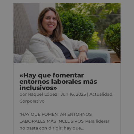
«Hay que fomentar
entornos laborales más
inclusivos»
por
Raquel López
|
Jun 16, 2025
|
Actualidad
,
Corporativo
"HAY QUE FOMENTAR ENTORNOS
LABORALES MÁS INCLUSIVOS"Para liderar
no basta con dirigir: hay que...