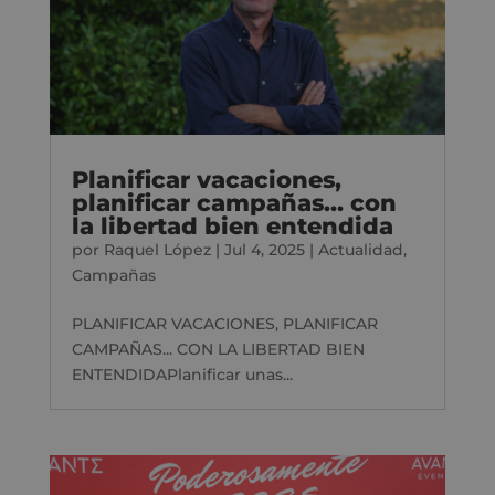
Planificar vacaciones,
planificar campañas… con
la libertad bien entendida
por
Raquel López
|
Jul 4, 2025
|
Actualidad
,
Campañas
PLANIFICAR VACACIONES, PLANIFICAR
CAMPAÑAS... CON LA LIBERTAD BIEN
ENTENDIDAPlanificar unas...