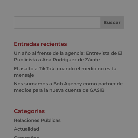
Entradas recientes
Un año al frente de la agencia: Entrevista de El
Publicista a Ana Rodríguez de Zárate
El asalto a TikTok: cuando el medio no es tu
mensaje
Nos sumamos a Bob Agency como partner de
medios para la nueva cuenta de GASIB
Categorías
Relaciones Públicas
Actualidad
Campañas