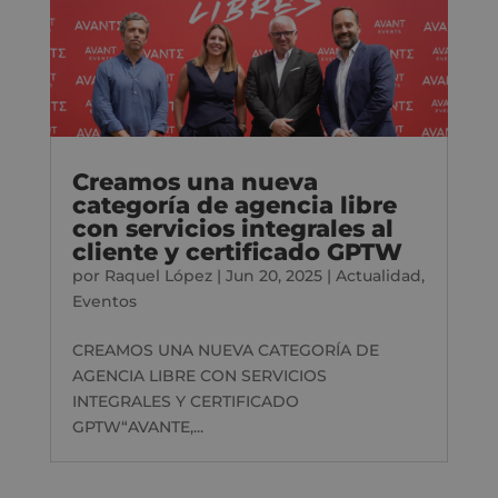
Creamos una nueva
categoría de agencia libre
con servicios integrales al
cliente y certificado GPTW
por
Raquel López
|
Jun 20, 2025
|
Actualidad
,
Eventos
CREAMOS UNA NUEVA CATEGORÍA DE
AGENCIA LIBRE CON SERVICIOS
INTEGRALES Y CERTIFICADO
GPTW“AVANTE,...