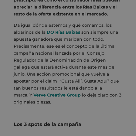
apreciar la diferencia entre los Rías Baixas y el
resto de la oferta existente en el mercado.
Da igual dónde estemos y qué comamos, los
albariños de la
DO Rías Baixas
son siempre una
apuesta ganadora que maridan con todo.
Precisamente, ese es el concepto de la última
campaña nacional lanzada por el Consejo
Regulador de la Denominación de Origen
gallega que estará activa durante este mes de
junio. Una acción promocional que vuelve a
apostar por el claim “Gusta Allí, Gusta Aquí” que
tan buenos resultados le está dando a la
marca. Y
Verve Creative Group
lo deja claro con 3
originales piezas.
Los 3 spots de la campaña