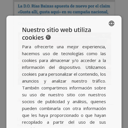
Nuestro sitio web utiliza
cookies 🍪
SPANISH
Para ofrecerte una mejor experiencia,
BASQUE
hacemos uso de tecnologías como las
CATALAN
cookies para almacenar y/o acceder a la
información del dispositivo. Utilizamos
ENGLISH
cookies para personalizar el contenido, los
anuncios y analizar nuestro tráfico.
También compartimos información sobre
su uso de nuestro sitio con nuestros
socios de publicidad y análisis, quienes
pueden combinarla con otra información
que les haya proporcionado o que hayan
recopilado a partir del uso de sus