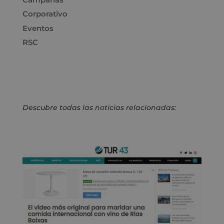
Corporativo
Eventos
RSC
Descubre todas las noticias relacionadas: