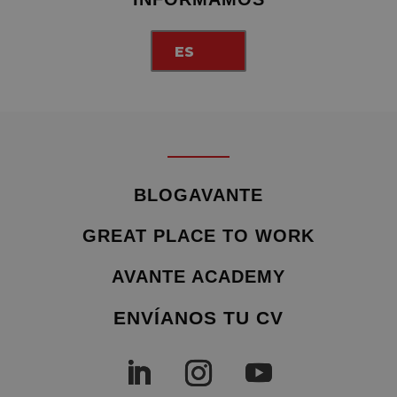
ES
BLOGAVANTE
GREAT PLACE TO WORK
AVANTE ACADEMY
ENVÍANOS TU CV