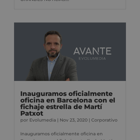
Inauguramos oficialmente
oficina en Barcelona con el
fichaje estrella de Martí
Patxot
por
Evolumedia
|
Nov 23, 2020
|
Corporativo
Inauguramos oficialmente oficina en