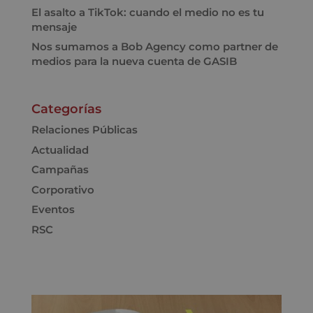
El asalto a TikTok: cuando el medio no es tu
mensaje
Nos sumamos a Bob Agency como partner de
medios para la nueva cuenta de GASIB
Categorías
Relaciones Públicas
Actualidad
Campañas
Corporativo
Eventos
RSC