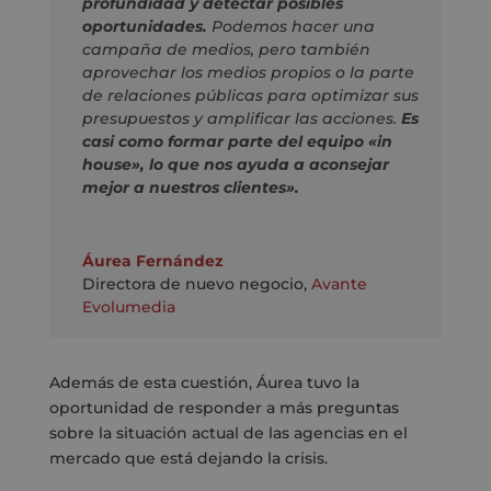
profundidad y detectar posibles
oportunidades.
Podemos hacer una
campaña de medios, pero también
aprovechar los medios propios o la parte
de relaciones públicas para optimizar sus
presupuestos y amplificar las acciones.
Es
casi como formar parte del equipo «in
house», lo que nos ayuda a aconsejar
mejor a nuestros clientes».
Áurea Fernández
Directora de nuevo negocio
,
Avante
Evolumedia
Además de esta cuestión, Áurea tuvo la
oportunidad de responder a más preguntas
sobre la situación actual de las agencias en el
mercado que está dejando la crisis.