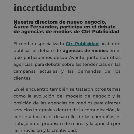
incertidumbre
Nuestra directora de nuevo negocio,
Áurea Fernández, participa en el debate
de agencias de medios de Ctrl Publicidad
El medio especializado
Ctrl Publicidad
acaba de
publicar el debate de
agencias de medios
en el
que participamos desde Avante, junto con otras
agencias, para debatir sobre las tendencias en las
campañas actuales y las demandas de los
clientes.
En el encuentro también se trataron otros temas
como la evolución del modelo de negocio y la
posición de las agencias de medios para ofrecer
servicios integrales dentro de la comunicación, la
continuidad en el desarrollo de las campañas, el
trabajo en el propósito de marca y la apuesta por
la innovación y la creatividad.