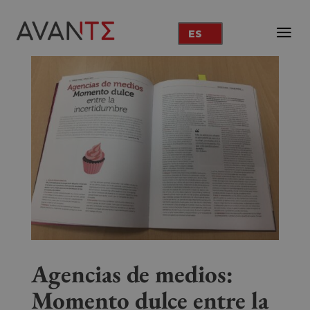
ES
Agencias de medios:
Momento dulce entre la