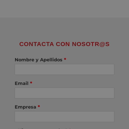
CONTACTA CON NOSOTR@S
Nombre y Apellidos
*
Email
*
Empresa
*