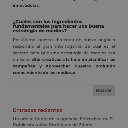
innovadoras.
¿Cuáles son los ingredientes
fundamentales para hacer una buena
estrategia de medios?
Por último, nuestra directora de nuevo negocio
respondía al gran interrogante de cuál es el
secreto para que una estrategia de medios sea
un éxito:
«Ser creativos a la hora de planificar las
campañas y aprovechar nuestro profundo
conocimiento de los medios.»
Entradas recientes
Un año al frente de la agencia: Entrevista de El
Publicista a Ana Rodríguez de Zárate