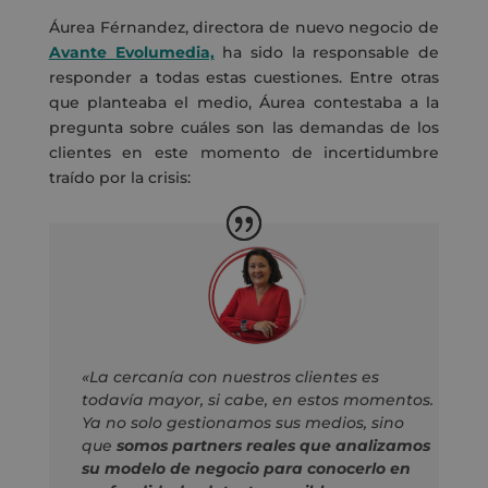
Áurea Férnandez, directora de nuevo negocio de
Avante Evolumedia,
ha sido la responsable de
responder a todas estas cuestiones. Entre otras
que planteaba el medio, Áurea contestaba a la
pregunta sobre cuáles son las demandas de los
clientes en este momento de incertidumbre
traído por la crisis:
«La cercanía con nuestros clientes es
todavía mayor, si cabe, en estos momentos.
Ya no solo gestionamos sus medios, sino
que
somos partners reales que analizamos
su modelo de negocio para conocerlo en