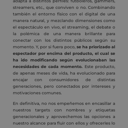
adapta a distintos perfiles: futboleros, gammers,
streamers, etc., que conviven o no. Combinando
también el entorno físico con el digital de una
manera natural, y mezclando dimensiones como
el espectáculo en vivo, el streaming, el debate o
la polémica de una manera brillante para
conectar con los distintos públicos según su
momento. Y, por si fuera poco,
se ha priorizado al
espectador por encima del producto, el cual se
ha ido modificando según evolucionaban las
necesidades de cada momento.
Este producto,
de apenas meses de vida, ha evolucionado para
encajar con consumidores de distintas
generaciones, pero conectados por intereses y
motivaciones comunes.
En definitiva, no nos empeñemos en encasillar a
nuestros targets con nombres y etiquetas
generacionales y aprovechemos las opciones a
nuestro alcance para fluir con ellos y ofrecerles lo