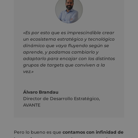
«Es por esto que es imprescindible crear
un ecosistema estratégico y tecnológico
dinámico que vaya fluyendo según se
aprende, y podamos cambiarlo y
adaptarlo para encajar con los distintos
grupos de targets que conviven a la
vez.»
Álvaro Brandau
Director de Desarrollo Estratégico
,
AVANTE
Pero lo bueno es que
contamos con infinidad de