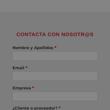
CONTACTA CON NOSOTR@S
Nombre y Apellidos
*
Email
*
Empresa
*
¿Cliente o proveedor?
*