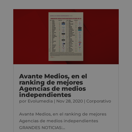
Avante Medios, en el
ranking de mejores
Agencias de medios
independientes
por
Evolumedia
|
Nov 28, 2020
|
Corporativo
Avante Medios, en el ranking de mejores
Agencias de medios independientes
GRANDES NOTICIAS:...