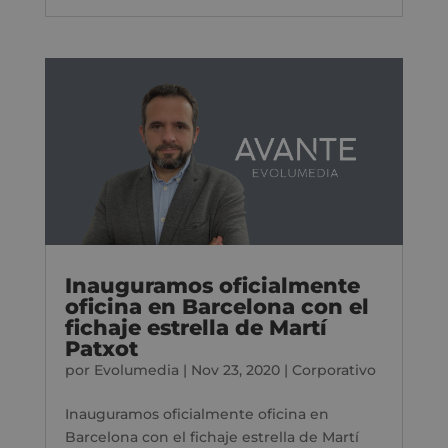
Inauguramos oficialmente
oficina en Barcelona con el
fichaje estrella de Martí
Patxot
por
Evolumedia
|
Nov 23, 2020
|
Corporativo
Inauguramos oficialmente oficina en
Barcelona con el fichaje estrella de Martí