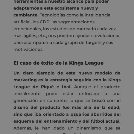
herramientas a nuestro alcance para poder
adaptarnos a este ecosistema nuevo y
cambiante.
Tecnologías como la inteligencia
artificial, los CDP, las segmentaciones
emocionales, los estudios de mercado cada vez
más ágiles, etc., nos pueden ayudar a evolucionar
para acompañar a cada grupo de targets y sus
motivaciones.
El caso de éxito de la Kings League
Un claro ejemplo de este nuevo modelo de
marketing es la estrategia seguida con la Kings
League de Piqué e Ibai.
Aunque el producto
inicialmente pudo estar enfocado a una
generación en concreto, lo que se buscó con
el
diseño del producto fue más allá de la edad,
sino que iba orientado a usuarios aburridos del
esquema del entrenamiento y del fútbol actual.
Además, le han dado un dinamismo que se