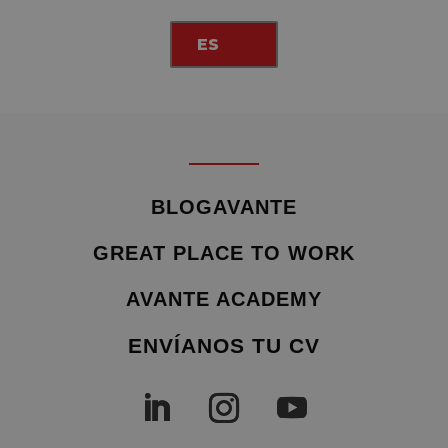
ES
BLOGAVANTE
GREAT PLACE TO WORK
AVANTE ACADEMY
ENVÍANOS TU CV