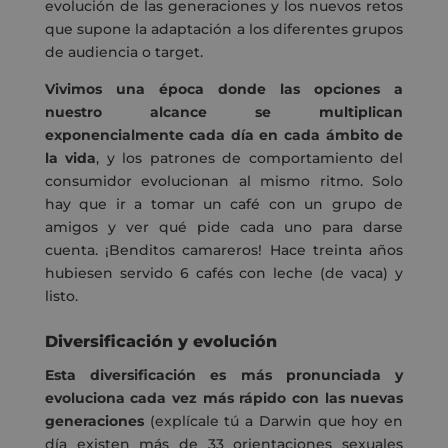
evolución de las generaciones y los nuevos retos
que supone la adaptación a los diferentes grupos
de audiencia o target.
Vivimos una época donde las opciones a
nuestro alcance se multiplican
exponencialmente cada día en cada ámbito de
la vida
, y los patrones de comportamiento del
consumidor evolucionan al mismo ritmo. Solo
hay que ir a tomar un café con un grupo de
amigos y ver qué pide cada uno para darse
cuenta. ¡Benditos camareros! Hace treinta años
hubiesen servido 6 cafés con leche (de vaca) y
listo.
Diversificación y evolución
Esta diversificación es más pronunciada y
evoluciona cada vez más rápido con las nuevas
generaciones
(explícale tú a Darwin que hoy en
día existen más de 33 orientaciones sexuales