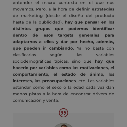
entender el macro contexto en el que nos
movemos. Pero, a la hora de definir estrategias
de marketing (desde el diseño del producto
hasta de la publicidad),
hay que pensar en los
distintos grupos que podemos identificar
dentro de esos targets generales para
adaptarnos a ellos y dar por hecho, además,
que pueden ir cambiando.
Ya no basta con
clasificarlos según las variables
sociodemográficas típicas, sino que
hay que
hacerlo por variables como las motivaciones, el
comportamiento, el estado de ánimo, los
intereses, las preocupaciones
, etc. Las variables
estándar como el sexo o la edad cada vez dan
menos pistas a la hora de encontrar drivers de
comunicación y venta.