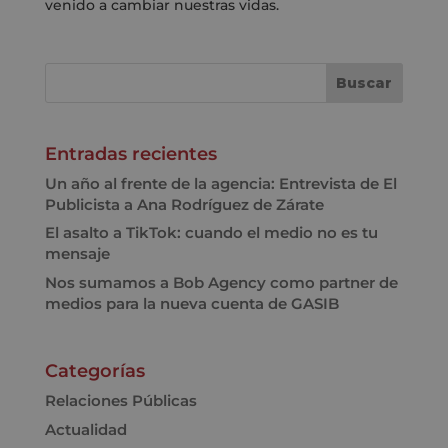
venido a cambiar nuestras vidas.
Entradas recientes
Un año al frente de la agencia: Entrevista de El
Publicista a Ana Rodríguez de Zárate
El asalto a TikTok: cuando el medio no es tu
mensaje
Nos sumamos a Bob Agency como partner de
medios para la nueva cuenta de GASIB
Categorías
Relaciones Públicas
Actualidad