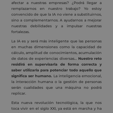
afectar a nuestras empresas? ¿Podrá llegar a
remplazarnos en nuestro trabajo? Yo estoy
convencido de que
la IA no viene a substituirnos,
sino a complementarnos. A ayudarnos a mejorar
nuestras debilidades y a impulsar nuestras
fortalezas.
La IA es y será más inteligente que las personas
en muchas dimensiones como la capacidad de
cálculo, amplitud de conocimientos, acumulación
de datos de experiencias diversas…
Nuestro reto
residirá en supervisarla de forma correcta y
saber utilizarla para potenciar todo aquello que
significa ser humano.
La inteligencia emocional,
la interacción humana o la gestión de personas
serán cualidades que una máquina no podrá
replicar.
Esta nueva revolución tecnológica, la que nos
toca vivir en el siglo XXI, ya está en marcha y ha