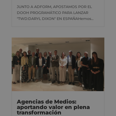
JUNTO A ADFORM, APOSTAMOS POR EL
DOOH PROGRAMÁTICO PARA LANZAR
"TWD:DARYL DIXON" EN ESPAÑAHemos...
Agencias de Medios:
aportando valor en plena
transformación