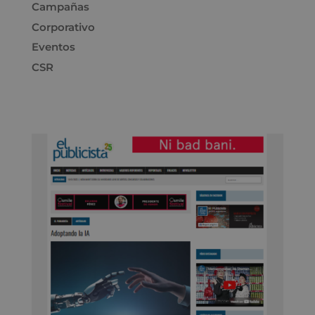
Campañas
Corporativo
Eventos
CSR