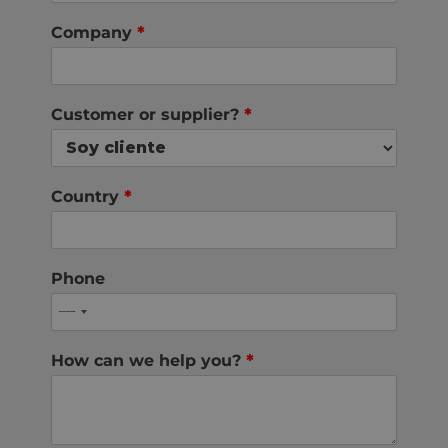
Company
*
Customer or supplier?
*
Country
*
Phone
How can we help you?
*