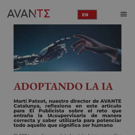
EN
ADOPTANDO LA IA
Martí Patxot, nuestro director de AVANTE
Catalunya, reflexiona en este artículo
para El Publicista sobre el reto que
entraña la IA:supervisarla de manera
correcta y saber utilizarla para potenciar
todo aquello que significa ser humano