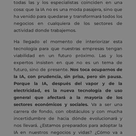
todas las y los especialistas coinciden en una
cosa: que la IA no es una moda pasajera, sino que
ha venido para quedarse y transformará todos los
negocios en cualquiera de los sectores de
actividad donde trabajemos.
Ha llegado el momento de interiorizar esta
tecnología para que nuestras empresas tengan
viabilidad en un futuro próximo. Las y los
expertos insisten en que no es un tema de
futuro, sino de presente.
Nos toca ocuparnos de
la IA, con prudencia, sin prisa, pero sin pausa.
Porque la IA, después del vapor y de la
electricidad, es la nueva tecnología de uso
general que afectará a la mayoría de los
sectores económicos y sociales.
Va a ser una
carrera de fondo, con obstáculos y con mucha
incertidumbre de hacia dónde evolucionará y
nos llevará. ¿Estamos preparados para adoptar la
IA en nuestros negocios y vidas? ¿Cómo va a