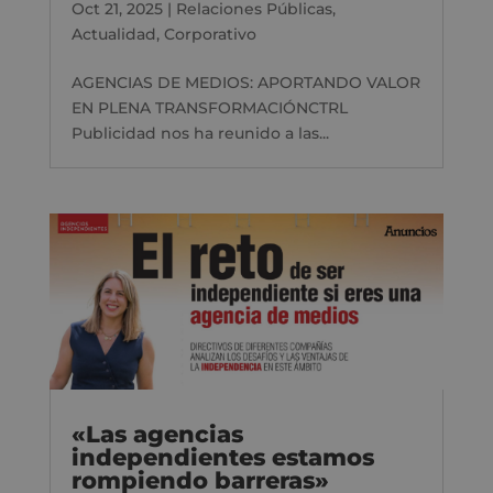
Oct 21, 2025
|
Relaciones Públicas
,
Actualidad
,
Corporativo
AGENCIAS DE MEDIOS: APORTANDO VALOR
EN PLENA TRANSFORMACIÓNCTRL
Publicidad nos ha reunido a las...
«Las agencias
independientes estamos
rompiendo barreras»