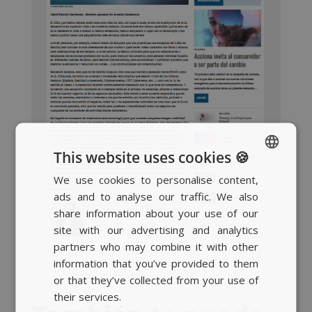
This website uses cookies 🍪
We use cookies to personalise content,
SPANISH
ads and to analyse our traffic. We also
BASQUE
share information about your use of our
CATALAN
site with our advertising and analytics
partners who may combine it with other
ENGLISH
information that you’ve provided to them
or that they’ve collected from your use of
their services.