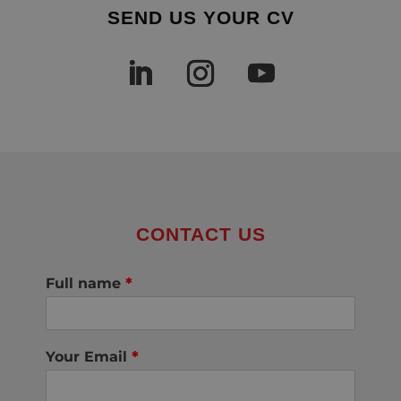
SEND US YOUR CV
CONTACT US
Full name
*
Your Email
*