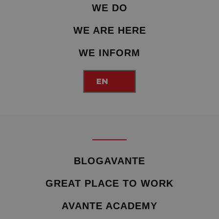
WE DO
WE ARE HERE
WE INFORM
EN
BLOGAVANTE
GREAT PLACE TO WORK
AVANTE ACADEMY