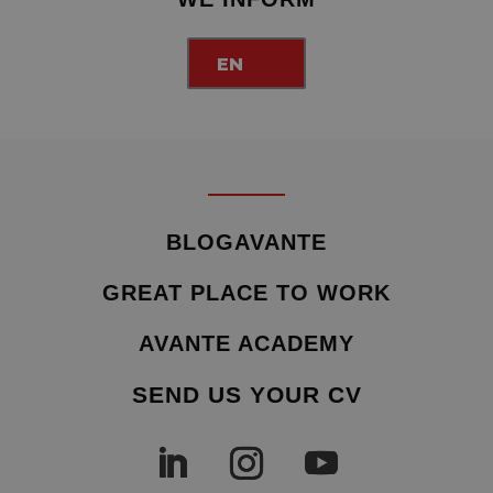
EN
BLOGAVANTE
GREAT PLACE TO WORK
AVANTE ACADEMY
SEND US YOUR CV