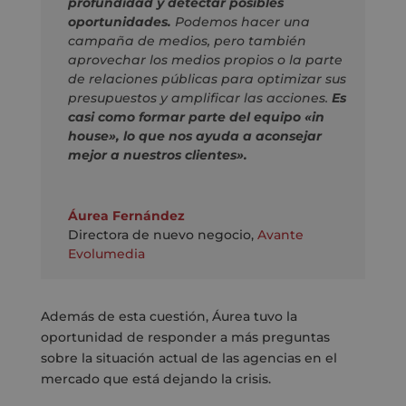
profundidad y detectar posibles
oportunidades.
Podemos hacer una
campaña de medios, pero también
aprovechar los medios propios o la parte
de relaciones públicas para optimizar sus
presupuestos y amplificar las acciones.
Es
casi como formar parte del equipo «in
house», lo que nos ayuda a aconsejar
mejor a nuestros clientes».
Áurea Fernández
Directora de nuevo negocio
,
Avante
Evolumedia
Además de esta cuestión, Áurea tuvo la
oportunidad de responder a más preguntas
sobre la situación actual de las agencias en el
mercado que está dejando la crisis.