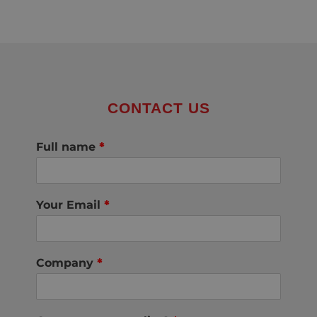
CONTACT US
Full name
*
Your Email
*
Company
*