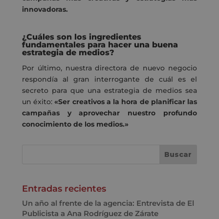
innovadoras.
¿Cuáles son los ingredientes
fundamentales para hacer una buena
estrategia de medios?
Por último, nuestra directora de nuevo negocio
respondía al gran interrogante de cuál es el
secreto para que una estrategia de medios sea
un éxito:
«Ser creativos a la hora de planificar las
campañas y aprovechar nuestro profundo
conocimiento de los medios.»
Entradas recientes
Un año al frente de la agencia: Entrevista de El
Publicista a Ana Rodríguez de Zárate