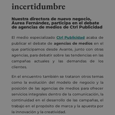
incertidumbre
Nuestra directora de nuevo negocio,
Áurea Fernández, participa en el debate
de agencias de medios de Ctrl Publicidad
El medio especializado
Ctrl Publicidad
acaba de
publicar el debate de
agencias de medios
en el
que participamos desde Avante, junto con otras
agencias, para debatir sobre las tendencias en las
campañas actuales y las demandas de los
clientes.
En el encuentro también se trataron otros temas
como la evolución del modelo de negocio y la
posición de las agencias de medios para ofrecer
servicios integrales dentro de la comunicación, la
continuidad en el desarrollo de las campañas, el
trabajo en el propósito de marca y la apuesta por
la innovación y la creatividad.