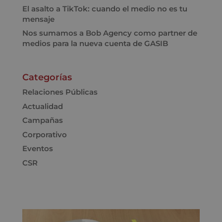
El asalto a TikTok: cuando el medio no es tu
mensaje
Nos sumamos a Bob Agency como partner de
medios para la nueva cuenta de GASIB
Categorías
Relaciones Públicas
Actualidad
Campañas
Corporativo
Eventos
CSR