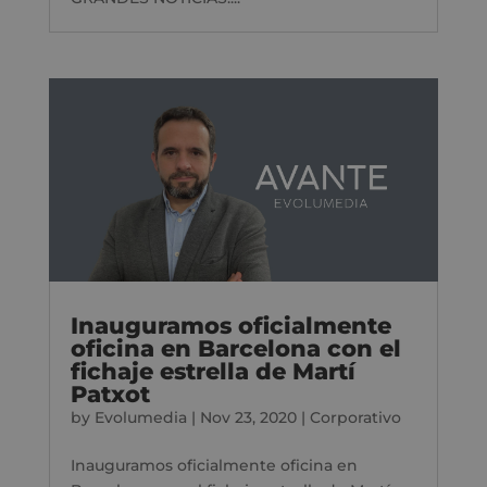
Inauguramos oficialmente
oficina en Barcelona con el
fichaje estrella de Martí
Patxot
by
Evolumedia
|
Nov 23, 2020
|
Corporativo
Inauguramos oficialmente oficina en