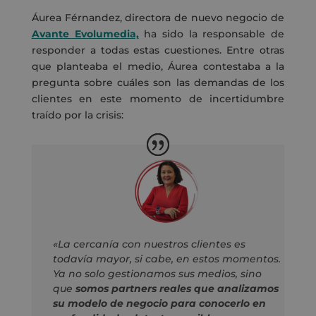
Áurea Férnandez, directora de nuevo negocio de
Avante Evolumedia,
ha sido la responsable de
responder a todas estas cuestiones. Entre otras
que planteaba el medio, Áurea contestaba a la
pregunta sobre cuáles son las demandas de los
clientes en este momento de incertidumbre
traído por la crisis:
«La cercanía con nuestros clientes es
todavía mayor, si cabe, en estos momentos.
Ya no solo gestionamos sus medios, sino
que
somos partners reales que analizamos
su modelo de negocio para conocerlo en