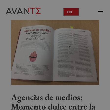
EN
Agencias de medios:
Momento dulce entre la