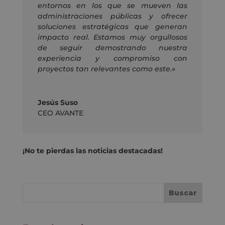
entornos
en
los
que se mueven
las
administraciones públicas y ofrecer
soluciones estratégicas que generan
impacto real. Estamos muy orgullosos
de seguir demostrando nuestra
experiencia y compromiso con
proyectos tan relevantes como este.»
Jesús Suso
CEO AVANTE
¡No te pierdas las noticias destacadas!