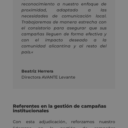
reconocimiento a nuestro enfoque de
proximidad, adaptado a las
necesidades de comunicación local.
Trabajaremos de manera estrecha con
el consistorio para asegurar que sus
campañas lleguen de forma efectiva y
con el impacto deseado a la
comunidad alicantina
y al resto del
país.
«
Beatriz Herrera
Directora AVANTE Levante
Referentes en la gestión de campañas
institucionales
Con esta adjudicación
,
reforzamos nuestro