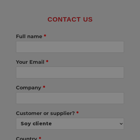
CONTACT US
Full name
*
Your Email
*
Company
*
Customer or supplier?
*
Country
*