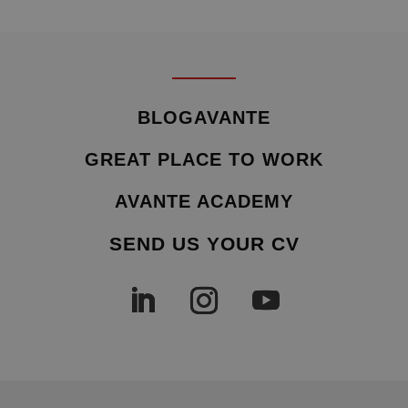
BLOGAVANTE
GREAT PLACE TO WORK
AVANTE ACADEMY
SEND US YOUR CV