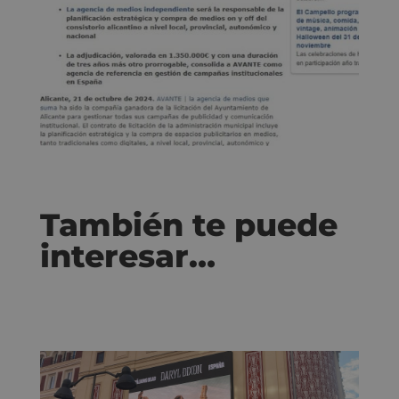
También te puede
interesar…