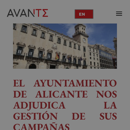
EN
EL AYUNTAMIENTO
DE ALICANTE NOS
ADJUDICA LA
GESTIÓN DE SUS
CAMPAÑAS