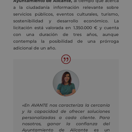
Ayuntamiento de Alicante,
al tiempo que acerca
a la ciudadanía información relevante sobre
servicios públicos, eventos culturales, turismo,
sostenibilidad y desarrollo económico. La
licitación está valorada en 1.350.000 € y cuenta
con una duración de tres años, aunque
contempla la posibilidad de una prórroga
adicional de un año.
«
En AVANTE nos caracteriza la cercanía
y la capacidad de ofrecer soluciones
personalizadas a cada cliente. Para
nosotros, ganar la confianza del
Ayuntamiento de Alicante es un