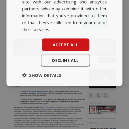
site with our advertising and analytics
partners who may combine it with other
ENGLISH
information that you’ve provided to them
or that they’ve collected from your use of
their services.
ACCEPT ALL
DECLINE ALL
SHOW DETAILS