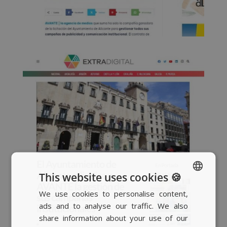
This website uses cookies 🍪
We use cookies to personalise content,
SPANISH
ads and to analyse our traffic. We also
BASQUE
share information about your use of our
CATALAN