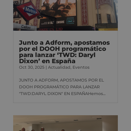
Junto a Adform, apostamos
por el DOOH programático
para lanzar ‘TWD: Daryl
Dixon’ en España
Oct 30, 2025
|
Actualidad
,
Eventos
JUNTO A ADFORM, APOSTAMOS POR EL
DOOH PROGRAMÁTICO PARA LANZAR
"TWD:DARYL DIXON" EN ESPAÑAHemos...