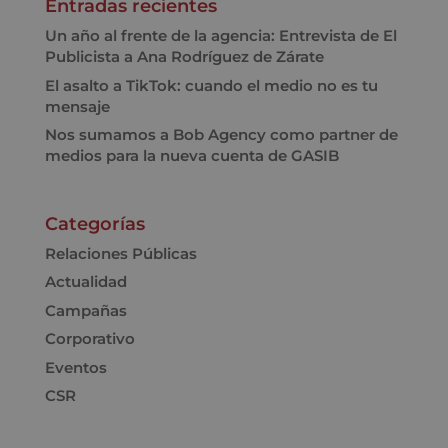
Entradas recientes
Un año al frente de la agencia: Entrevista de El
Publicista a Ana Rodríguez de Zárate
El asalto a TikTok: cuando el medio no es tu
mensaje
Nos sumamos a Bob Agency como partner de
medios para la nueva cuenta de GASIB
Categorías
Relaciones Públicas
Actualidad
Campañas
Corporativo
Eventos
CSR