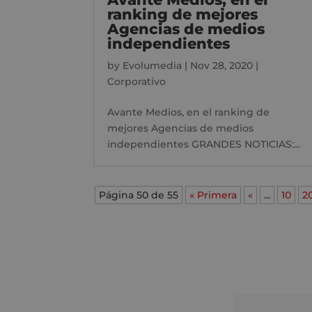
ranking de mejores
Agencias de medios
independientes
by
Evolumedia
|
Nov 28, 2020
|
Corporativo
Avante Medios, en el ranking de
mejores Agencias de medios
independientes GRANDES NOTICIAS:...
Página 50 de 55
« Primera
«
...
10
2