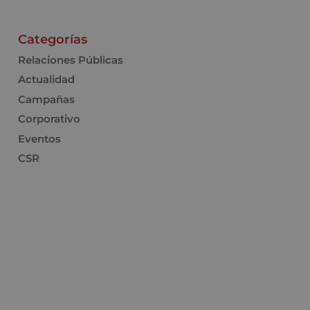
Categorías
Relaciones Públicas
Actualidad
Campañas
Corporativo
Eventos
CSR