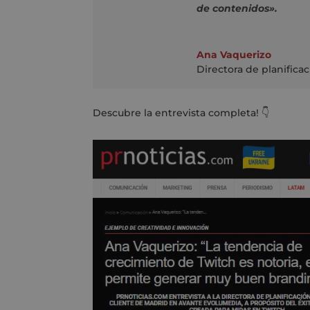
de contenidos».
Ana Vaquerizo
Directora de planificac
Descubre la entrevista completa! 👇