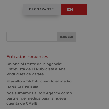
EN
BLOGAVANTE
Entradas recientes
Un año al frente de la agencia:
Entrevista de El Publicista a Ana
Rodríguez de Zárate
El asalto a TikTok: cuando el medio
no es tu mensaje
Nos sumamos a Bob Agency como
partner de medios para la nueva
cuenta de GASIB