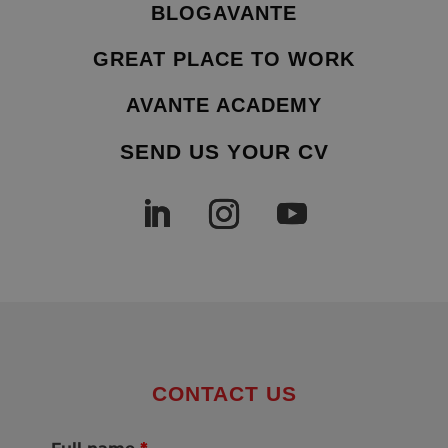
BLOGAVANTE
GREAT PLACE TO WORK
AVANTE ACADEMY
SEND US YOUR CV
CONTACT US