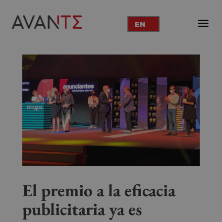
EN
El premio a la eficacia
publicitaria ya es