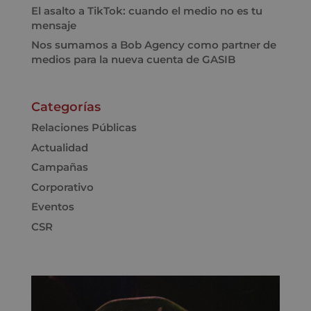
El asalto a TikTok: cuando el medio no es tu
mensaje
Nos sumamos a Bob Agency como partner de
medios para la nueva cuenta de GASIB
Categorías
Relaciones Públicas
Actualidad
Campañas
Corporativo
Eventos
CSR