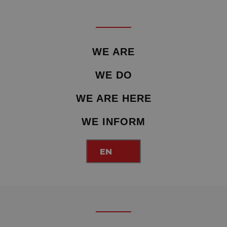
WE ARE
WE DO
WE ARE HERE
WE INFORM
EN