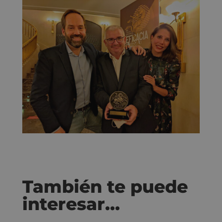
También te puede
interesar…