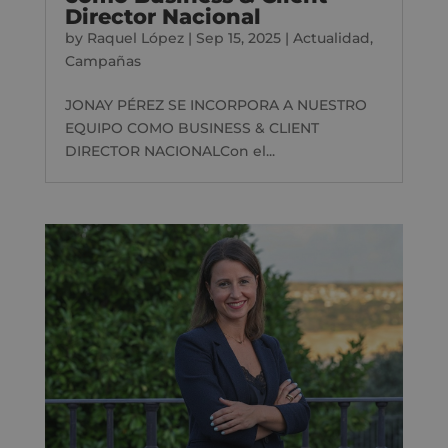
Director Nacional
by
Raquel López
|
Sep 15, 2025
|
Actualidad
,
Campañas
JONAY PÉREZ SE INCORPORA A NUESTRO
EQUIPO COMO BUSINESS & CLIENT
DIRECTOR NACIONALCon el...