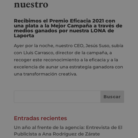
nuestro
Recibimos el Premio Eficacia 2021 con
una plata a la Mejor Campaña a través de
medios ganados por nuestra LONA de
Laporta
Ayer por la noche, nuestro CEO, Jesús Suso,
subía
con Lluís Carrasco, director de la campaña,
a
recoger este reconocimiento a la eficacia y a la
excelencia de aunar una estrategia
ganadora con
una transformación creativa.
Entradas recientes
Un año al frente de la agencia: Entrevista de El
Publicista a Ana Rodríguez de Zárate