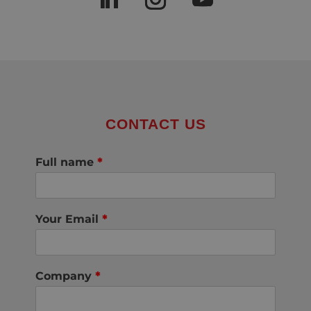
CONTACT US
Full name
*
Your Email
*
Company
*