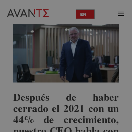
EN
Después de haber
cerrado el 2021 con un
44% de crecimiento,
nuestro CEO habla con