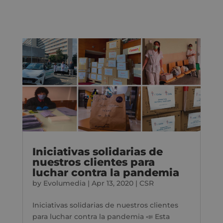
Iniciativas solidarias de
nuestros clientes para
luchar contra la pandemia
by
Evolumedia
|
Apr 13, 2020
|
CSR
Iniciativas solidarias de nuestros clientes
para luchar contra la pandemia 📣 Esta