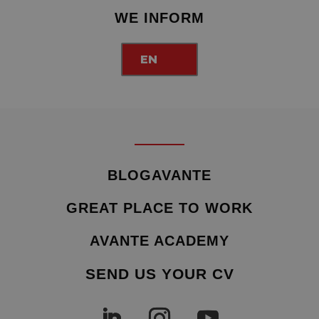
WE INFORM
EN
BLOGAVANTE
GREAT PLACE TO WORK
AVANTE ACADEMY
SEND US YOUR CV