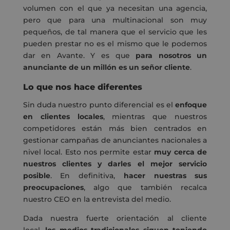
volumen con el que ya necesitan una agencia,
pero que para una multinacional son muy
pequeños, de tal manera que el servicio que les
pueden prestar no es el mismo que le podemos
dar en Avante. Y es que
para nosotros un
anunciante de un millón es un señor cliente
.
Lo que nos hace diferentes
Sin duda nuestro punto diferencial es
el
enfoque
en clientes locales
, mientras que nuestros
competidores están más bien centrados en
gestionar campañas de anunciantes nacionales a
nivel local. Esto nos permite estar
muy cerca de
nuestros clientes y darles el mejor servicio
posible
. En definitiva,
hacer nuestras sus
preocupaciones
, algo que también recalca
nuestro CEO en la entrevista del medio.
Dada nuestra fuerte orientación al cliente