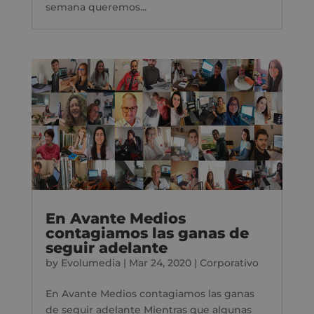
semana queremos...
En Avante Medios
contagiamos las ganas de
seguir adelante
by
Evolumedia
|
Mar 24, 2020
|
Corporativo
En Avante Medios contagiamos las ganas
de seguir adelante Mientras que algunas