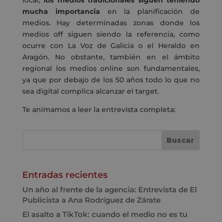
local,
los medios tradicionales siguen teniendo
mucha importancia
en la planificación de
medios. Hay determinadas zonas donde los
medios off siguen siendo la referencia, como
ocurre con La Voz de Galicia o el Heraldo en
Aragón. No obstante, también en el ámbito
regional los medios online son fundamentales,
ya que por debajo de los 50 años todo lo que no
sea digital complica alcanzar el target.
Te animamos a leer la entrevista completa:
Entradas recientes
Un año al frente de la agencia: Entrevista de El
Publicista a Ana Rodríguez de Zárate
El asalto a TikTok: cuando el medio no es tu