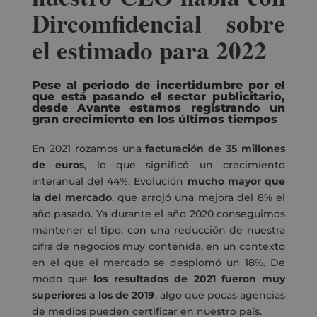
Dircomfidencial sobre
el estimado para 2022
Pese al periodo de incertidumbre por el
que está pasando el sector publicitario,
desde Avante estamos registrando un
gran crecimiento en los últimos tiempos
En 2021 rozamos una
facturación de 35 millones
de euros
, lo que significó un
crecimiento
interanual del 44%
. Evolución
mucho mayor que
la del mercado
, que arrojó una
mejora del 8% el
año pasado
. Ya durante el año 2020 conseguimos
mantener el tipo, con una reducción de nuestra
cifra de negocios muy contenida, en un contexto
en el que
el mercado se desplomó un 18%
. De
modo que
los resultados de 2021 fueron muy
superiores a los de 2019
, algo que pocas agencias
de medios pueden certificar en nuestro país.