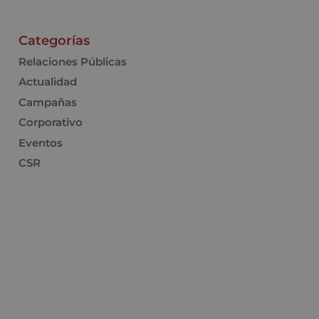
Categorías
Relaciones Públicas
Actualidad
Campañas
Corporativo
Eventos
CSR