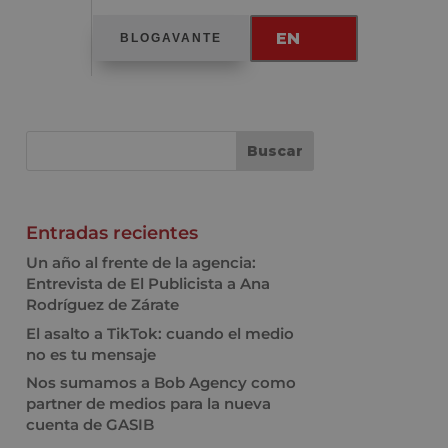
EN
BLOGAVANTE
Entradas recientes
Un año al frente de la agencia:
Entrevista de El Publicista a Ana
Rodríguez de Zárate
El asalto a TikTok: cuando el medio
no es tu mensaje
Nos sumamos a Bob Agency como
partner de medios para la nueva
cuenta de GASIB