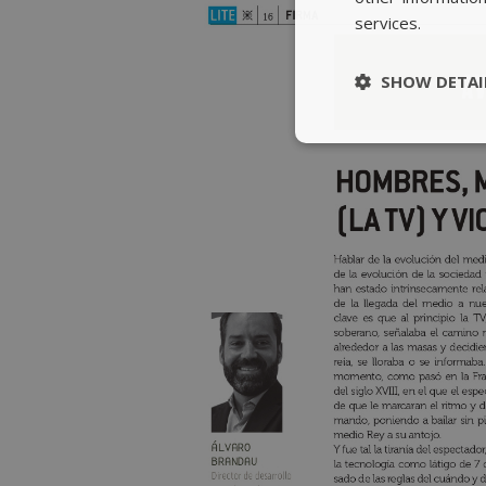
services.
SHOW DETAI