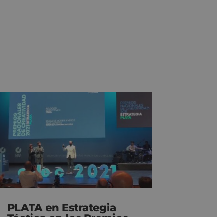
PLATA en Estrategia