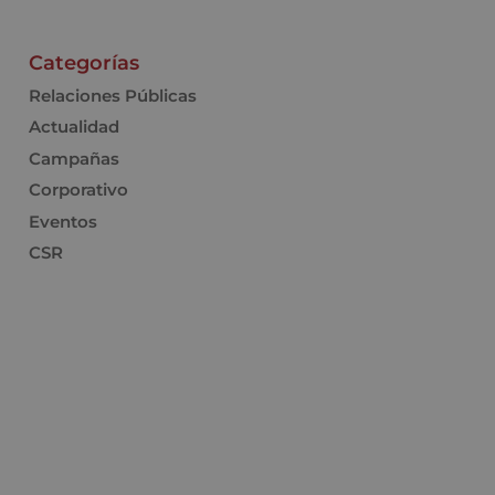
Categorías
Relaciones Públicas
Actualidad
Campañas
Corporativo
Eventos
CSR