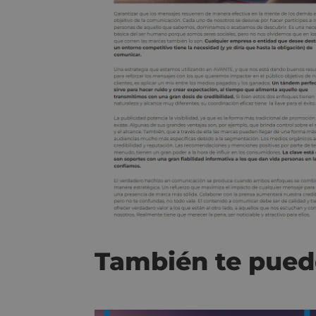
También te pued