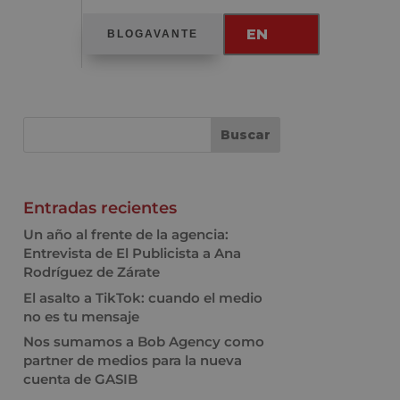
EN
BLOGAVANTE
Entradas recientes
Un año al frente de la agencia:
Entrevista de El Publicista a Ana
Rodríguez de Zárate
El asalto a TikTok: cuando el medio
no es tu mensaje
Nos sumamos a Bob Agency como
partner de medios para la nueva
cuenta de GASIB