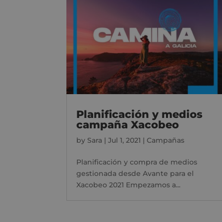
Planificación y medios
campaña Xacobeo
by
Sara
|
Jul 1, 2021
|
Campañas
Planificación y compra de medios
gestionada desde Avante para el
Xacobeo 2021 Empezamos a...