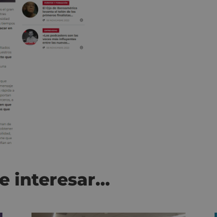
e interesar…