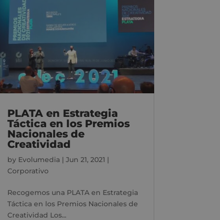
PLATA en Estrategia
Táctica en los Premios
Nacionales de
Creatividad
by
Evolumedia
|
Jun 21, 2021
|
Corporativo
Recogemos una PLATA en Estrategia
Táctica en los Premios Nacionales de
Creatividad Los...