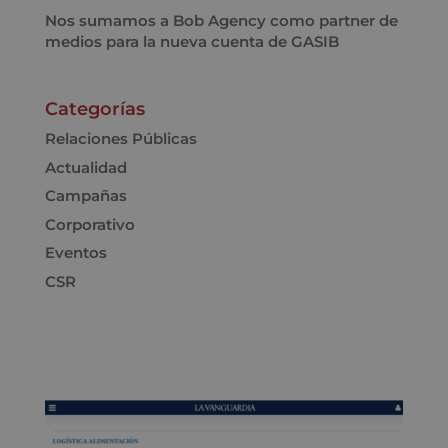
Nos sumamos a Bob Agency como partner de
medios para la nueva cuenta de GASIB
Categorías
Relaciones Públicas
Actualidad
Campañas
Corporativo
Eventos
CSR