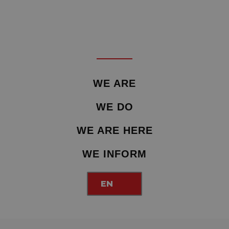
WE ARE
WE DO
WE ARE HERE
WE INFORM
EN