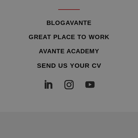
BLOGAVANTE
GREAT PLACE TO WORK
AVANTE ACADEMY
SEND US YOUR CV