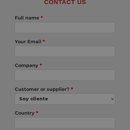
CONTACT US
Full name
*
Your Email
*
Company
*
Customer or supplier?
*
Country
*