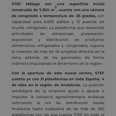
STEF Málaga con una superficie inicial
2
construida de 7.300 m
, cuenta con una cámara
de congelado a temperatura de -25 grados,
con
capacidad para 6.500 pallets y 12 puertas de
muelle refrigerado. La plataforma que desarrolla
actividades de almacenaje, preparación,
expedición y distribución de productos
alimentarios refrigerados y congelados, supone
la creación de más de 40 empleos directos en la
zona, además de los generados de forma
indirecta impulsando el dinamismo de la región.
Con la apertura de este nuevo centro, STEF
cuenta ya con 31 plataformas en toda España, 4
de ellas en la región de Andalucía.
La posición
estratégica de la empresa ayuda a apoyar e
impulsar la industria agroalimentaria andaluza
reforzando la red de distribución desde
Andalucía hasta cualquiera de las más de 250
plataformas con las que cuenta STEF en todo el