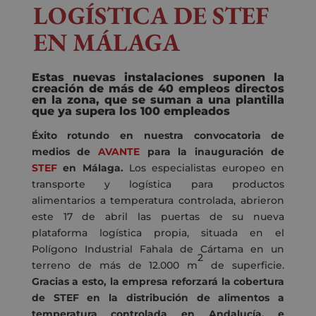
LOGÍSTICA DE STEF
EN MÁLAGA
Estas nuevas instalaciones suponen la
creación de más de 40 empleos directos
en la zona, que se suman a una plantilla
que ya supera los 100 empleados
Éxito rotundo en nuestra convocatoria de
medios de
AVANTE
para la inauguración de
STEF
en Málaga.
Los especialistas europeo en
transporte y logística para productos
alimentarios a temperatura controlada, abrieron
este 17 de abril las puertas de su nueva
plataforma logística propia, situada en el
Polígono Industrial Fahala de Cártama en un
2
terreno de más de 12.000 m
de superficie.
Gracias a esto, la empresa reforzará la cobertura
de STEF en la distribución de alimentos a
temperatura controlada en Andalucía, e