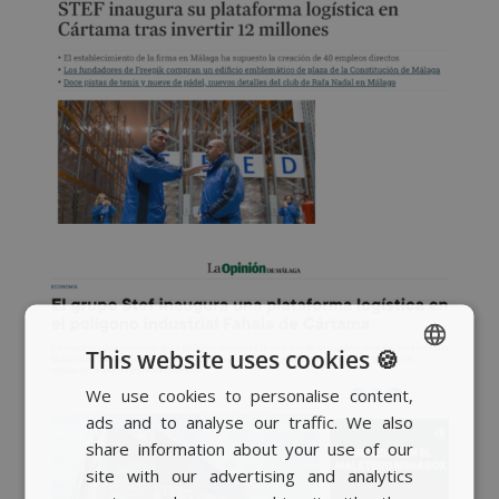
This website uses cookies 🍪
We use cookies to personalise content,
SPANISH
ads and to analyse our traffic. We also
BASQUE
share information about your use of our
CATALAN
site with our advertising and analytics