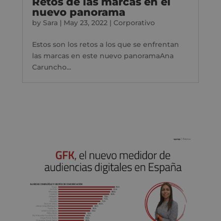
Retos de las marcas en el
nuevo panorama
by
Sara
|
May 23, 2022
|
Corporativo
Estos son los retos a los que se enfrentan
las marcas en este nuevo panoramaAna
Caruncho...