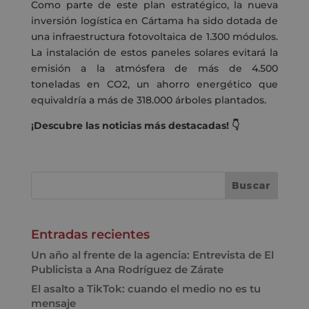
Como parte de este plan estratégico, la nueva
inversión logística en Cártama ha sido dotada de
una infraestructura fotovoltaica de 1.300 módulos.
La instalación de estos paneles solares evitará la
emisión a la atmósfera de más de 4.500
toneladas en CO2, un ahorro energético que
equivaldría a más de 318.000 árboles plantados.
¡Descubre las noticias más destacadas! 👇
Entradas recientes
Un año al frente de la agencia: Entrevista de El
Publicista a Ana Rodríguez de Zárate
El asalto a TikTok: cuando el medio no es tu
mensaje