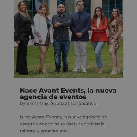
Nace Avant Events, la nueva
agencia de eventos
by
Sara
|
May 26, 2022
|
Corporativo
Nace Avant Events, la nueva agencia de
eventos donde se reúnen experiencia,
talento y apuesta por...