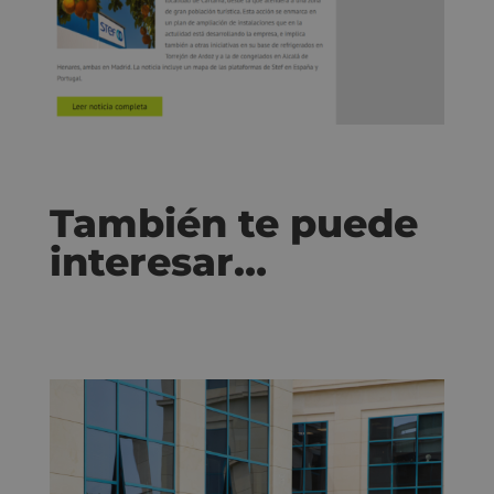
También te puede
interesar…