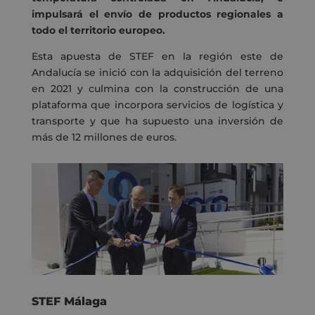
impulsará el envío de productos regionales a
todo el territorio europeo.
Esta apuesta de STEF en la región este de
Andalucía se inició con la adquisición del terreno
en 2021 y culmina con la construcción de una
plataforma que incorpora servicios de logística y
transporte y que ha supuesto una inversión de
más de 12 millones de euros.
STEF Málaga