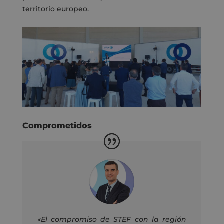
territorio europeo.
Comprometidos
«El compromiso de STEF con la región