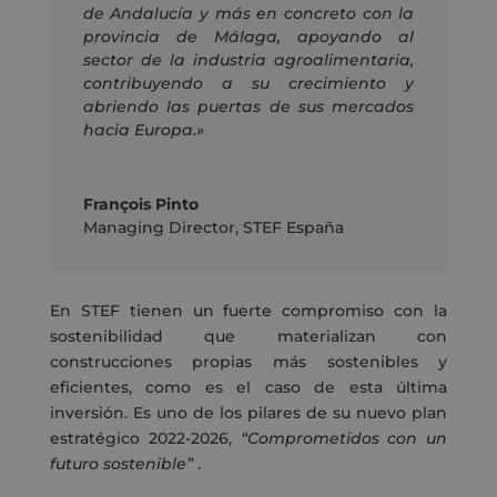
de Andalucía y más en concreto con la
provincia de Málaga, apoyando al
sector de la industria agroalimentaria,
contribuyendo a su crecimiento y
abriendo las puertas de sus mercados
hacia Europa.»
François Pinto
Managing Director
,
STEF España
En STEF tienen un fuerte compromiso con la
sostenibilidad que materializan con
construcciones propias más sostenibles y
eficientes, como es el caso de esta última
inversión. Es uno de los pilares de su nuevo plan
estratégico 2022-2026,
“Comprometidos con un
futuro sostenible”
.