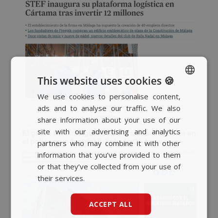
This website uses cookies 🍪
We use cookies to personalise content,
SPANISH
ads and to analyse our traffic. We also
BASQUE
share information about your use of our
CATALAN
site with our advertising and analytics
partners who may combine it with other
ENGLISH
information that you’ve provided to them
or that they’ve collected from your use of
their services.
ACCEPT ALL