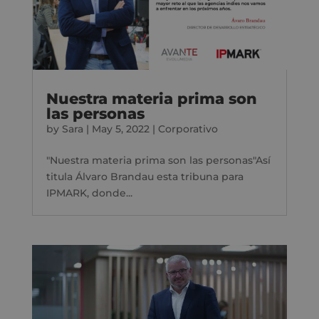
Nuestra materia prima son
las personas
by
Sara
|
May 5, 2022
|
Corporativo
"Nuestra materia prima son las personas"Así
titula Álvaro Brandau esta tribuna para
IPMARK, donde...