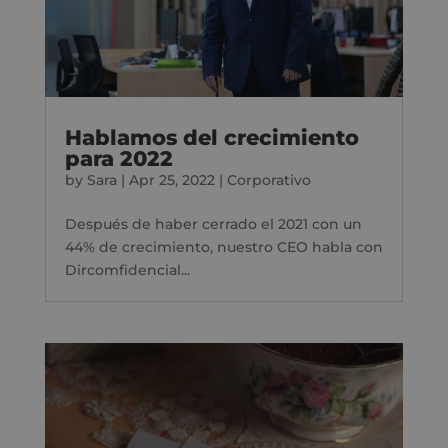
Hablamos del crecimiento
para 2022
by
Sara
|
Apr 25, 2022
|
Corporativo
Después de haber cerrado el 2021 con un
44% de crecimiento, nuestro CEO habla con
Dircomfidencial...