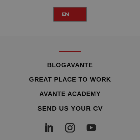
EN
BLOGAVANTE
GREAT PLACE TO WORK
AVANTE ACADEMY
SEND US YOUR CV