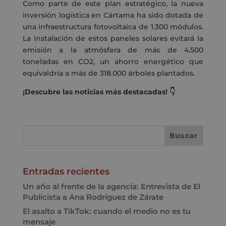
Como parte de este plan estratégico, la nueva
inversión logística en Cártama ha sido dotada de
una infraestructura fotovoltaica de 1.300 módulos.
La instalación de estos paneles solares evitará la
emisión a la atmósfera de más de 4.500
toneladas en CO2, un ahorro energético que
equivaldría a más de 318.000 árboles plantados.
¡Descubre las noticias más destacadas! 👇
Entradas recientes
Un año al frente de la agencia: Entrevista de El
Publicista a Ana Rodríguez de Zárate
El asalto a TikTok: cuando el medio no es tu
mensaje