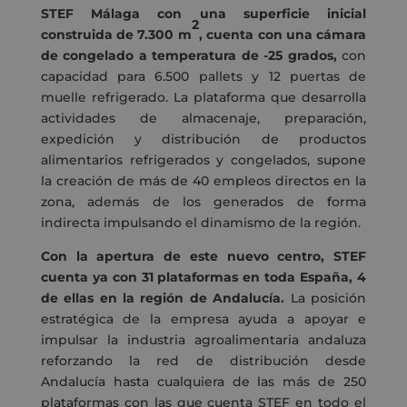
STEF Málaga con una superficie inicial
2
construida de 7.300 m
, cuenta con una cámara
de congelado a temperatura de -25 grados,
con
capacidad para 6.500 pallets y 12 puertas de
muelle refrigerado. La plataforma que desarrolla
actividades de almacenaje, preparación,
expedición y distribución de productos
alimentarios refrigerados y congelados, supone
la creación de más de 40 empleos directos en la
zona, además de los generados de forma
indirecta impulsando el dinamismo de la región.
Con la apertura de este nuevo centro, STEF
cuenta ya con 31 plataformas en toda España, 4
de ellas en la región de Andalucía.
La posición
estratégica de la empresa ayuda a apoyar e
impulsar la industria agroalimentaria andaluza
reforzando la red de distribución desde
Andalucía hasta cualquiera de las más de 250
plataformas con las que cuenta STEF en todo el