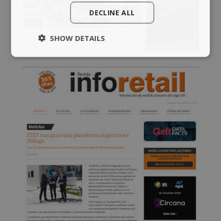
DECLINE ALL
SHOW DETAILS