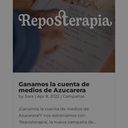
Ganamos la cuenta de
medios de Azucarera
by
Sara
|
Apr 8, 2022
|
Campañas
¡Ganamos la cuenta de medios de
Azucarera!Y nos estrenamos con
‘Reposterapia’, la nueva campaña de...