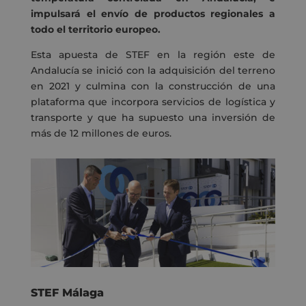
impulsará el envío de productos regionales a
todo el territorio europeo.
Esta apuesta de STEF en la región este de
Andalucía se inició con la adquisición del terreno
en 2021 y culmina con la construcción de una
plataforma que incorpora servicios de logística y
transporte y que ha supuesto una inversión de
más de 12 millones de euros.
STEF Málaga