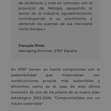
de Andalucía y más en concreto con la
provincia de Málaga, apoyando al
sector de la industria agroalimentaria,
contribuyendo a su crecimiento y
abriendo las puertas de sus mercados
hacia Europa.»
François Pinto
Managing Director
,
STEF España
En STEF tienen un fuerte compromiso con la
sostenibilidad que materializan con
construcciones propias más sostenibles y
eficientes, como es el caso de esta última
inversión. Es uno de los pilares de su nuevo plan
estratégico 2022-2026,
“Comprometidos con un
futuro sostenible”
.