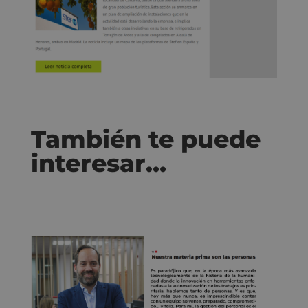
También te puede
interesar…