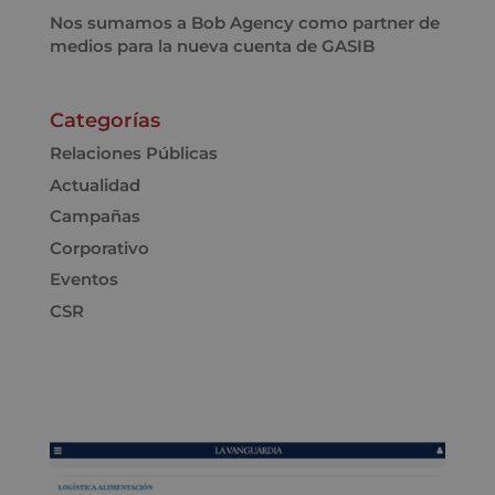
Nos sumamos a Bob Agency como partner de
medios para la nueva cuenta de GASIB
Categorías
Relaciones Públicas
Actualidad
Campañas
Corporativo
Eventos
CSR