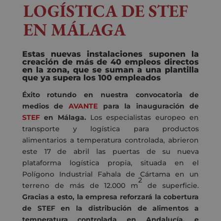
LOGÍSTICA DE STEF
EN MÁLAGA
Estas nuevas instalaciones suponen la
creación de más de 40 empleos directos
en la zona, que se suman a una plantilla
que ya supera los 100 empleados
Éxito rotundo en nuestra convocatoria de
medios de
AVANTE
para la inauguración de
STEF
en Málaga.
Los especialistas europeo en
transporte y logística para productos
alimentarios a temperatura controlada, abrieron
este 17 de abril las puertas de su nueva
plataforma logística propia, situada en el
Polígono Industrial Fahala de Cártama en un
2
terreno de más de 12.000 m
de superficie.
Gracias a esto, la empresa reforzará la cobertura
de STEF en la distribución de alimentos a
temperatura controlada en Andalucía, e