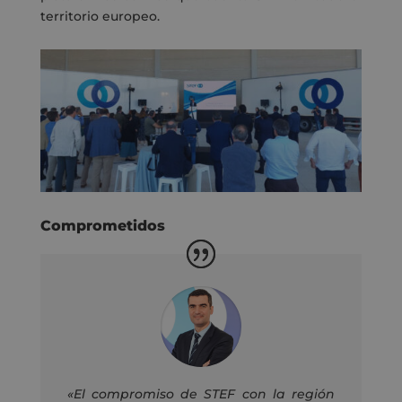
territorio europeo.
Comprometidos
«El compromiso de STEF con la región