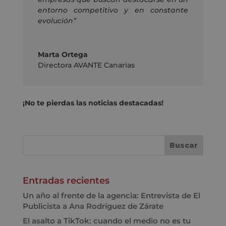
entorno competitivo y en constante
evolución”
Marta Ortega
Directora AVANTE Canarias
¡No te pierdas las noticias destacadas!
Entradas recientes
Un año al frente de la agencia: Entrevista de El
Publicista a Ana Rodríguez de Zárate
El asalto a TikTok: cuando el medio no es tu