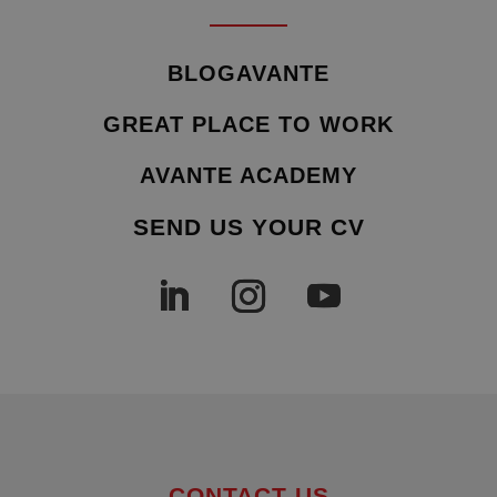
BLOGAVANTE
GREAT PLACE TO WORK
AVANTE ACADEMY
SEND US YOUR CV
CONTACT US