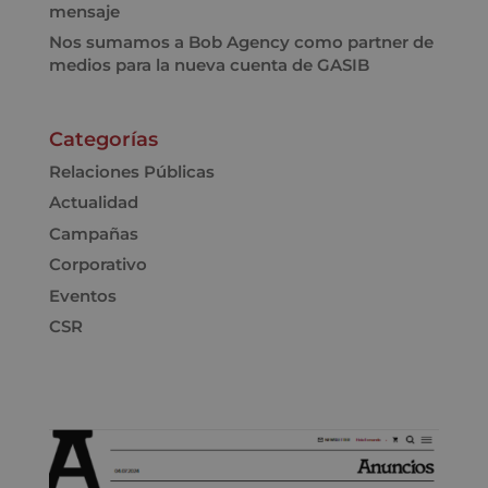
mensaje
Nos sumamos a Bob Agency como partner de
medios para la nueva cuenta de GASIB
Categorías
Relaciones Públicas
Actualidad
Campañas
Corporativo
Eventos
CSR