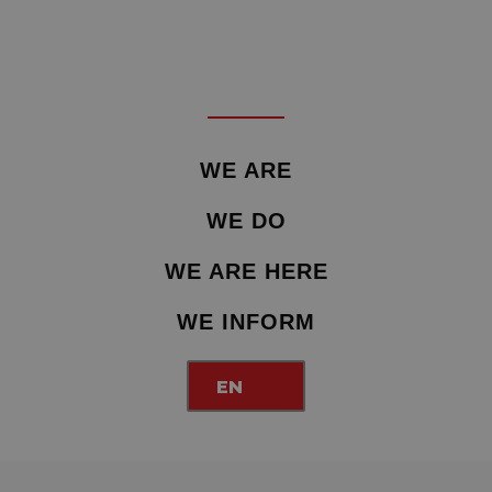
WE ARE
WE DO
WE ARE HERE
WE INFORM
EN