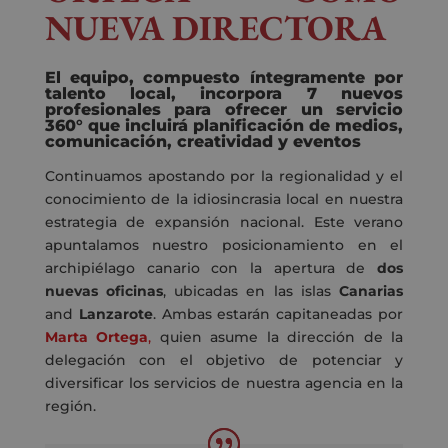
NUEVA DIRECTORA
El equipo, compuesto íntegramente por
talento local, incorpora 7 nuevos
profesionales para ofrecer un servicio
360° que incluirá planificación de medios,
comunicación, creatividad y eventos
Continuamos apostando por la regionalidad y el
conocimiento de la idiosincrasia local en nuestra
estrategia de expansión nacional. Este verano
apuntalamos nuestro posicionamiento en el
archipiélago canario con la apertura de
dos
nuevas oficinas
, ubicadas en las islas
Canarias
and
Lanzarote
. Ambas estarán capitaneadas por
Marta Ortega
,
quien asume la dirección de la
delegación con el objetivo de potenciar y
diversificar los servicios de nuestra agencia en la
región.