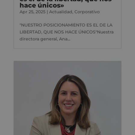
hace únicos»
Apr 25, 2025
|
Actualidad
,
Corporativo
"NUESTRO POSICIONAMIENTO ES EL DE LA
LIBERTAD, QUE NOS HACE ÚNICOS"Nuestra
directora general, Ana...