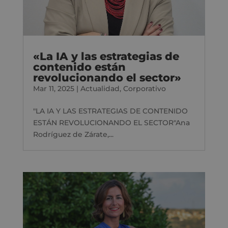
«La IA y las estrategias de
contenido están
revolucionando el sector»
Mar 11, 2025
|
Actualidad
,
Corporativo
"LA IA Y LAS ESTRATEGIAS DE CONTENIDO
ESTÁN REVOLUCIONANDO EL SECTOR"Ana
Rodríguez de Zárate,...