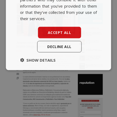
ENGLISH
information that you’ve provided to them
or that they’ve collected from your use of
their services.
ACCEPT ALL
DECLINE ALL
SHOW DETAILS