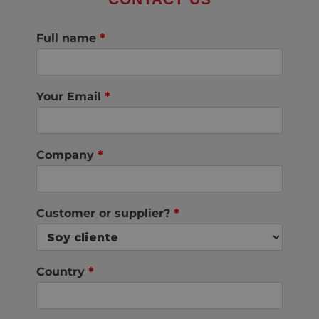
Full name
*
Your Email
*
Company
*
Customer or supplier?
*
Country
*