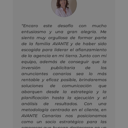
“Encaro este desafío con mucho
entusiasmo y una gran alegría. Me
siento muy orgullosa de formar parte
de la familia AVANTE y de haber sido
escogida para liderar el afianzamiento
de la agencia en mi tierra. Junto con mi
equipo, además de conseguir que la
inversión publicitaria de los
anunciantes canarios sea lo más
rentable y eficaz posible, brindaremos
soluciones de comunicación que
abarquen desde la estrategia y la
planificación hasta la ejecución y el
análisis de resultados. Con una
metodología centrada en el cliente, en
AVANTE Canarias nos posicionamos
como un socio estratégico para las
empresas que buscan destacarse en un