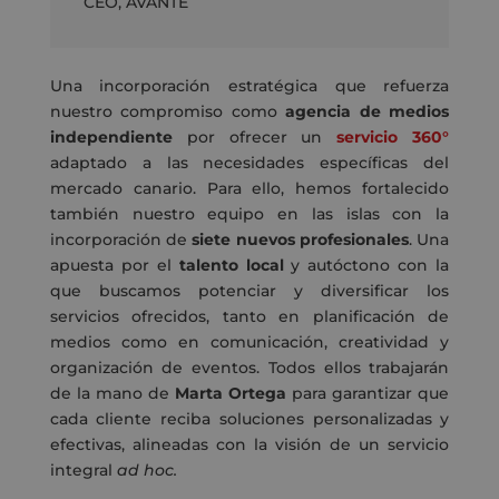
CEO
,
AVANTE
Una incorporación estratégica que refuerza
nuestro compromiso como
agencia de medios
independiente
por ofrecer un
servicio 360°
adaptado a las necesidades específicas del
mercado canario. Para ello, hemos fortalecido
también nuestro equipo en las islas con la
incorporación de
siete nuevos profesionales
. Una
apuesta por el
talento local
y autóctono con la
que buscamos potenciar y diversificar los
servicios ofrecidos, tanto en planificación de
medios como en comunicación, creatividad y
organización de eventos. Todos ellos trabajarán
de la mano de
Marta Ortega
para garantizar que
cada cliente reciba soluciones personalizadas y
efectivas, alineadas con la visión de un servicio
integral
ad hoc.