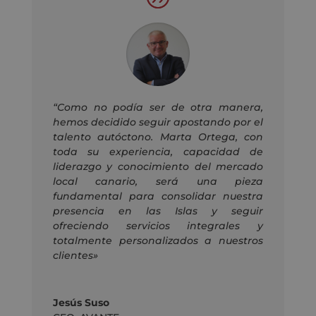
“Como no podía ser de otra manera,
hemos decidido seguir apostando por el
talento autóctono.
Marta Ortega, con
toda su experiencia, capacidad de
liderazgo y conocimiento del mercado
local canario, será una pieza
fundamental para consolidar nuestra
presencia en las Islas y seguir
ofreciendo servicios integrales y
totalmente personalizados a nuestros
clientes»
Jesús Suso