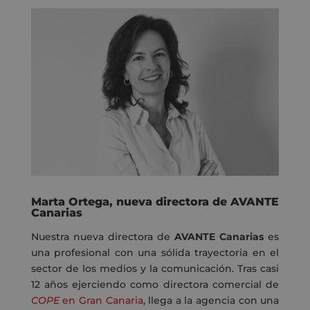
Marta Ortega, nueva directora de AVANTE
Canarias
Nuestra nueva directora de
AVANTE Canarias
es
una profesional con una sólida trayectoria en el
sector de los medios y la comunicación. Tras casi
12 años ejerciendo como directora comercial de
COPE
en Gran Canaria
, llega a la agencia con una