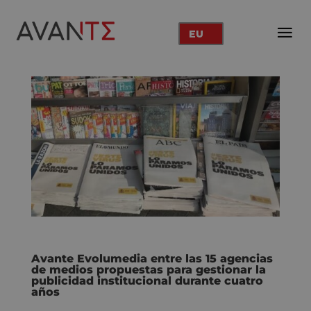
EU
Avante Evolumedia entre las 15 agencias
de medios propuestas para gestionar la
publicidad institucional durante cuatro
años