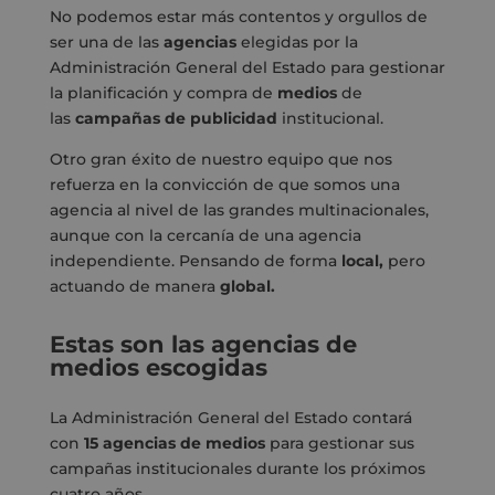
No podemos estar más contentos y orgullos de
ser una de las
agencias
elegidas por la
Administración General del Estado para gestionar
la planificación y compra de
medios
de
las
campañas
de
publicidad
institucional.
Otro gran éxito de nuestro equipo que nos
refuerza en la convicción de que somos una
agencia al nivel de las grandes multinacionales,
aunque con la cercanía de una agencia
independiente. Pensando de forma
local
,
pero
actuando de manera
global.
Estas son las agencias de
medios escogidas
La Administración General del Estado contará
con
15 agencias de medios
para gestionar sus
campañas institucionales durante los próximos
cuatro años.