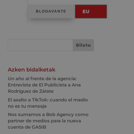
EU
BLOGAVANTE
Azken bidalketak
Un año al frente de la agencia:
Entrevista de El Publicista a Ana
Rodríguez de Zárate
El asalto a TikTok: cuando el medio
no es tu mensaje
Nos sumamos a Bob Agency como
partner de medios para la nueva
cuenta de GASIB