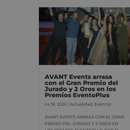
AVANT Events arrasa
con el Gran Premio del
Jurado y 2 Oros en los
Premios EventoPlus
Ira 18, 2025
|
Actualidad
,
Eventos
AVANT EVENTS ARRASA CON EL GRAN
PREMIO DEL JURADO Y 2 OROS EN