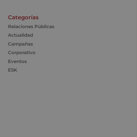
Categorías
Relaciones Públicas
Actualidad
Campañas
Corporativo
Eventos
ESK