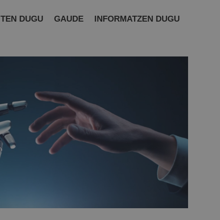
ITEN DUGU
GAUDE
INFORMATZEN DUGU