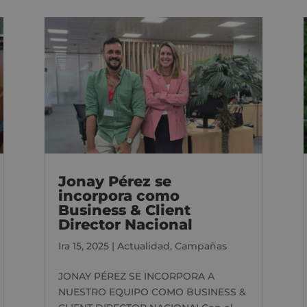
Jonay Pérez se
incorpora como
Business & Client
Director Nacional
Ira 15, 2025
|
Actualidad
,
Campañas
JONAY PÉREZ SE INCORPORA A
NUESTRO EQUIPO COMO BUSINESS &