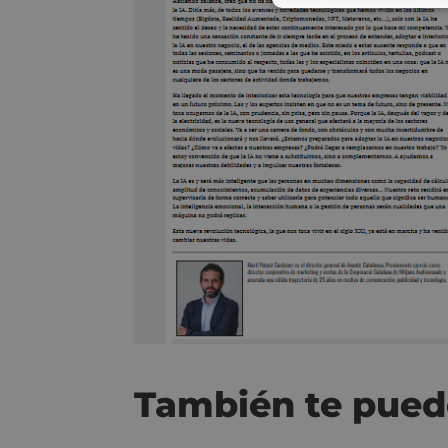
También te pued