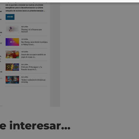
e interesar…