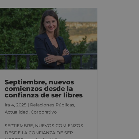
Septiembre, nuevos
comienzos desde la
confianza de ser libres
Ira 4, 2025
|
Relaciones Públicas
,
Actualidad
,
Corporativo
SEPTIEMBRE, NUEVOS COMIENZOS
DESDE LA CONFIANZA DE SER