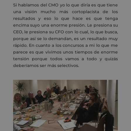
Si hablamos del CMO yo lo que diría es que tiene
una visión mucho más cortoplacista de los
resultados y eso lo que hace es que tenga
encima suyo una enorme presión. Le presiona su
CEO, le presiona su CFO con lo cual, lo que busca,
porque así se lo demandan, es un resultado muy
rápido. En cuanto a los concursos a mi lo que me
parece es que vivimos unos tiempos de enorme
tensión porque todos vamos a todo y quizás
deberíamos ser más selectivos.