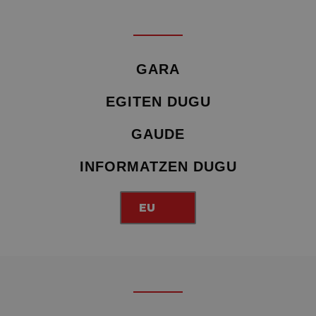
GARA
EGITEN DUGU
GAUDE
INFORMATZEN DUGU
EU