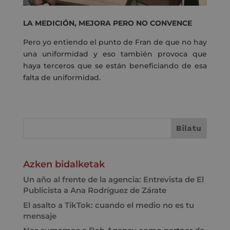
LA MEDICIÓN, MEJORA PERO NO CONVENCE
Pero yo entiendo el punto de Fran de que no hay
una uniformidad y eso también provoca que
haya terceros que se están beneficiando de esa
falta de uniformidad.
Azken bidalketak
Un año al frente de la agencia: Entrevista de El
Publicista a Ana Rodríguez de Zárate
El asalto a TikTok: cuando el medio no es tu
mensaje