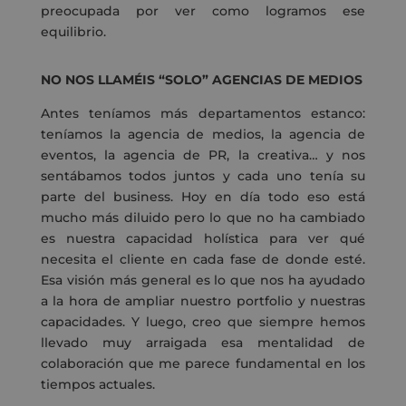
preocupada por ver como logramos ese
equilibrio.
NO NOS LLAMÉIS “SOLO” AGENCIAS DE MEDIOS
Antes teníamos más departamentos estanco:
teníamos la agencia de medios, la agencia de
eventos, la agencia de PR, la creativa… y nos
sentábamos todos juntos y cada uno tenía su
parte del business. Hoy en día todo eso está
mucho más diluido pero lo que no ha cambiado
es nuestra capacidad holística para ver qué
necesita el cliente en cada fase de donde esté.
Esa visión más general es lo que nos ha ayudado
a la hora de ampliar nuestro portfolio y nuestras
capacidades. Y luego, creo que siempre hemos
llevado muy arraigada esa mentalidad de
colaboración que me parece fundamental en los
tiempos actuales.