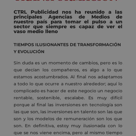
CTRL Publicidad nos ha reunido a las
principales Agencias de Medios de
nuestro país para tomar el pulso a un
sector que siempre es capaz de ver el
vaso medio lleno
TIEMPOS ILUSIONANTES DE TRANSFORMACIÓN
Y EVOLUCIÓN
Sin duda es un momento de cambios, pero es lo
que decían los compañeros, es algo a lo que
estamos acostumbrados. Al final nos adaptamos
a todo lo que ocurre a nuestro alrededor; aquí lo
complicado es hacer de este negocio un negocio
rentable, sostenible, escalabe. Es muy difícil
porque al final las inversiones en tecnología son
las que son, las inversiones en talento son las que
son y los modelos de remuneración son los que
son. En definitiva, estoy muy ilusionada con lo
que se nos viene encima, pero al mismo tiempo