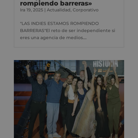
rompiendo barreras»
Ira 19, 2025
|
Actualidad
,
Corporativo
"LAS INDIES ESTAMOS ROMPIENDO
BARRERAS"El reto de ser independiente si
eres una agencia de medios....