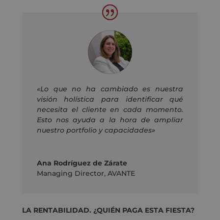
«Lo que no ha cambiado es nuestra
visión holística para identificar qué
necesita el
cliente
en cada momento.
Esto nos ayuda a la hora de ampliar
nuestro portfolio y capacidades»
Ana Rodríguez de Zárate
Managing Director
,
AVANTE
LA RENTABILIDAD. ¿QUIÉN PAGA ESTA FIESTA?