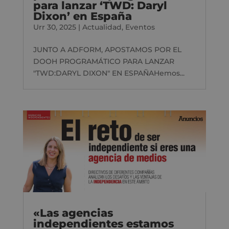
para lanzar ‘TWD: Daryl
Dixon’ en España
Urr 30, 2025
|
Actualidad
,
Eventos
JUNTO A ADFORM, APOSTAMOS POR EL
DOOH PROGRAMÁTICO PARA LANZAR
"TWD:DARYL DIXON" EN ESPAÑAHemos...
«Las agencias
independientes estamos