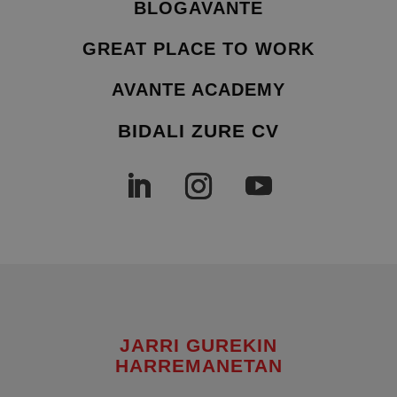
BLOGAVANTE
GREAT PLACE TO WORK
AVANTE ACADEMY
BIDALI ZURE CV
JARRI GUREKIN
HARREMANETAN