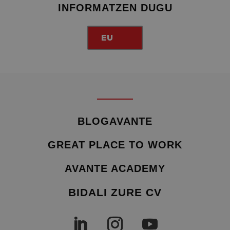
INFORMATZEN DUGU
EU
BLOGAVANTE
GREAT PLACE TO WORK
AVANTE ACADEMY
BIDALI ZURE CV