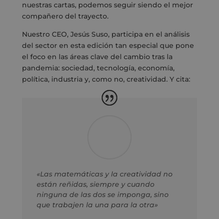
nuestras cartas, podemos seguir siendo el mejor
compañero del trayecto.
Nuestro CEO, Jesús Suso, participa en el análisis
del sector en esta edición tan especial que pone
el foco en las áreas clave del cambio tras la
pandemia: sociedad, tecnología, economía,
política, industria y, como no, creatividad. Y cita:
«Las matemáticas y la creatividad no
están reñidas, siempre y cuando
ninguna de las dos se imponga, sino
que trabajen la una para la otra»