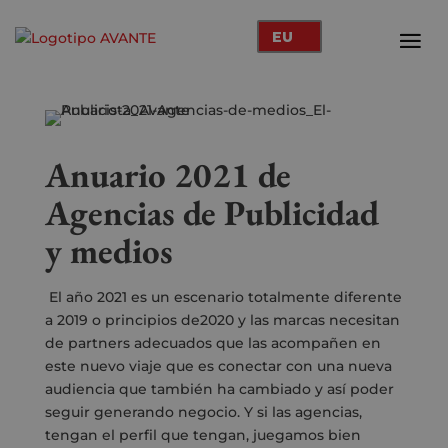
EU
Anuario 2021 de
Agencias de Publicidad
y medios
El año 2021 es un escenario totalmente diferente
a 2019 o principios de2020 y las marcas necesitan
de partners adecuados que las acompañen en
este nuevo viaje que es conectar con una nueva
audiencia que también ha cambiado y así poder
seguir generando negocio. Y si las agencias,
tengan el perfil que tengan, juegamos bien