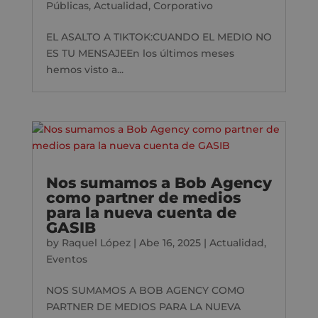
Públicas
,
Actualidad
,
Corporativo
EL ASALTO A TIKTOK:CUANDO EL MEDIO NO
ES TU MENSAJEEn los últimos meses
hemos visto a...
Nos sumamos a Bob Agency
como partner de medios
para la nueva cuenta de
GASIB
by
Raquel López
|
Abe 16, 2025
|
Actualidad
,
Eventos
NOS SUMAMOS A BOB AGENCY COMO
PARTNER DE MEDIOS PARA LA NUEVA