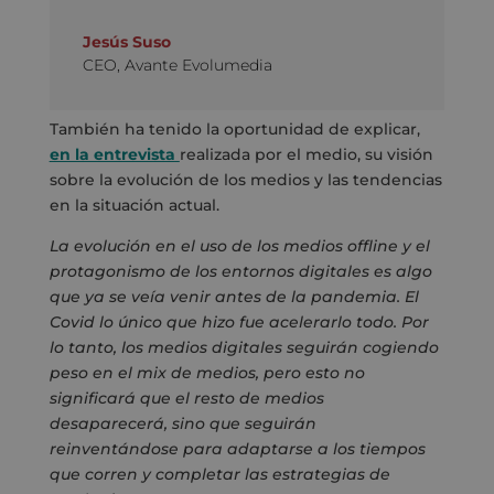
Jesús Suso
CEO
,
Avante Evolumedia
También ha tenido la oportunidad de explicar,
en la entrevista
realizada por el medio, su visión
sobre la evolución de los medios y las tendencias
en la situación actual.
La evolución en el uso de los medios offline y el
protagonismo de los entornos digitales es algo
que ya se veía venir antes de la pandemia. El
Covid lo único que hizo fue acelerarlo todo. Por
lo tanto, los medios digitales seguirán cogiendo
peso en el mix de medios, pero esto no
significará que el resto de medios
desaparecerá, sino que seguirán
reinventándose para adaptarse a los tiempos
que corren y completar las estrategias de