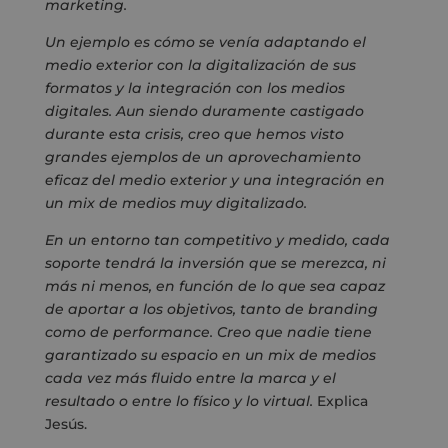
marketing.
Un ejemplo es cómo se venía adaptando el
medio exterior con la digitalización de sus
formatos y la integración con los medios
digitales. Aun siendo duramente castigado
durante esta crisis, creo que hemos visto
grandes ejemplos de un aprovechamiento
eficaz del medio exterior y una integración en
un mix de medios muy digitalizado.
En un entorno tan competitivo y medido, cada
soporte tendrá la inversión que se merezca, ni
más ni menos, en función de lo que sea capaz
de aportar a los objetivos, tanto de branding
como de performance. Creo que nadie tiene
garantizado su espacio en un mix de medios
cada vez más fluido entre la marca y el
resultado o entre lo físico y lo virtual.
Explica
Jesús.