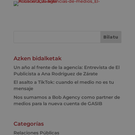
Azken bidalketak
Un año al frente de la agencia: Entrevista de El
Publicista a Ana Rodríguez de Zárate
El asalto a TikTok: cuando el medio no es tu
mensaje
Nos sumamos a Bob Agency como partner de
medios para la nueva cuenta de GASIB
Categorías
Relaciones Públicas