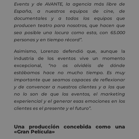
Events y de AVANTE, la agencia más libre de
España, a nuestros equipos de cine, de
documentales y a todos los equipos que
producen teatro para nosotros, que hacen que
sea posible una locura como esta, con 65.000
personas y en tiempo récord”.
Asimismo, Lorenzo defendió que, aunque la
industria de los eventos vive un momento
excepcional,
“no os olvidéis de dónde
estábamos hace no mucho tiempo. Es muy
importante que seamos capaces de reflexionar
y de convencer a nuestros clientes y a los que
no lo son de que los eventos, el marketing
experiencial y el generar esas emociones en los
clientes es el presente y el futuro”.
Una producción concebida como una
«Gran Película»