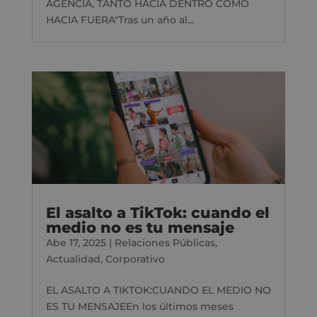
AGENCIA, TANTO HACIA DENTRO COMO
HACIA FUERA"Tras un año al...
El asalto a TikTok: cuando el
medio no es tu mensaje
Abe 17, 2025
|
Relaciones Públicas
,
Actualidad
,
Corporativo
EL ASALTO A TIKTOK:CUANDO EL MEDIO NO
ES TU MENSAJEEn los últimos meses