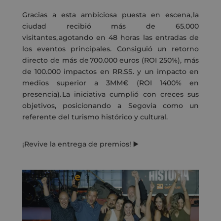
Gracias a esta ambiciosa puesta en escena, la
ciudad recibió más de 65.000
visitantes, agotando en 48 horas las entradas de
los eventos principales. Consiguió un retorno
directo de más de 700.000 euros (ROI 250%), más
de 100.000 impactos en RR.SS. y un impacto en
medios superior a 3MM€ (ROI 1400% en
presencia). La iniciativa cumplió con creces sus
objetivos, posicionando a Segovia como un
referente del turismo histórico y cultural.
¡Revive la entrega de premios! ▶️