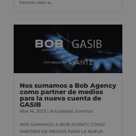
hemos visto a...
Nos sumamos a Bob Agency
como partner de medios
para la nueva cuenta de
GASIB
Abe 16, 2025
|
Actualidad
,
Eventos
NOS SUMAMOS A BOB AGENCY COMO
PARTNER DE MEDIOS PARA LA NUEVA