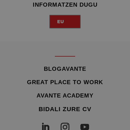
INFORMATZEN DUGU
EU
BLOGAVANTE
GREAT PLACE TO WORK
AVANTE ACADEMY
BIDALI ZURE CV