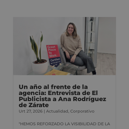
Un año al frente de la
agencia: Entrevista de El
Publicista a Ana Rodríguez
de Zárate
Urt 27, 2026
|
Actualidad
,
Corporativo
"HEMOS REFORZADO LA VISIBILIDAD DE LA