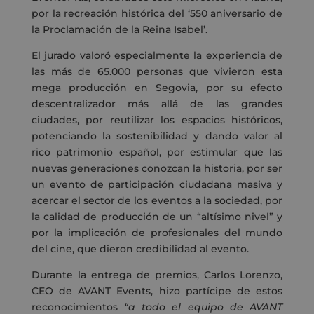
por la recreación histórica del ‘550 aniversario de
la Proclamación de la Reina Isabel’.
El jurado valoró especialmente la experiencia de
las más de 65.000 personas que vivieron esta
mega producción en Segovia, por su efecto
descentralizador más allá de las grandes
ciudades, por reutilizar los espacios históricos,
potenciando la sostenibilidad y dando valor al
rico patrimonio español, por estimular que las
nuevas generaciones conozcan la historia, por ser
un evento de participación ciudadana masiva y
acercar el sector de los eventos a la sociedad, por
la calidad de producción de un “altísimo nivel” y
por la implicación de profesionales del mundo
del cine, que dieron credibilidad al evento.
Durante la entrega de premios, Carlos Lorenzo,
CEO de AVANT Events, hizo partícipe de estos
reconocimientos
“a todo el equipo de AVANT