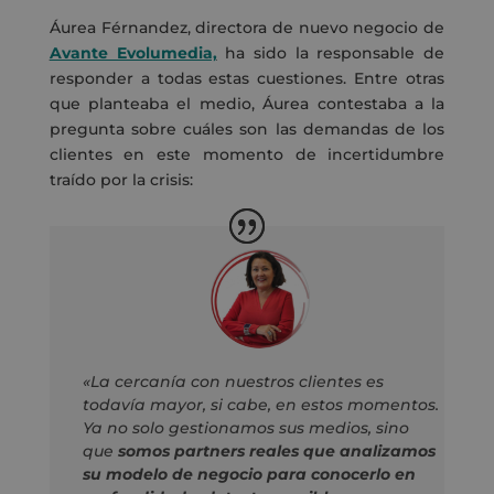
Áurea Férnandez, directora de nuevo negocio de
Avante Evolumedia,
ha sido la responsable de
responder a todas estas cuestiones. Entre otras
que planteaba el medio, Áurea contestaba a la
pregunta sobre cuáles son las demandas de los
clientes en este momento de incertidumbre
traído por la crisis:
«La cercanía con nuestros clientes es
todavía mayor, si cabe, en estos momentos.
Ya no solo gestionamos sus medios, sino
que
somos partners reales que analizamos
su modelo de negocio para conocerlo en