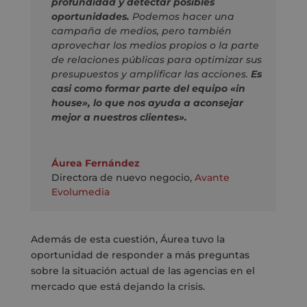
profundidad y detectar posibles
oportunidades.
Podemos hacer una
campaña de medios, pero también
aprovechar los medios propios o la parte
de relaciones públicas para optimizar sus
presupuestos y amplificar las acciones.
Es
casi como formar parte del equipo «in
house», lo que nos ayuda a aconsejar
mejor a nuestros clientes».
Áurea Fernández
Directora de nuevo negocio
,
Avante
Evolumedia
Además de esta cuestión, Áurea tuvo la
oportunidad de responder a más preguntas
sobre la situación actual de las agencias en el
mercado que está dejando la crisis.