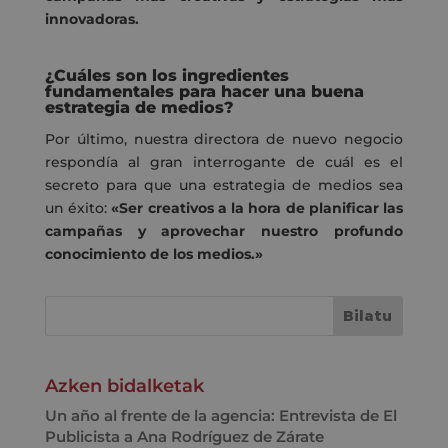
innovadoras.
¿Cuáles son los ingredientes
fundamentales para hacer una buena
estrategia de medios?
Por último, nuestra directora de nuevo negocio
respondía al gran interrogante de cuál es el
secreto para que una estrategia de medios sea
un éxito:
«Ser creativos a la hora de planificar las
campañas y aprovechar nuestro profundo
conocimiento de los medios.»
Azken bidalketak
Un año al frente de la agencia: Entrevista de El
Publicista a Ana Rodríguez de Zárate