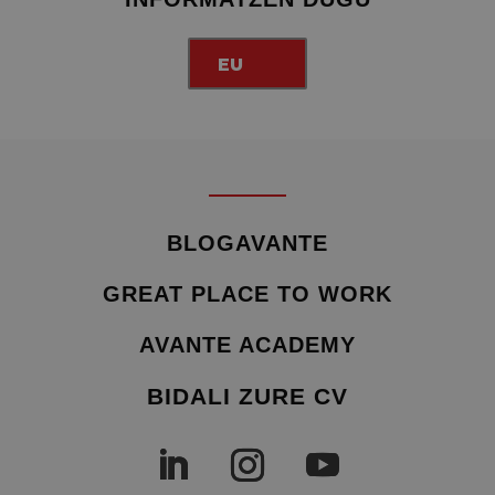
EU
BLOGAVANTE
GREAT PLACE TO WORK
AVANTE ACADEMY
BIDALI ZURE CV