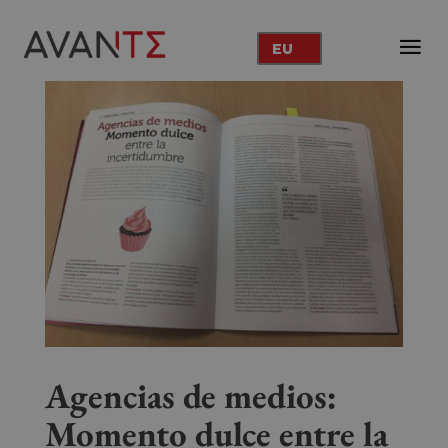
EU
Agencias de medios:
Momento dulce entre la