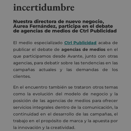
incertidumbre
Nuestra directora de nuevo negocio,
Áurea Fernández, participa en el debate
de agencias de medios de Ctrl Publicidad
El medio especializado
Ctrl Publicidad
acaba de
publicar el debate de
agencias de medios
en el
que participamos desde Avante, junto con otras
agencias, para debatir sobre las tendencias en las
campañas actuales y las demandas de los
clientes.
En el encuentro también se trataron otros temas
como la evolución del modelo de negocio y la
posición de las agencias de medios para ofrecer
servicios integrales dentro de la comunicación, la
continuidad en el desarrollo de las campañas, el
trabajo en el propósito de marca y la apuesta por
la innovación y la creatividad.