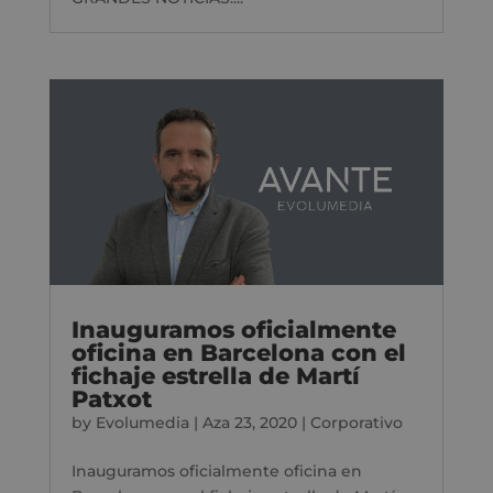
Inauguramos oficialmente
oficina en Barcelona con el
fichaje estrella de Martí
Patxot
by
Evolumedia
|
Aza 23, 2020
|
Corporativo
Inauguramos oficialmente oficina en