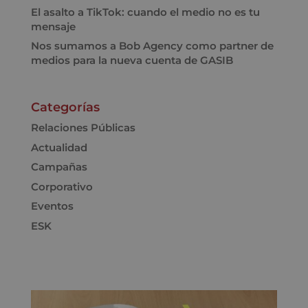
El asalto a TikTok: cuando el medio no es tu
mensaje
Nos sumamos a Bob Agency como partner de
medios para la nueva cuenta de GASIB
Categorías
Relaciones Públicas
Actualidad
Campañas
Corporativo
Eventos
ESK