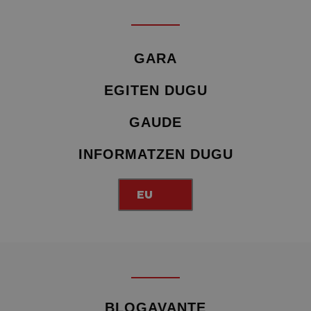
GARA
EGITEN DUGU
GAUDE
INFORMATZEN DUGU
EU
BLOGAVANTE