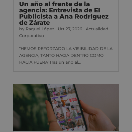
Un año al frente de la
agencia: Entrevista de El
Publicista a Ana Rodríguez
de Zárate
by
Raquel López
|
Urt 27, 2026
|
Actualidad
,
Corporativo
"HEMOS REFORZADO LA VISIBILIDAD DE LA
AGENCIA, TANTO HACIA DENTRO COMO
HACIA FUERA"Tras un año al...