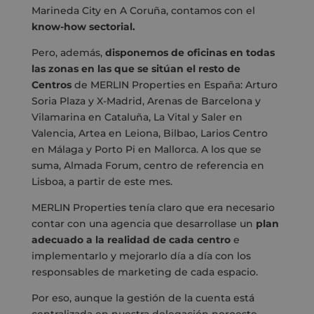
Marineda City en A Coruña, contamos con el
know-how sectorial.
Pero, además,
disponemos de oficinas en todas
las zonas en las que se sitúan el resto de
Centros
de MERLIN Properties en España: Arturo
Soria Plaza y X-Madrid, Arenas de Barcelona y
Vilamarina en Cataluña, La Vital y Saler en
Valencia, Artea en Leiona, Bilbao, Larios Centro
en Málaga y Porto Pi en Mallorca. A los que se
suma, Almada Forum, centro de referencia en
Lisboa, a partir de este mes.
MERLIN Properties tenía claro que era necesario
contar con una agencia que desarrollase un
plan
adecuado a la realidad de cada centro
e
implementarlo y mejorarlo día a día con los
responsables de marketing de cada espacio.
Por eso, aunque la gestión de la cuenta está