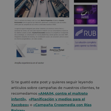
Si te gustó este post y quieres seguir leyendo
artículos sobre campañas de nuestros clientes, te
recomedamos
«AMAIM, contra el maltrato
infantil»
,
«Planificación y medios para el
Xacobeo»
o
«Campaña Crossmedia con Rías
Baixas»