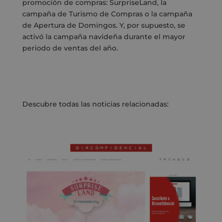
promoción de compras: SurpriseLand, la
campaña de Turismo de Compras o la campaña
de Apertura de Domingos. Y, por supuesto, se
activó la campaña navideña durante el mayor
periodo de ventas del año.
Descubre todas las noticias relacionadas: