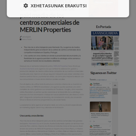
XEHETASUNAK ERAKUTSI