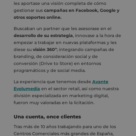
les aportase una visión completa de cómo
gestionar sus
campañas en Facebook, Google y
otros soportes online.
Buscaban un partner que les asesorase en el
desarrollo de su estrategia
, innovase a la hora de
empezar a trabajar en nuevas plataformas y les
diese su
visión 360º
; integrando campañas de
branding, de consideración social y de
conversión (Drive to Store) en entornos
programáticos y de social media.
La experiencia que tenemos desde
Avante
Evolumedia
en el sector retail, así como nuestra
división especializada en marketing digital,
fueron muy valoradas en la licitación.
Una cuenta, once clientes
Tras más de 10 años trabajando para uno de los
Centros Comerciales más grandes de España,