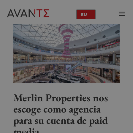
EU
Merlin Properties nos
escoge como agencia
para su cuenta de paid
media