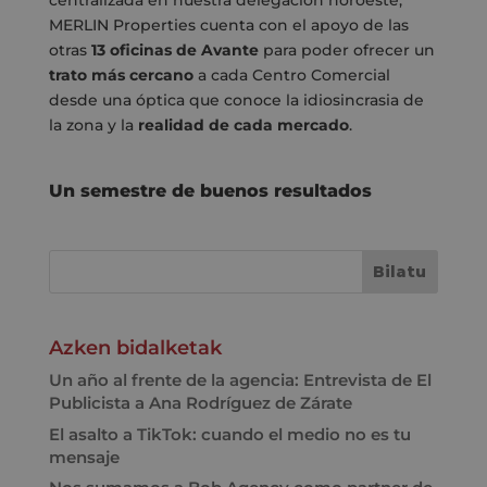
centralizada en nuestra delegación noroeste,
MERLIN Properties cuenta con el apoyo de las
otras
13 oficinas de Avante
para poder ofrecer un
trato más cercano
a cada Centro Comercial
desde una óptica que conoce la idiosincrasia de
la zona y la
realidad de cada mercado
.
Un semestre de buenos resultados
Azken bidalketak
Un año al frente de la agencia: Entrevista de El
Publicista a Ana Rodríguez de Zárate
El asalto a TikTok: cuando el medio no es tu
mensaje