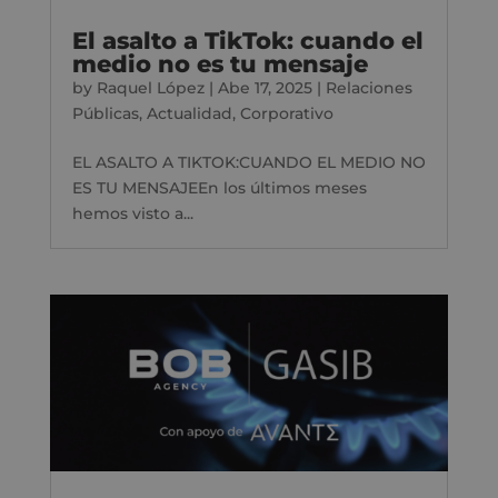
El asalto a TikTok: cuando el
medio no es tu mensaje
by
Raquel López
|
Abe 17, 2025
|
Relaciones
Públicas
,
Actualidad
,
Corporativo
EL ASALTO A TIKTOK:CUANDO EL MEDIO NO
ES TU MENSAJEEn los últimos meses
hemos visto a...