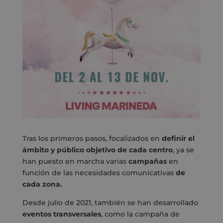
Tras los primeros pasos, focalizados en
definir el
ámbito y público objetivo de cada centro
, ya se
han puesto en marcha varias
campañas
en
función de las necesidades comunicativas
de
cada zona.
Desde julio de 2021, también se han desarrollado
eventos transversales
, como la campaña de