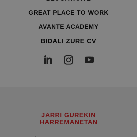
GREAT PLACE TO WORK
AVANTE ACADEMY
BIDALI ZURE CV
JARRI GUREKIN
HARREMANETAN