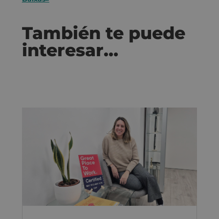
También te puede
interesar…