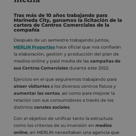
Tras más de 10 años trabajando para
Marineda City, ganamos la licitación de la
cartera de Centros Comerciales de la
compañía
Después de un semestre trabajando juntos,
MERLIN Properties
hace oficial que nos confiarán
la elaboración, gestión y producción del plan de
medios online y paid media de las
campañas
de
sus Centros Comerciales
durante este 2022.
Ejercicio en el que seguiremos trabajando para
atraer visitantes
a los diversos centros físicos y
aumentar las ventas
, así como para mejorar la
relación con sus consumidores a través de los
distintos
canales sociales
.
Con el objetivo de unificar tanto la estructura
como los criterios de su inversión en
medios
online
, en MERLIN necesitaban una agencia que