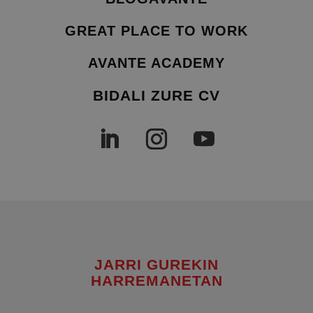
GREAT PLACE TO WORK
AVANTE ACADEMY
BIDALI ZURE CV
JARRI GUREKIN
HARREMANETAN