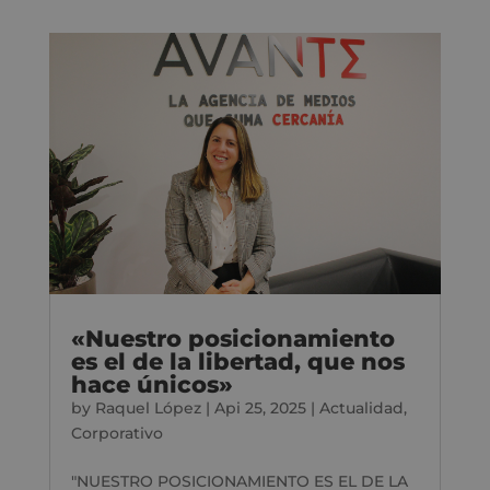
«Nuestro posicionamiento
es el de la libertad, que nos
hace únicos»
by
Raquel López
|
Api 25, 2025
|
Actualidad
,
Corporativo
"NUESTRO POSICIONAMIENTO ES EL DE LA