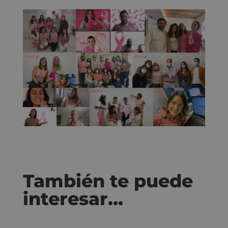
También te puede
interesar…