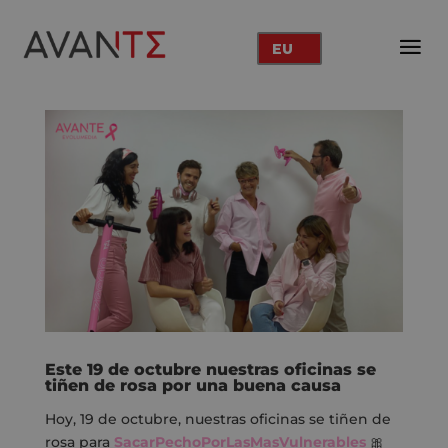
EU
Este 19 de octubre nuestras oficinas se
tiñen de rosa por una buena causa
Hoy, 19 de octubre, nuestras oficinas se tiñen de
rosa para
SacarPechoPorLasMasVulnerables
🎀