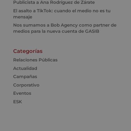
Publicista a Ana Rodríguez de Zárate
El asalto a TikTok: cuando el medio no es tu
mensaje
Nos sumamos a Bob Agency como partner de
medios para la nueva cuenta de GASIB
Categorías
Relaciones Públicas
Actualidad
Campañas
Corporativo
Eventos
ESK