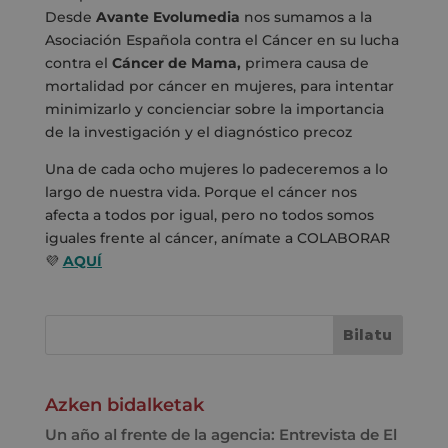
Desde
Avante Evolumedia
nos sumamos a la
Asociación Española contra el Cáncer
en su lucha
contra el
Cáncer de Mama,
primera causa de
mortalidad por cáncer en mujeres, para intentar
minimizarlo y concienciar sobre la importancia
de la investigación y el diagnóstico precoz
Una de cada ocho mujeres lo padeceremos a lo
largo de nuestra vida. Porque el cáncer nos
afecta a todos por igual, pero no todos somos
iguales frente al cáncer, anímate a COLABORAR
💜
AQUÍ
Azken bidalketak
Un año al frente de la agencia: Entrevista de El