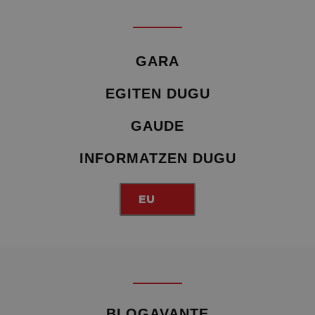
GARA
EGITEN DUGU
GAUDE
INFORMATZEN DUGU
EU
BLOGAVANTE