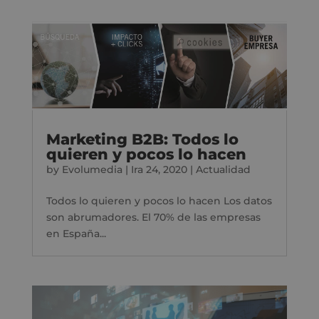
Marketing B2B: Todos lo
quieren y pocos lo hacen
by
Evolumedia
|
Ira 24, 2020
|
Actualidad
Todos lo quieren y pocos lo hacen Los datos
son abrumadores. El 70% de las empresas
en España...