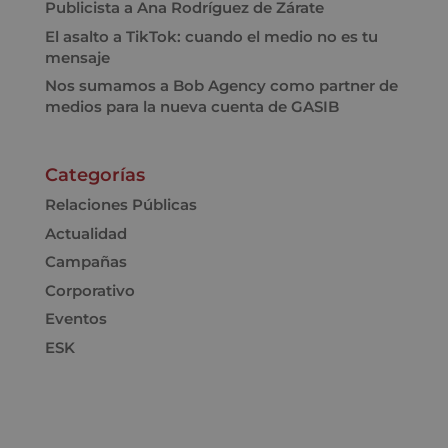
Publicista a Ana Rodríguez de Zárate
El asalto a TikTok: cuando el medio no es tu
mensaje
Nos sumamos a Bob Agency como partner de
medios para la nueva cuenta de GASIB
Categorías
Relaciones Públicas
Actualidad
Campañas
Corporativo
Eventos
ESK