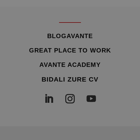
BLOGAVANTE
GREAT PLACE TO WORK
AVANTE ACADEMY
BIDALI ZURE CV