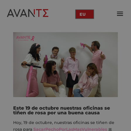
EU
Este 19 de octubre nuestras oficinas se
tiñen de rosa por una buena causa
Hoy, 19 de octubre, nuestras oficinas se tiñen de
rosa para
SacarPechoPorLasMasVulnerables
🎀