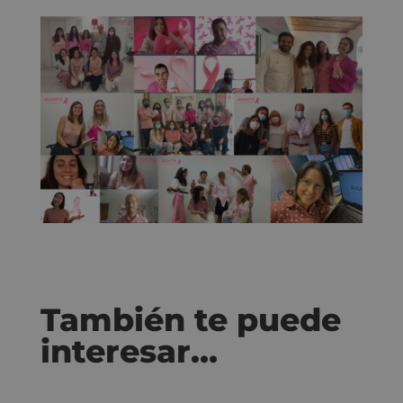
También te puede
interesar…