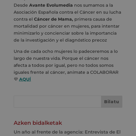
Desde
Avante Evolumedia
nos sumamos a la
Asociación Española contra el Cáncer
en su lucha
contra el
Cáncer de Mama,
primera causa de
mortalidad por cáncer en mujeres, para intentar
minimizarlo y concienciar sobre la importancia
de la investigación y el diagnóstico precoz
Una de cada ocho mujeres lo padeceremos a lo
largo de nuestra vida. Porque el cáncer nos
afecta a todos por igual, pero no todos somos
iguales frente al cáncer, anímate a COLABORAR
💜
AQUÍ
Azken bidalketak
Un año al frente de la agencia: Entrevista de El