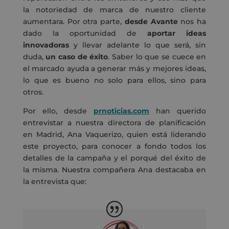
la notoriedad de marca de nuestro cliente
aumentara. Por otra parte,
desde Avante
nos ha
dado la oportunidad de
aportar ideas
innovadoras
y llevar adelante lo que será, sin
duda,
un caso de éxito
. Saber lo que se cuece en
el marcado ayuda a generar más y mejores ideas,
lo que es bueno no solo para ellos, sino para
otros.
Por ello, desde
prnoticias.com
han querido
entrevistar a nuestra directora de planificación
en Madrid, Ana Vaquerizo, quien está liderando
este proyecto, para conocer a fondo todos los
detalles de la campaña y el porqué del éxito de
la misma. Nuestra compañera Ana destacaba en
la entrevista que: