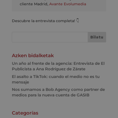
cliente Madrid
,
Avante Evolumedia
Descubre la entrevista completa! 👇
Azken bidalketak
Un año al frente de la agencia: Entrevista de El
Publicista a Ana Rodríguez de Zárate
El asalto a TikTok: cuando el medio no es tu
mensaje
Nos sumamos a Bob Agency como partner de
medios para la nueva cuenta de GASIB
Categorías