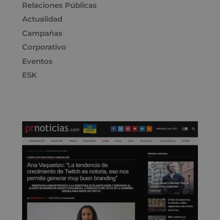
Relaciones Públicas
Actualidad
Campañas
Corporativo
Eventos
ESK