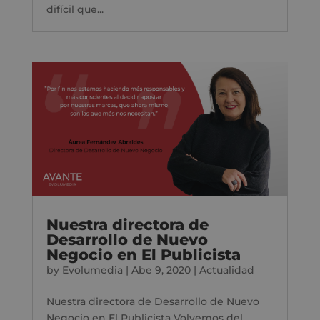
difícil que...
Nuestra directora de
Desarrollo de Nuevo
Negocio en El Publicista
by
Evolumedia
|
Abe 9, 2020
|
Actualidad
Nuestra directora de Desarrollo de Nuevo
Negocio en El Publicista Volvemos del