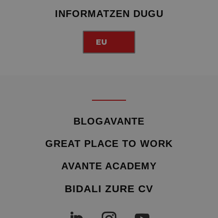
INFORMATZEN DUGU
EU
BLOGAVANTE
GREAT PLACE TO WORK
AVANTE ACADEMY
BIDALI ZURE CV