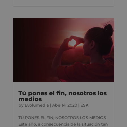
Tú pones el fin, nosotros los
medios
by
Evolumedia
|
Abe 14, 2020
|
ESK
TÚ PONES EL FIN, NOSOTROS LOS MEDIOS
Este año, a consecuencia de la situación tan