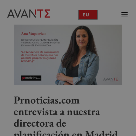
EU
Prnoticias.com
entrevista a nuestra
directora de
planificación en Madrid,