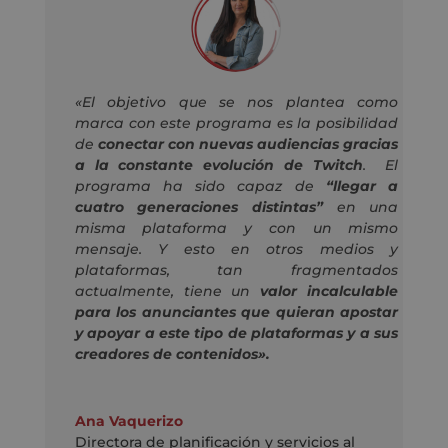
«El objetivo que se nos plantea como
marca con este programa es la posibilidad
de
conectar con nuevas audiencias gracias
a la constante evolución de Twitch
. El
programa ha sido capaz de
“llegar a
cuatro generaciones distintas”
en una
misma plataforma y con un mismo
mensaje. Y esto en otros medios y
plataformas, tan fragmentados
actualmente, tiene un
valor incalculable
para los anunciantes que quieran apostar
y apoyar a este tipo de plataformas y a sus
creadores de contenidos».
Ana Vaquerizo
Directora de planificación y servicios al