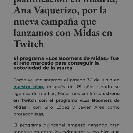
Ana Vaquerizo, por la
nueva campaña que
lanzamos con Midas en
Twitch
El programa «Los Boomers de Midas» fue
el reto marcado para conseguir la
notoriedad de la marca
Como ya adelantamos el pasado 30 de junio en
nuestro blog
, después de 25 años siendo su
agencia de medios, Midas nos confió su
estreno
en Twitch con el programa «Los Boomers de
Midas»
, con Siro López y Javier Ares como
protagonistas.
El programa quincenal empezó ganando gran
repercusión entre los twitcheros y eso hizo que