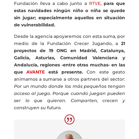
Fundación lleva a cabo junto a
RTVE
,
para que
estas navidades ningún niño o niña se quede
sin jugar; especialmente aquellos en situación
de vulnerabilidad.
Desde la agencia apoyaremos con esta suma, por
medio de la Fundación Crecer Jugando, a
21
proyectos de 19 ONG en Madrid, Catalunya,
Galicia, Asturias, Comunidad Valenciana y
Andalucía, regiones -entre otras muchas- en las
que
AVANTE
está presente.
Con este gesto
animamos a sumarse a otros partners del sector:
Por un mundo donde los más pequeños tengan
acceso al juego. Porque cuando juegan pueden
ser lo que quieran. Comparten, crecen y
construyen su futuro.