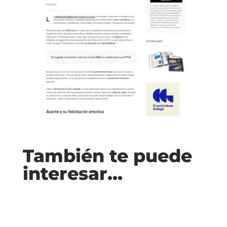
También te puede
interesar…