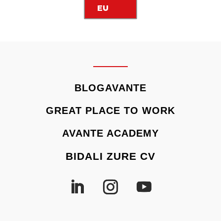
EU
BLOGAVANTE
GREAT PLACE TO WORK
AVANTE ACADEMY
BIDALI ZURE CV