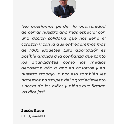
“No queríamos perder la oportunidad
de cerrar nuestro año más especial con
una acción solidaria que nos llena el
corazón
y con la que entregaremos más
de 1.000 juguetes
. Esta aportación es
posible gracias a la confianza que
tanto
los anunciantes
como los medios
depositan año a año en nosotros y en
nuestro trabajo.
Y por eso
también les
hacemos partícipes del agradecimiento
sincero de
los niños y niñas
que firman
los dibujos”.
Jesús Suso
CEO
,
AVANTE