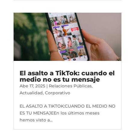
El asalto a TikTok: cuando el
medio no es tu mensaje
Abe 17, 2025
|
Relaciones Públicas
,
Actualidad
,
Corporativo
EL ASALTO A TIKTOK:CUANDO EL MEDIO NO
ES TU MENSAJEEn los últimos meses
hemos visto a...