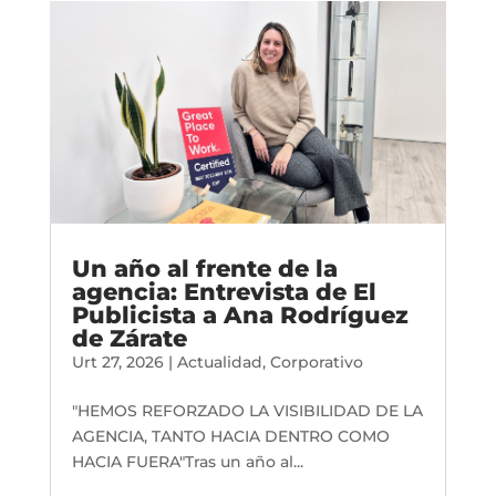
Un año al frente de la
agencia: Entrevista de El
Publicista a Ana Rodríguez
de Zárate
Urt 27, 2026
|
Actualidad
,
Corporativo
"HEMOS REFORZADO LA VISIBILIDAD DE LA
AGENCIA, TANTO HACIA DENTRO COMO
HACIA FUERA"Tras un año al...