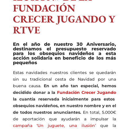
FUNDACIÓN
CRECER JUGANDO Y
RTVE
En el año de nuestro 30 Aniversario,
destinamos
el presupuesto reservado
para
los obsequios navideños
a esta
acción solidaria en beneficio de los más
pequeños
Estas navidades nuestros clientes
se quedarán
sin su tradicional cesta de Navidad por una
buena causa.
En un año tan especial, hemos
decidido donar a la
Fundación Crecer Jugando
la cuantía reservada inicialmente para estos
obsequios navideños, en nuestro nombre y en el
de todos nuestros anunciantes.
En total, 5.000€
de aportación que ayudarán a impulsar la
campaña ‘Un juguete, una ilusión’
que la