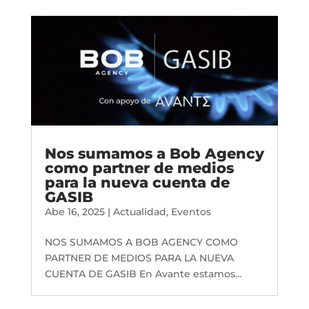
Nos sumamos a Bob Agency
como partner de medios
para la nueva cuenta de
GASIB
Abe 16, 2025
|
Actualidad
,
Eventos
NOS SUMAMOS A BOB AGENCY COMO
PARTNER DE MEDIOS PARA LA NUEVA
CUENTA DE GASIB En Avante estamos...