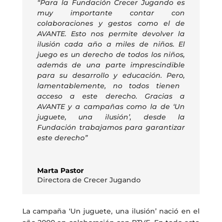
“Para la Fundación Crecer Jugando es
muy importante contar con
colaboraciones y gestos como el de
AVANTE. Esto nos permite devolver la
ilusión cada año a miles de niños. El
juego es un derecho de todos los niños,
además de una parte imprescindible
para su desarrollo y educación. Pero
,
lamentablemente
,
no todos tienen
acceso a este derecho. Gracias a
AVANTE y a campañas como la de ‘Un
juguete, una ilusión’
,
desde la
Fundación
trabajamos para garantizar
este derecho”
Marta Pastor
Directora de Crecer Jugando
La campaña ‘Un juguete, una ilusión’ nació en el