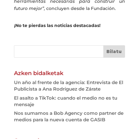
herramientas necesarias para construir un
futuro mejor”,
concluyen desde la Fundación.
¡No te pierdas las noticias destacadas!
Azken bidalketak
Un año al frente de la agencia: Entrevista de El
Publicista a Ana Rodríguez de Zárate
El asalto a TikTok: cuando el medio no es tu
mensaje
Nos sumamos a Bob Agency como partner de
medios para la nueva cuenta de GASIB