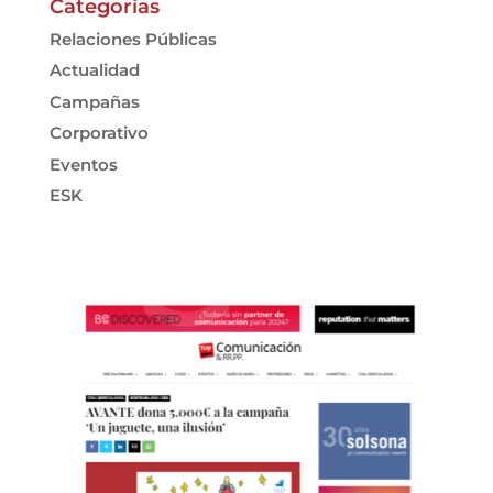
Categorías
Relaciones Públicas
Actualidad
Campañas
Corporativo
Eventos
ESK