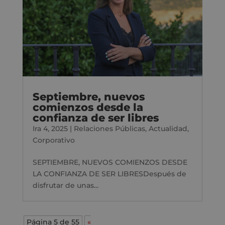
Septiembre, nuevos
comienzos desde la
confianza de ser libres
Ira 4, 2025
|
Relaciones Públicas
,
Actualidad
,
Corporativo
SEPTIEMBRE, NUEVOS COMIENZOS DESDE
LA CONFIANZA DE SER LIBRESDespués de
disfrutar de unas...
Página 5 de 55
«