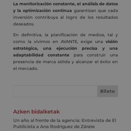
La monitorización constante, el análisis de datos
y la optimización continua
garantizan que cada
inversión contribuya al logro de los resultados
deseados.
En definitiva, la planificación de medios, tal y
como la vivimos en AVANTE, exige una
visión
estratégica, una ejecución precisa y una
adaptabilidad constante
para construir una
presencia de marca sólida y alcanzar el éxito en
el mercado.
Azken bidalketak
Un año al frente de la agencia: Entrevista de El
Publicista a Ana Rodríguez de Zárate