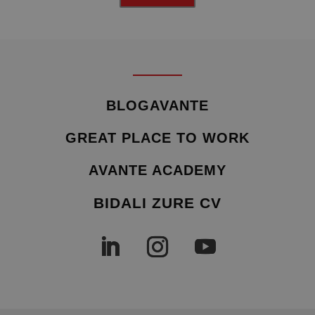
BLOGAVANTE
GREAT PLACE TO WORK
AVANTE ACADEMY
BIDALI ZURE CV