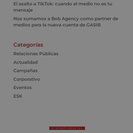
El asalto a TikTok: cuando el medio no es tu
mensaje
Nos sumamos a Bob Agency como partner de
medios para la nueva cuenta de GASIB
Categorías
Relaciones Públicas
Actualidad
Campañas
Corporativo
Eventos
ESK