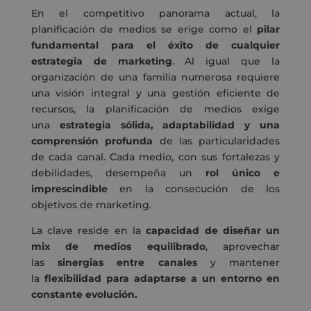
En el competitivo panorama actual, la
planificación de medios se erige como el
pilar
fundamental para el éxito de cualquier
estrategia de marketing
. Al igual que la
organización de una familia numerosa requiere
una visión integral y una gestión eficiente de
recursos, la planificación de medios exige
una
estrategia sólida, adaptabilidad y una
comprensión profunda
de las particularidades
de cada canal. Cada medio, con sus fortalezas y
debilidades, desempeña un
rol único e
imprescindible
en la consecución de los
objetivos de marketing.
La clave reside en la
capacidad de diseñar un
mix de medios equilibrado
, aprovechar
las
sinergias entre canales
y mantener
la
flexibilidad para adaptarse a un entorno en
constante evolución.