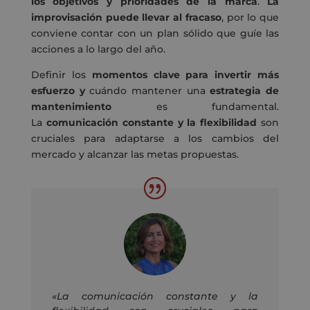
los objetivos y prioridades de la marca
.
La
improvisación puede llevar al fracaso
, por lo que
conviene contar con un plan sólido que guíe las
acciones a lo largo del año.
Definir los
momentos clave para invertir más
esfuerzo y
cuándo mantener una
estrategia de
mantenimiento
es fundamental.
La
comunicación constante y la flexibilidad
son
cruciales para adaptarse a los cambios del
mercado y alcanzar las metas propuestas.
«La comunicación constante y la