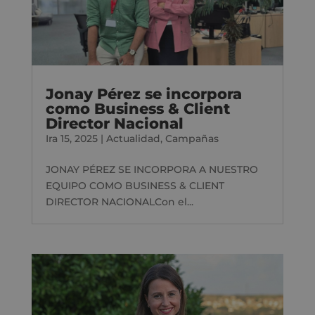
Jonay Pérez se incorpora
como Business & Client
Director Nacional
Ira 15, 2025
|
Actualidad
,
Campañas
JONAY PÉREZ SE INCORPORA A NUESTRO
EQUIPO COMO BUSINESS & CLIENT
DIRECTOR NACIONALCon el...