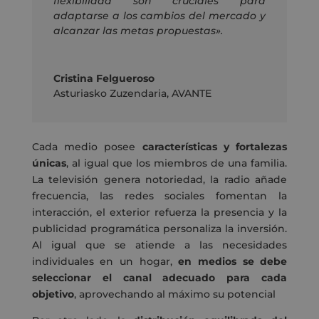
flexibilidad son cruciales para
adaptarse a los cambios del mercado y
alcanzar las metas propuestas».
Cristina Felgueroso
Asturiasko Zuzendaria
,
AVANTE
Cada medio posee
características y fortalezas
únicas
, al igual que los miembros de una familia.
La televisión genera notoriedad, la radio añade
frecuencia, las redes sociales fomentan la
interacción, el exterior refuerza la presencia y la
publicidad programática personaliza la inversión.
Al igual que se atiende a las necesidades
individuales en un hogar,
en medios se debe
seleccionar el canal adecuado para cada
objetivo
, aprovechando al máximo su potencial