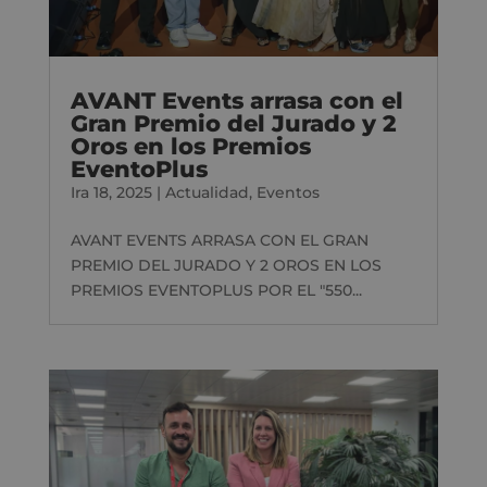
AVANT Events arrasa con el
Gran Premio del Jurado y 2
Oros en los Premios
EventoPlus
Ira 18, 2025
|
Actualidad
,
Eventos
AVANT EVENTS ARRASA CON EL GRAN
PREMIO DEL JURADO Y 2 OROS EN LOS
PREMIOS EVENTOPLUS POR EL "550...