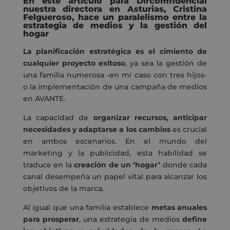
En este artículo para Dircomfidencial
nuestra directora en Asturias, Cristina
Felgueroso, hace un paralelismo entre la
estrategia de medios y la gestión del
hogar
La planificación estratégica es el cimiento de
cualquier proyecto exitoso
, ya sea la gestión de
una familia numerosa -en mi caso con tres hijos-
o la implementación de una campaña de medios
en AVANTE.
La capacidad de
organizar recursos, anticipar
necesidades y adaptarse a los cambios
es crucial
en ambos escenarios. En el mundo del
marketing y la publicidad, esta habilidad se
traduce en la
creación de un ‘hogar’
donde cada
canal desempeña un papel vital para alcanzar los
objetivos de la marca.
Al igual que una familia establece
metas anuales
para prosperar
, una estrategia de medios
define