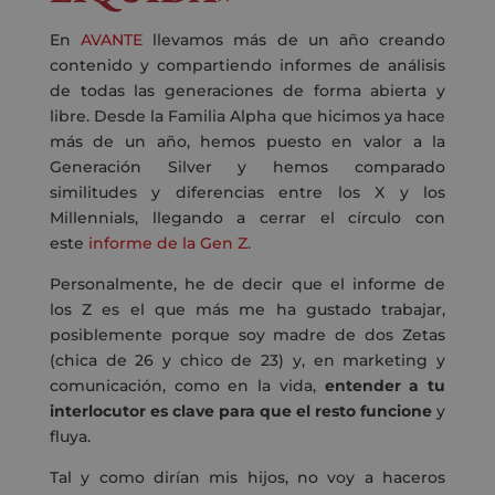
En
AVANTE
llevamos más de un año creando
contenido y compartiendo informes de análisis
de todas las generaciones de forma abierta y
libre. Desde la Familia Alpha que hicimos ya hace
más de un año, hemos puesto en valor a la
Generación Silver y hemos comparado
similitudes y diferencias entre los X y los
Millennials, llegando a cerrar el círculo con
este
informe de la Gen Z.
Personalmente, he de decir que el informe de
los Z es el que más me ha gustado trabajar,
posiblemente porque soy madre de dos Zetas
(chica de 26 y chico de 23) y, en marketing y
comunicación, como en la vida,
entender a tu
interlocutor es clave para que el resto funcione
y
fluya.
Tal y como dirían mis hijos, no voy a haceros