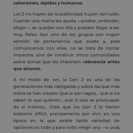
coherentes, rápidas y humanas.
Los Z no huyen de la publicidad; huyen del ruido.
Cuando una marca les ayuda —probar, entender,
elegir—, se quedan con ella y pueden llegar a ser
muy fieles. Son uno de los grupos con mayor
sentido de pertenencia que existe y, para
comunicarnos con ellos, no se trata de contar
impactos, sino de construir micro comunidades
sobre temas que les importen:
relevancia antes
que alcance.
A mi modo de ver, la Gen Z es una de las
generaciones más castigadas y sobre las que más
mitos se han creado. Que si son vagos… que si no
saben lo que quieren… que si solo se preocupan
de sí mismos… Creo que los Gen Z lo tienen
bastante difícil, precisamente por vivir en una
época en la que existe tanta variedad de
opciones en todo y para todo: elegir una —o unas