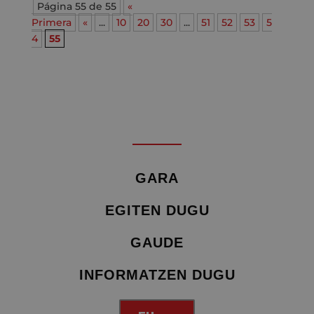
Página 55 de 55
«
Primera
«
...
10
20
30
...
51
52
53
5
4
55
GARA
EGITEN DUGU
GAUDE
INFORMATZEN DUGU