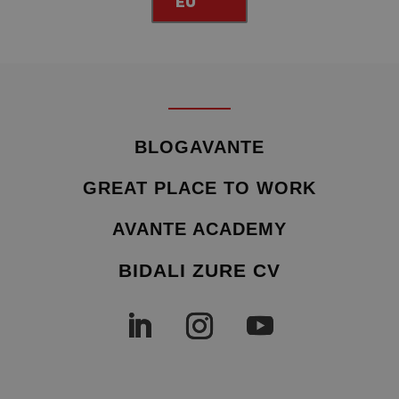
EU
BLOGAVANTE
GREAT PLACE TO WORK
AVANTE ACADEMY
BIDALI ZURE CV