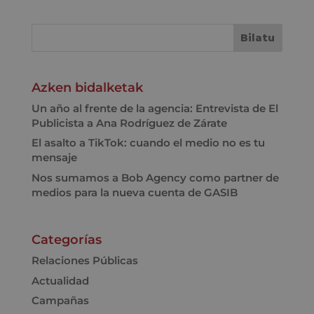
Azken bidalketak
Un año al frente de la agencia: Entrevista de El
Publicista a Ana Rodríguez de Zárate
El asalto a TikTok: cuando el medio no es tu
mensaje
Nos sumamos a Bob Agency como partner de
medios para la nueva cuenta de GASIB
Categorías
Relaciones Públicas
Actualidad
Campañas