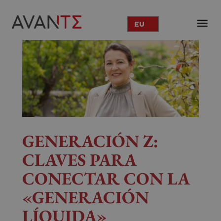
EU
GENERACIÓN Z:
CLAVES PARA
CONECTAR CON LA
«GENERACIÓN
LÍQUIDA»