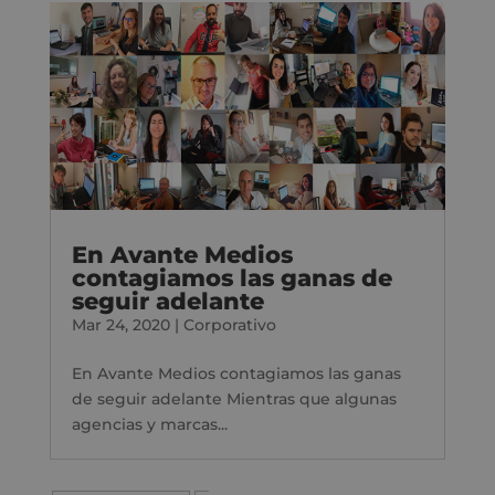
En Avante Medios
contagiamos las ganas de
seguir adelante
Mar 24, 2020
|
Corporativo
En Avante Medios contagiamos las ganas
de seguir adelante Mientras que algunas
agencias y marcas...