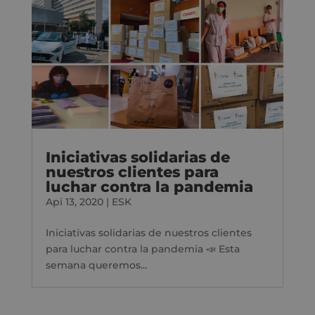
Iniciativas solidarias de
nuestros clientes para
luchar contra la pandemia
Api 13, 2020
|
ESK
Iniciativas solidarias de nuestros clientes
para luchar contra la pandemia 📣 Esta
semana queremos...