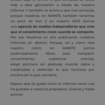
más a esta generación a través de nuestro
informe. Y también te animo a que nos conozcas,
porque nosotros, en AVANTE, también tenemos
un poco de Gen Z en nuestro ADN. Somos
una
agencia de medios independiente que cree
que el conocimiento crece cuando se comparte
.
Por eso llevamos un año publicando nuestros
informes en abierto. Porque, tal y como reza
nuestro
claim
, en AVANTE somos
poderosamente libres para compartir
conocimiento, cuestionar inercias,
elegir
partners
sin ataduras, mezclar datos y
creatividad, y defender lo que funciona por
encima de lo que conviene.
Espero que os guste tanto el informe como nos
ha gustado a nosotros prepararlo. ¡Gracias y hasta
pronto!