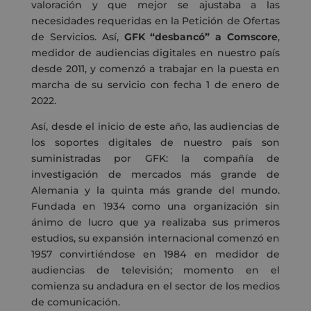
valoración y que mejor se ajustaba a las
necesidades requeridas en la Petición de Ofertas
de Servicios. Así,
GFK “desbancó” a Comscore
,
medidor de audiencias digitales en nuestro país
desde 2011, y comenzó a trabajar en la puesta en
marcha de su servicio con fecha 1 de enero de
2022.
Así, desde el inicio de este año, las audiencias de
los soportes digitales de nuestro país son
suministradas por GFK: la compañía de
investigación de mercados más grande de
Alemania y la quinta más grande del mundo.
Fundada en 1934 como una organización sin
ánimo de lucro que ya realizaba sus primeros
estudios, su expansión internacional comenzó en
1957 convirtiéndose en 1984 en medidor de
audiencias de televisión; momento en el
comienza su andadura en el sector de los medios
de comunicación.