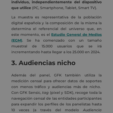
individuo, independientemente del dispositivo
que utilice
(PC, Smartphone, Tablet, Smart TV).
La muestra es representativa de la población
digital española y la composición de la misma la
determina el referencial del universo que, en
este momento, es el
Estudio General de Medios
(EGM)
. Se ha comenzado con un tamaño
muestral de 15.000 usuarios que se irá
incrementando hasta llegar a los 25.000 en 2024.
3.
Audiencias nicho
Además del panel, GFK también utiliza la
medición censal para ofrecer datos de soportes
con menos tráfico y audiencias más de nicho.
Con GFK Sensic,
tag
(pixel y SDK), recoge toda la
navegación censal de las entidades participantes
para expandir los perfiles de los panelistas hasta
10 veces (a través del modelo
Audiencia