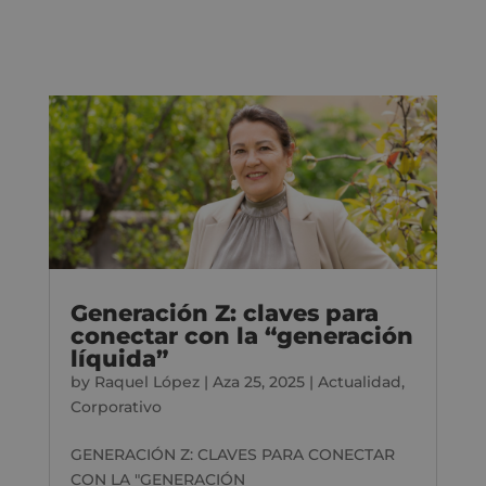
Generación Z: claves para
conectar con la “generación
líquida”
by
Raquel López
|
Aza 25, 2025
|
Actualidad
,
Corporativo
GENERACIÓN Z: CLAVES PARA CONECTAR
CON LA "GENERACIÓN