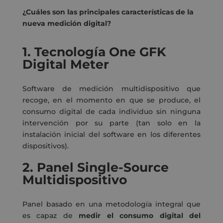
¿Cuáles son las principales características de la
nueva medición digital?
1.
Tecnología One GFK
Digital Meter
Software de medición multidispositivo que
recoge, en el momento en que se produce, el
consumo digital de cada individuo sin ninguna
intervención por su parte (tan solo en la
instalación inicial del software en los diferentes
dispositivos).
2.
Panel Single-Source
Multidispositivo
Panel basado en una metodología integral que
es capaz de
medir el consumo digital del