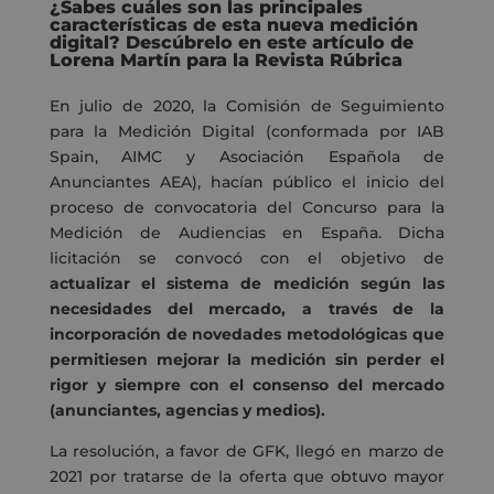
¿Sabes cuáles son las principales
características de esta nueva
medición
digital
? Descúbrelo en este artículo de
Lorena Martín para la Revista Rúbrica
En julio de 2020, la Comisión de Seguimiento
para la Medición Digital (conformada por IAB
Spain, AIMC y Asociación Española de
Anunciantes AEA), hacían público el inicio del
proceso de convocatoria del Concurso para la
Medición de Audiencias en España. Dicha
licitación se convocó con el objetivo de
actualizar el sistema de medición según las
necesidades del mercado, a través de la
incorporación de novedades metodológicas que
permitiesen mejorar la medición sin perder el
rigor y siempre con el consenso del mercado
(anunciantes, agencias y medios).
La resolución, a favor de GFK, llegó en marzo de
2021 por tratarse de la oferta que obtuvo mayor