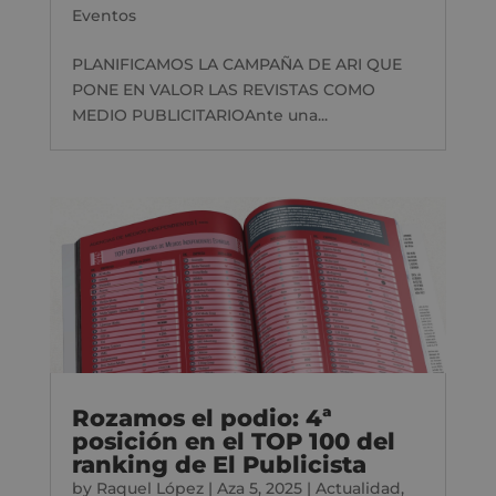
Eventos
PLANIFICAMOS LA CAMPAÑA DE ARI QUE
PONE EN VALOR LAS REVISTAS COMO
MEDIO PUBLICITARIOAnte una...
Rozamos el podio: 4ª
posición en el TOP 100 del
ranking de El Publicista
by
Raquel López
|
Aza 5, 2025
|
Actualidad
,