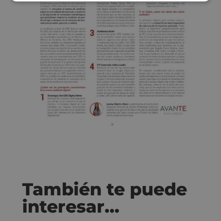
También te puede
interesar…