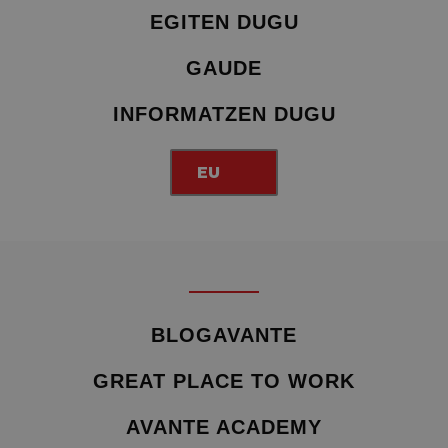
EGITEN DUGU
GAUDE
INFORMATZEN DUGU
EU
BLOGAVANTE
GREAT PLACE TO WORK
AVANTE ACADEMY