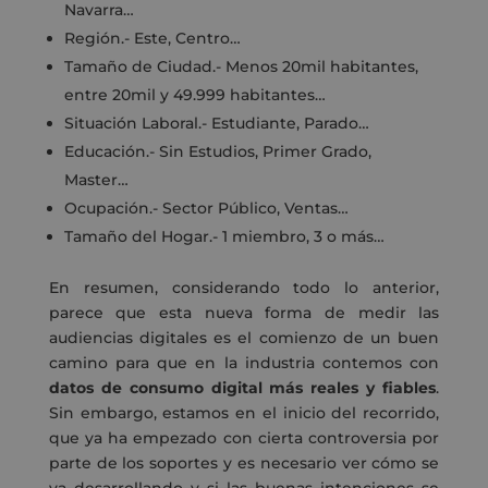
Navarra…
Región.- Este, Centro…
Tamaño de Ciudad.- Menos 20mil habitantes,
entre 20mil y 49.999 habitantes…
Situación Laboral.- Estudiante, Parado…
Educación.- Sin Estudios, Primer Grado,
Master…
Ocupación.- Sector Público, Ventas…
Tamaño del Hogar.- 1 miembro, 3 o más…
En resumen, considerando todo lo anterior,
parece que esta nueva forma de medir las
audiencias digitales es el comienzo de un buen
camino para que en la industria contemos con
datos de consumo digital más reales y fiables
.
Sin embargo, estamos en el inicio del recorrido,
que ya ha empezado con cierta controversia por
parte de los soportes y es necesario ver cómo se