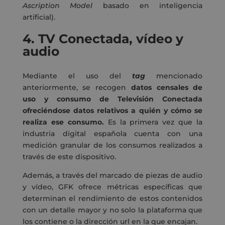
Ascription Model
basado en inteligencia
artificial).
4.
TV Conectada, vídeo y
audio
Mediante el uso del
tag
mencionado
anteriormente, se recogen
datos censales de
uso y consumo de Televisión Conectada
ofreciéndose datos relativos a quién y cómo se
realiza ese consumo.
Es la primera vez que la
industria digital española cuenta con una
medición granular de los consumos realizados a
través de este dispositivo.
Además, a través del marcado de piezas de audio
y vídeo, GFK ofrece métricas específicas que
determinan el rendimiento de estos contenidos
con un detalle mayor y no solo la plataforma que
los contiene o la dirección url en la que encajan.