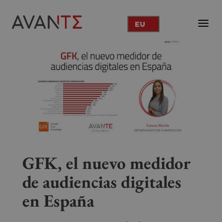
EU
GFK, el nuevo medidor
de audiencias digitales
en España