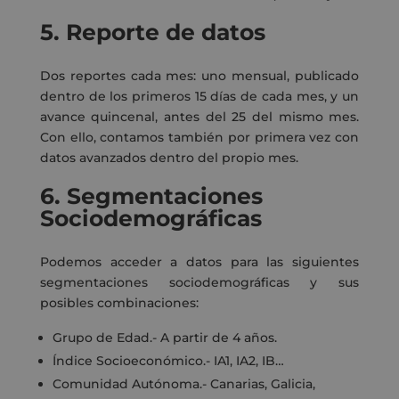
5. Reporte de datos
Dos reportes cada mes: uno mensual, publicado
dentro de los primeros 15 días de cada mes, y un
avance quincenal, antes del 25 del mismo mes.
Con ello, contamos también por primera vez con
datos avanzados dentro del propio mes.
6.
Segmentaciones
Sociodemográficas
Podemos acceder a datos para las siguientes
segmentaciones sociodemográficas y sus
posibles combinaciones:
Grupo de Edad.- A partir de 4 años.
Índice Socioeconómico.- IA1, IA2, IB…
Comunidad Autónoma.- Canarias, Galicia,