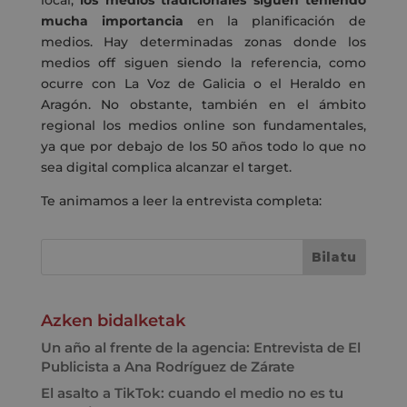
local,
los medios tradicionales siguen teniendo
mucha importancia
en la planificación de
medios. Hay determinadas zonas donde los
medios off siguen siendo la referencia, como
ocurre con La Voz de Galicia o el Heraldo en
Aragón. No obstante, también en el ámbito
regional los medios online son fundamentales,
ya que por debajo de los 50 años todo lo que no
sea digital complica alcanzar el target.
Te animamos a leer la entrevista completa:
Azken bidalketak
Un año al frente de la agencia: Entrevista de El
Publicista a Ana Rodríguez de Zárate
El asalto a TikTok: cuando el medio no es tu