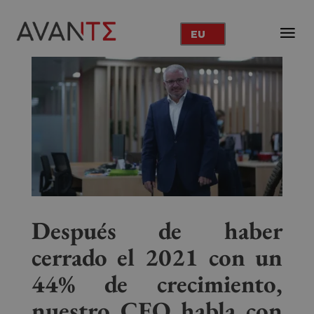
EU
Después de haber
cerrado el 2021 con un
44% de crecimiento,
nuestro CEO habla con