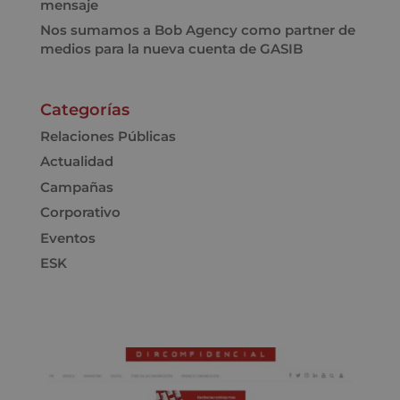
mensaje
Nos sumamos a Bob Agency como partner de
medios para la nueva cuenta de GASIB
Categorías
Relaciones Públicas
Actualidad
Campañas
Corporativo
Eventos
ESK