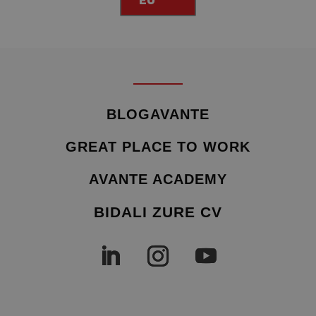
EU
BLOGAVANTE
GREAT PLACE TO WORK
AVANTE ACADEMY
BIDALI ZURE CV