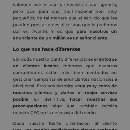
volumen con el que ya necesitan una agencia,
pero que para una multinacional son muy
pequeños, de tal manera que el servicio que les
pueden prestar no es el mismo que le podemos
dar en Avante. Y es que
para nosotros un
anunciante de un millón es un señor cliente
.
Lo que nos hace diferentes
Sin duda nuestro punto diferencial es
el
enfoque
en clientes locales
, mientras que nuestros
competidores están más bien centrados en
gestionar campañas de anunciantes nacionales a
nivel local. Esto nos permite estar
muy cerca de
nuestros clientes y darles el mejor servicio
posible
. En definitiva,
hacer nuestras sus
preocupaciones
, algo que también recalca
nuestro CEO en la entrevista del medio.
Dada nuestra fuerte orientación al cliente