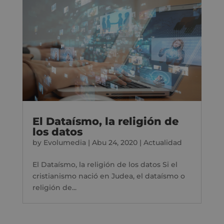
El Dataísmo, la religión de
los datos
by
Evolumedia
|
Abu 24, 2020
|
Actualidad
El Dataísmo, la religión de los datos Si el
cristianismo nació en Judea, el dataísmo o
religión de...