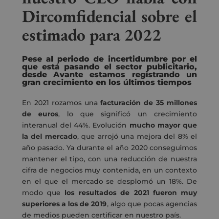
Dircomfidencial sobre el
estimado para 2022
Pese al periodo de incertidumbre por el
que está pasando el sector publicitario,
desde Avante estamos registrando un
gran crecimiento en los últimos tiempos
En 2021 rozamos una
facturación de 35 millones
de euros
, lo que significó un
crecimiento
interanual del 44%
. Evolución
mucho mayor que
la del mercado
, que arrojó una
mejora del 8% el
año pasado
. Ya durante el año 2020 conseguimos
mantener el tipo, con una reducción de nuestra
cifra de negocios muy contenida, en un contexto
en el que
el mercado se desplomó un 18%
. De
modo que
los resultados de 2021 fueron muy
superiores a los de 2019
, algo que pocas agencias
de medios pueden certificar en nuestro país.