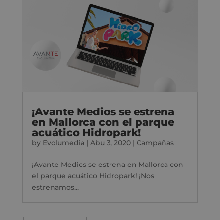
¡Avante Medios se estrena
en Mallorca con el parque
acuático Hidropark!
by
Evolumedia
|
Abu 3, 2020
|
Campañas
¡Avante Medios se estrena en Mallorca con
el parque acuático Hidropark! ¡Nos
estrenamos...