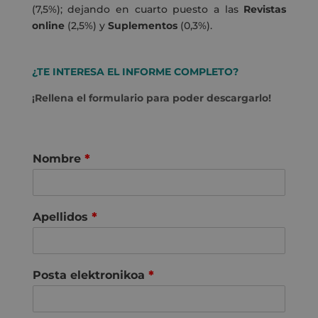
(7,5%); dejando en cuarto puesto a las
Revistas
online
(2,5%) y
Suplementos
(0,3%).
¿TE INTERESA EL INFORME COMPLETO?
¡Rellena el formulario para poder descargarlo!
Nombre
*
Apellidos
*
Posta elektronikoa
*