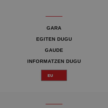
GARA
EGITEN DUGU
GAUDE
INFORMATZEN DUGU
EU