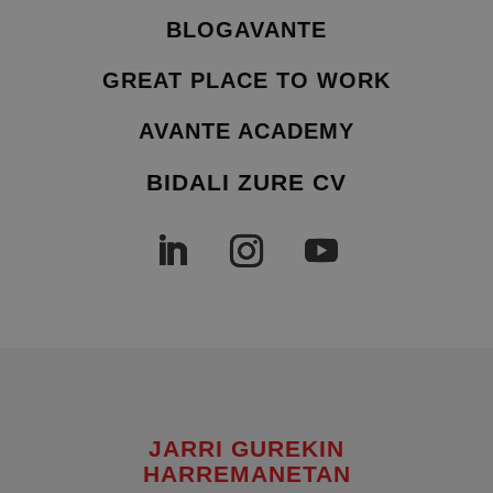
BLOGAVANTE
GREAT PLACE TO WORK
AVANTE ACADEMY
BIDALI ZURE CV
JARRI GUREKIN
HARREMANETAN