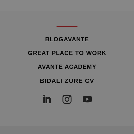
BLOGAVANTE
GREAT PLACE TO WORK
AVANTE ACADEMY
BIDALI ZURE CV