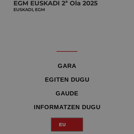
EGM EUSKADI 2ª Ola 2025
EUSKADI
,
EGM
GARA
EGITEN DUGU
GAUDE
INFORMATZEN DUGU
EU