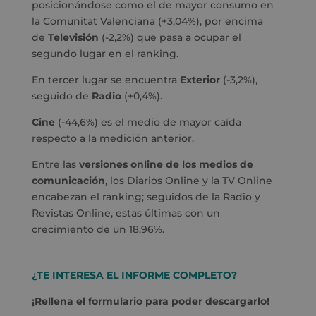
posicionándose como el de mayor consumo en
la Comunitat Valenciana (+3,04%), por encima
de
Televisión
(-2,2%) que pasa a ocupar el
segundo lugar en el ranking.
En tercer lugar se encuentra
Exterior
(-3,2%),
seguido de
Radio
(+0,4%).
Cine
(-44,6%) es el medio de mayor caída
respecto a la medición anterior.
Entre las
versiones online de los medios de
comunicación
, los Diarios Online y la TV Online
encabezan el ranking; seguidos de la Radio y
Revistas Online, estas últimas con un
crecimiento de un 18,96%.
¿TE INTERESA EL INFORME COMPLETO?
¡Rellena el formulario para poder descargarlo!