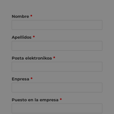
Nombre
*
Apellidos
*
Posta elektronikoa
*
Enpresa
*
Puesto en la empresa
*