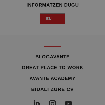
INFORMATZEN DUGU
EU
BLOGAVANTE
GREAT PLACE TO WORK
AVANTE ACADEMY
BIDALI ZURE CV