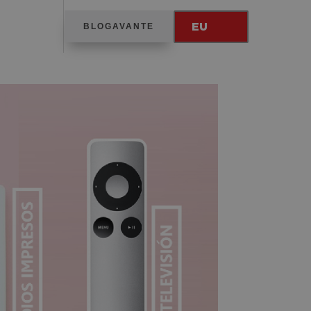
EU
BLOGAVANTE