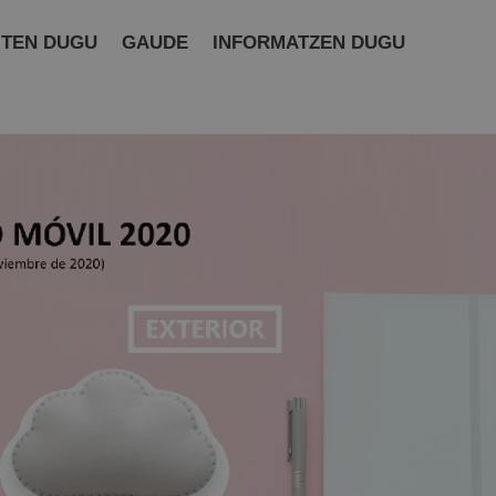
ITEN DUGU
GAUDE
INFORMATZEN DUGU