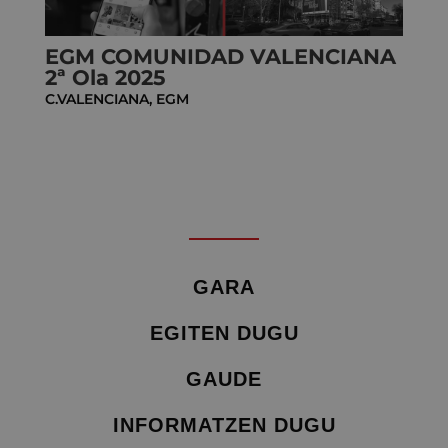
EGM COMUNIDAD VALENCIANA
2ª Ola 2025
C.VALENCIANA
,
EGM
GARA
EGITEN DUGU
GAUDE
INFORMATZEN DUGU