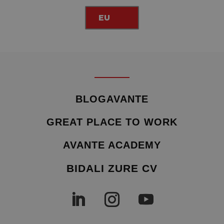
EU
BLOGAVANTE
GREAT PLACE TO WORK
AVANTE ACADEMY
BIDALI ZURE CV