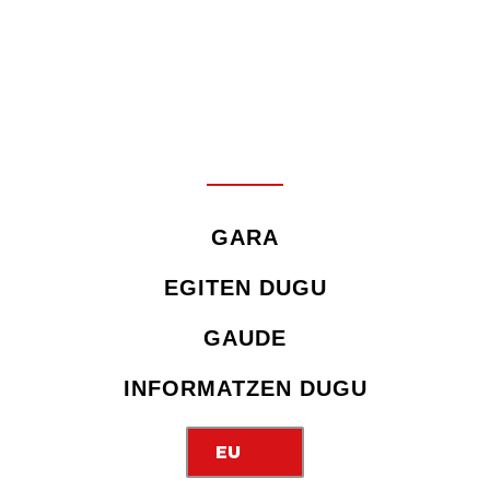
GARA
EGITEN DUGU
GAUDE
INFORMATZEN DUGU
EU