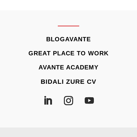
BLOGAVANTE
GREAT PLACE TO WORK
AVANTE ACADEMY
BIDALI ZURE CV