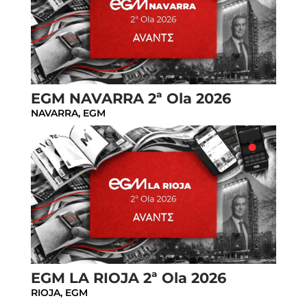
EGM NAVARRA 2ª Ola 2026
NAVARRA
,
EGM
EGM LA RIOJA 2ª Ola 2026
RIOJA
,
EGM