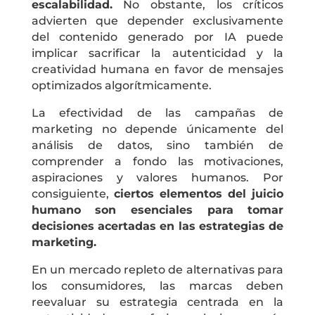
escalabilidad.
No obstante, los críticos
advierten que depender exclusivamente
del contenido generado por IA puede
implicar sacrificar la autenticidad y la
creatividad humana en favor de mensajes
optimizados algorítmicamente.
La efectividad de las campañas de
marketing no depende únicamente del
análisis de datos, sino también de
comprender a fondo las motivaciones,
aspiraciones y valores humanos. Por
consiguiente,
ciertos elementos del juicio
humano son esenciales para tomar
decisiones acertadas en las estrategias de
marketing.
En un mercado repleto de alternativas para
los consumidores, las marcas deben
reevaluar su estrategia centrada en la