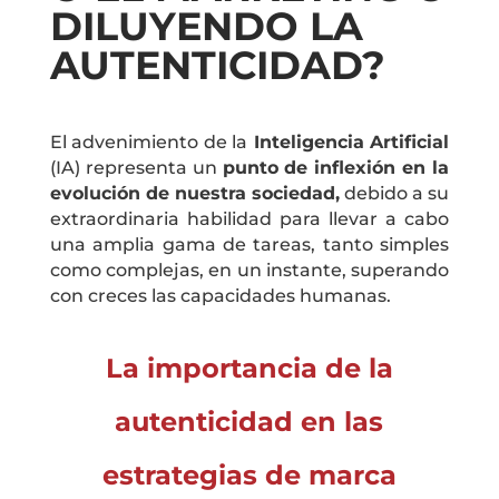
DILUYENDO LA
AUTENTICIDAD?
El advenimiento de la
Inteligencia Artificial
(IA) representa un
punto de inflexión en la
evolución de nuestra sociedad,
debido a su
extraordinaria habilidad para llevar a cabo
una amplia gama de tareas, tanto simples
como complejas, en un instante, superando
con creces las capacidades humanas.
La importancia de la
autenticidad en las
estrategias de marca