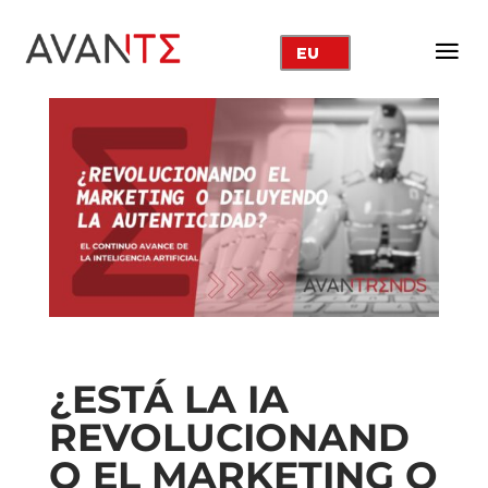
EU
¿ESTÁ LA IA
REVOLUCIONAND
O EL MARKETING O