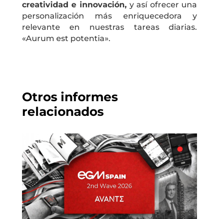
creatividad e innovación,
y así ofrecer una
personalización más enriquecedora y
relevante en nuestras tareas diarias.
«Aurum est potentia».
Otros informes
relacionados