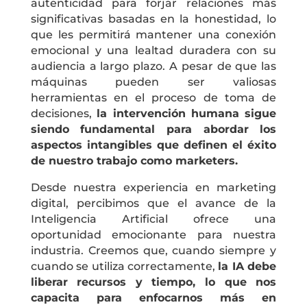
autenticidad para forjar relaciones más
significativas basadas en la honestidad, lo
que les permitirá mantener una conexión
emocional y una lealtad duradera con su
audiencia a largo plazo. A pesar de que las
máquinas pueden ser valiosas
herramientas en el proceso de toma de
decisiones,
la intervención humana sigue
siendo fundamental para abordar los
aspectos intangibles que definen el éxito
de nuestro trabajo como marketers.
Desde nuestra experiencia en marketing
digital, percibimos que el avance de la
Inteligencia Artificial ofrece una
oportunidad emocionante para nuestra
industria. Creemos que, cuando siempre y
cuando se utiliza correctamente,
la IA debe
liberar recursos y tiempo, lo que nos
capacita para enfocarnos más en