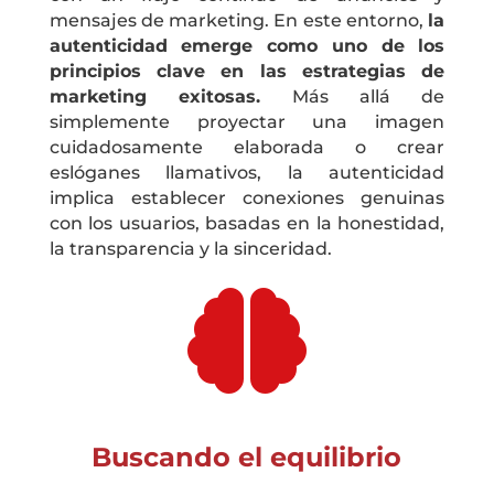
mensajes de marketing. En este entorno,
la
autenticidad emerge como uno de los
principios clave en las estrategias de
marketing exitosas.
Más allá de
simplemente proyectar una imagen
cuidadosamente elaborada o crear
eslóganes llamativos, la autenticidad
implica establecer conexiones genuinas
con los usuarios, basadas en la honestidad,
la transparencia y la sinceridad.

Buscando el equilibrio