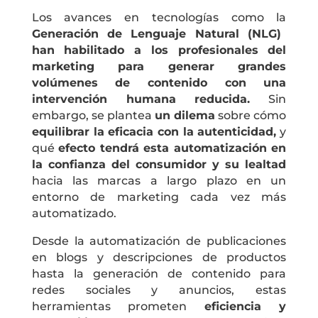
Los avances en tecnologías como la
Generación de Lenguaje Natural (NLG)
han habilitado a los profesionales del
marketing para generar grandes
volúmenes de contenido con una
intervención humana reducida.
Sin
embargo, se plantea
un dilema
sobre cómo
equilibrar la eficacia con la autenticidad,
y
qué
efecto tendrá esta automatización en
la confianza del consumidor y su lealtad
hacia las marcas a largo plazo en un
entorno de marketing cada vez más
automatizado.
Desde la automatización de publicaciones
en blogs y descripciones de productos
hasta la generación de contenido para
redes sociales y anuncios, estas
herramientas prometen
eficiencia y