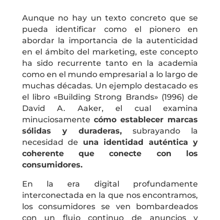
Aunque no hay un texto concreto que se
pueda identificar como el pionero en
abordar la importancia de la autenticidad
en el ámbito del marketing, este concepto
ha sido recurrente tanto en la academia
como en el mundo empresarial a lo largo de
muchas décadas. Un ejemplo destacado es
el libro «Building Strong Brands» (1996) de
David A. Aaker, el cual examina
minuciosamente
cómo establecer marcas
sólidas y duraderas,
subrayando la
necesidad de
una identidad auténtica y
coherente que conecte con los
consumidores.
En la era digital profundamente
interconectada en la que nos encontramos,
los consumidores se ven bombardeados
con un flujo continuo de anuncios y