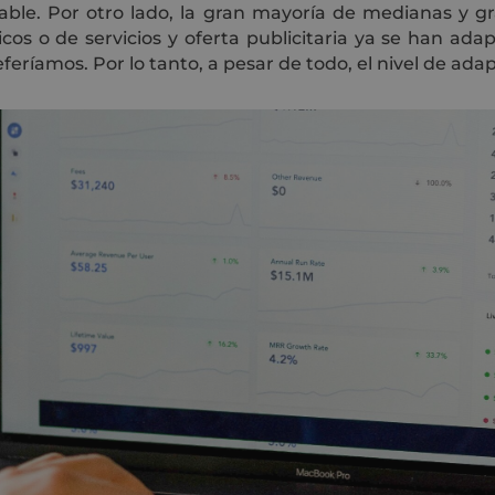
able. Por otro lado, la gran mayoría de medianas y 
os o de servicios y oferta publicitaria ya se han adap
eríamos. Por lo tanto, a pesar de todo, el nivel de ada