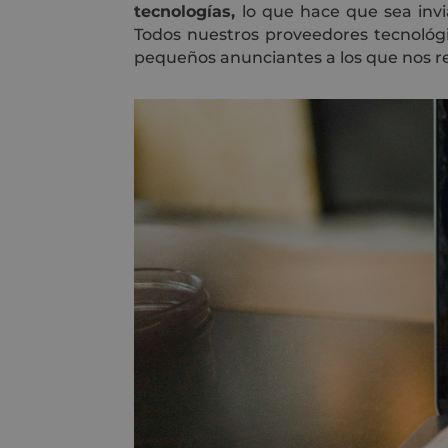
tecnologías,
lo que hace que sea invi
Todos nuestros proveedores tecnológic
pequeños anunciantes a los que nos ref