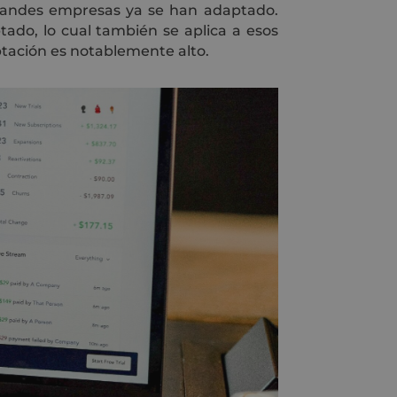
grandes empresas ya se han adaptado.
tado, lo cual también se aplica a esos
ptación es notablemente alto.