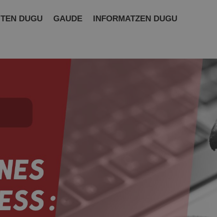
ITEN DUGU
GAUDE
INFORMATZEN DUGU