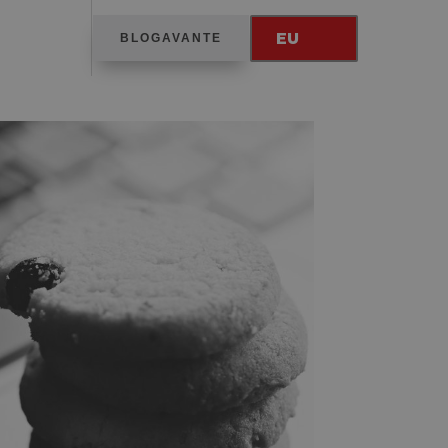
EU
BLOGAVANTE