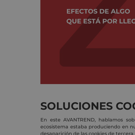
SOLUCIONES COO
En este AVANTREND, hablamos sob
ecosistema estaba produciendo en nue
desaparición de las cookies de tercera