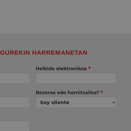
 GUREKIN HARREMANETAN
Helbide elektronikoa
*
Bezeroa edo hornitzailea?
*