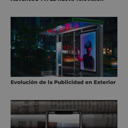
Evolución de la Publicidad en Exterior