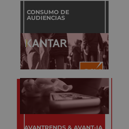
CONSUMO DE
AUDIENCIAS
AVANTRENDS & AVANT-IA