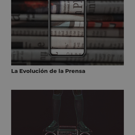
La Evolución de la Prensa